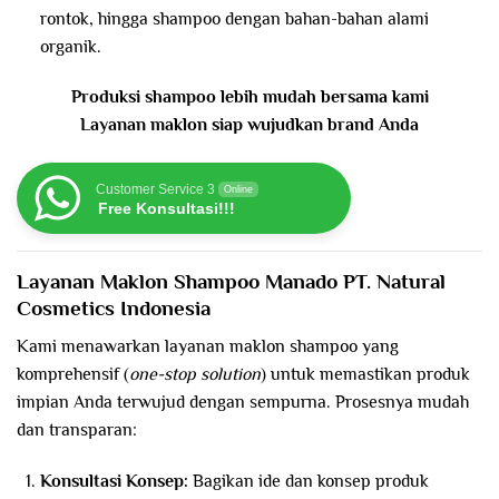
rontok, hingga shampoo dengan bahan-bahan alami
organik.
Produksi shampoo lebih mudah bersama kami
Layanan maklon siap wujudkan brand Anda
Customer Service 3
Online
Free Konsultasi!!!
Layanan Maklon Shampoo Manado PT. Natural
Cosmetics Indonesia
Kami menawarkan layanan maklon shampoo yang
komprehensif (
one-stop solution
) untuk memastikan produk
impian Anda terwujud dengan sempurna. Prosesnya mudah
dan transparan:
Konsultasi Konsep:
Bagikan ide dan konsep produk