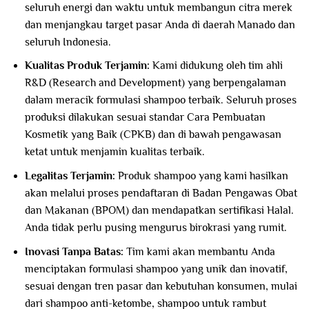
seluruh energi dan waktu untuk membangun citra merek
dan menjangkau target pasar Anda di daerah Manado dan
seluruh Indonesia.
Kualitas Produk Terjamin:
Kami didukung oleh tim ahli
R&D (Research and Development) yang berpengalaman
dalam meracik formulasi shampoo terbaik. Seluruh proses
produksi dilakukan sesuai standar Cara Pembuatan
Kosmetik yang Baik (CPKB) dan di bawah pengawasan
ketat untuk menjamin kualitas terbaik.
Legalitas Terjamin:
Produk shampoo yang kami hasilkan
akan melalui proses pendaftaran di Badan Pengawas Obat
dan Makanan (BPOM) dan mendapatkan sertifikasi Halal.
Anda tidak perlu pusing mengurus birokrasi yang rumit.
Inovasi Tanpa Batas:
Tim kami akan membantu Anda
menciptakan formulasi shampoo yang unik dan inovatif,
sesuai dengan tren pasar dan kebutuhan konsumen, mulai
dari shampoo anti-ketombe, shampoo untuk rambut