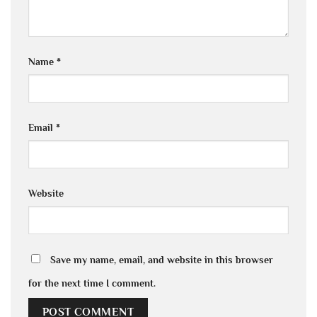
Name
*
Email
*
Website
Save my name, email, and website in this browser
for the next time I comment.