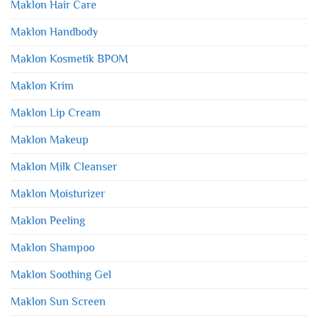
Maklon Hair Care
Maklon Handbody
Maklon Kosmetik BPOM
Maklon Krim
Maklon Lip Cream
Maklon Makeup
Maklon Milk Cleanser
Maklon Moisturizer
Maklon Peeling
Maklon Shampoo
Maklon Soothing Gel
Maklon Sun Screen