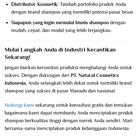
Distributor Kosmetik:
Tambah portofolio produk Anda
dengan brand shampoo yang memiliki potensi pasar besar.
Siapapun yang ingin memulai bisnis shampoo
dengan
mudah, cepat, dan modal yang lebih terjangkau.
Mulai Langkah Anda di Industri Kecantikan
Sekarang!
Jangan biarkan kerumitan produksi menghalangi Anda untuk
sukses. Dengan dukungan dari
PT. Natural Cosmetics
Indonesia
, Anda selangkah lebih dekat untuk memiliki brand
shampoo yang sukses di pasar Manado dan nasional.
Hubungi kami
sekarang untuk konsultasi gratis dan temukan
bagaimana kami dapat membantu Anda menciptakan produk
shampoo berkualitas tinggi dengan merek Anda sendiri. Mari
bersama-sama menciptakan produk kebanggaan Indonesia.