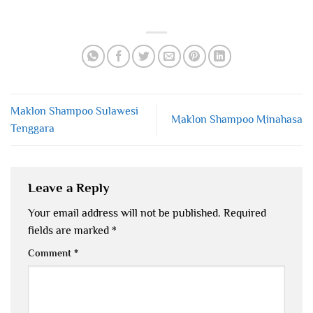
Maklon Shampoo Sulawesi
Maklon Shampoo Minahasa
Tenggara
Leave a Reply
Your email address will not be published.
Required
fields are marked
*
Comment
*