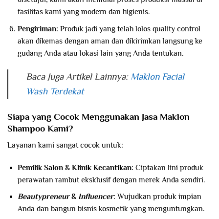
fasilitas kami yang modern dan higienis.
Pengiriman:
Produk jadi yang telah lolos quality control
akan dikemas dengan aman dan dikirimkan langsung ke
gudang Anda atau lokasi lain yang Anda tentukan.
Baca Juga Artikel Lainnya:
Maklon Facial
Wash Terdekat
Siapa yang Cocok Menggunakan Jasa Maklon
Shampoo Kami?
Layanan kami sangat cocok untuk:
Pemilik Salon & Klinik Kecantikan:
Ciptakan lini produk
perawatan rambut eksklusif dengan merek Anda sendiri.
Beautypreneur
&
Influencer
:
Wujudkan produk impian
Anda dan bangun bisnis kosmetik yang menguntungkan.