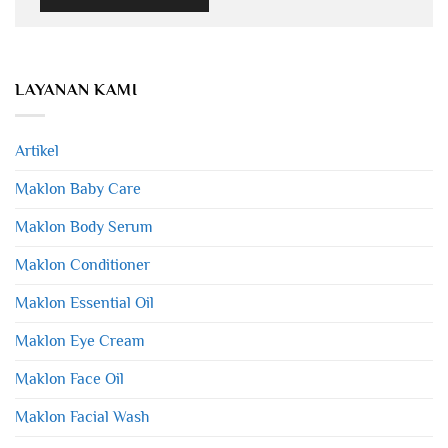
LAYANAN KAMI
Artikel
Maklon Baby Care
Maklon Body Serum
Maklon Conditioner
Maklon Essential Oil
Maklon Eye Cream
Maklon Face Oil
Maklon Facial Wash