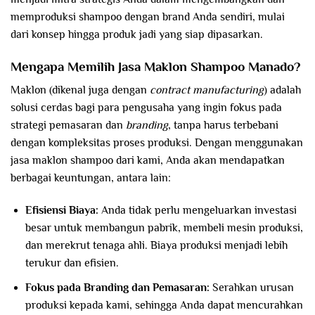
memproduksi shampoo dengan brand Anda sendiri, mulai
dari konsep hingga produk jadi yang siap dipasarkan.
Mengapa Memilih Jasa Maklon Shampoo Manado?
Maklon (dikenal juga dengan
contract manufacturing
) adalah
solusi cerdas bagi para pengusaha yang ingin fokus pada
strategi pemasaran dan
branding
, tanpa harus terbebani
dengan kompleksitas proses produksi. Dengan menggunakan
jasa maklon shampoo dari kami, Anda akan mendapatkan
berbagai keuntungan, antara lain:
Efisiensi Biaya:
Anda tidak perlu mengeluarkan investasi
besar untuk membangun pabrik, membeli mesin produksi,
dan merekrut tenaga ahli. Biaya produksi menjadi lebih
terukur dan efisien.
Fokus pada Branding dan Pemasaran:
Serahkan urusan
produksi kepada kami, sehingga Anda dapat mencurahkan