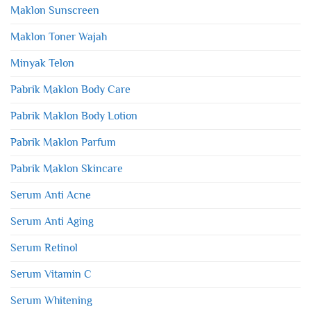
Maklon Sunscreen
Maklon Toner Wajah
Minyak Telon
Pabrik Maklon Body Care
Pabrik Maklon Body Lotion
Pabrik Maklon Parfum
Pabrik Maklon Skincare
Serum Anti Acne
Serum Anti Aging
Serum Retinol
Serum Vitamin C
Serum Whitening