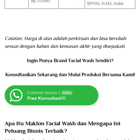
Rp 25.000
BPOM, HAKI, Halal.
Catatan: Harga di atas adalah perkiraan dan bisa berubah
sesuai dengan bahan dan kemasan akhir yang disepakati.
Ingin Punya Brand Facial Wash Sendiri?
Konsultasikan Sekarang dan Mulai Produksi Bersama Kami!
Customer Service 1
Online
Free Konsultasi!!!
Apa Itu Maklon Facial Wash dan Mengapa Ini
Peluang Bisnis Terbaik?