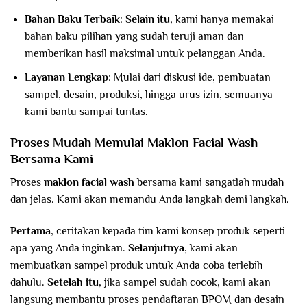
Bahan Baku Terbaik
:
Selain itu
, kami hanya memakai
bahan baku pilihan yang sudah teruji aman dan
memberikan hasil maksimal untuk pelanggan Anda.
Layanan Lengkap
: Mulai dari diskusi ide, pembuatan
sampel, desain, produksi, hingga urus izin, semuanya
kami bantu sampai tuntas.
Proses Mudah Memulai Maklon Facial Wash
Bersama Kami
Proses
maklon facial wash
bersama kami sangatlah mudah
dan jelas. Kami akan memandu Anda langkah demi langkah.
Pertama
, ceritakan kepada tim kami konsep produk seperti
apa yang Anda inginkan.
Selanjutnya
, kami akan
membuatkan sampel produk untuk Anda coba terlebih
dahulu.
Setelah itu
, jika sampel sudah cocok, kami akan
langsung membantu proses pendaftaran BPOM dan desain