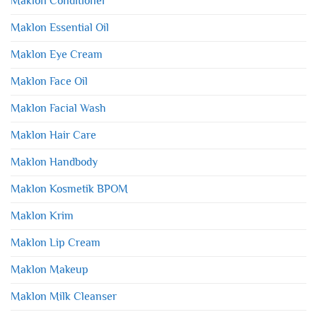
Maklon Conditioner
Maklon Essential Oil
Maklon Eye Cream
Maklon Face Oil
Maklon Facial Wash
Maklon Hair Care
Maklon Handbody
Maklon Kosmetik BPOM
Maklon Krim
Maklon Lip Cream
Maklon Makeup
Maklon Milk Cleanser