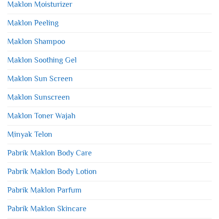
Maklon Moisturizer
Maklon Peeling
Maklon Shampoo
Maklon Soothing Gel
Maklon Sun Screen
Maklon Sunscreen
Maklon Toner Wajah
Minyak Telon
Pabrik Maklon Body Care
Pabrik Maklon Body Lotion
Pabrik Maklon Parfum
Pabrik Maklon Skincare