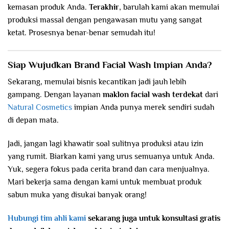
kemasan produk Anda.
Terakhir
, barulah kami akan memulai
produksi massal dengan pengawasan mutu yang sangat
ketat. Prosesnya benar-benar semudah itu!
Siap Wujudkan Brand Facial Wash Impian Anda?
Sekarang, memulai bisnis kecantikan jadi jauh lebih
gampang. Dengan layanan
maklon facial wash
terdekat
dari
Natural Cosmetics
impian Anda punya merek sendiri sudah
di depan mata.
Jadi, jangan lagi khawatir soal sulitnya produksi atau izin
yang rumit. Biarkan kami yang urus semuanya untuk Anda.
Yuk, segera fokus pada cerita brand dan cara menjualnya.
Mari bekerja sama dengan kami untuk membuat produk
sabun muka yang disukai banyak orang!
Hubungi tim ahli kami
sekarang juga untuk konsultasi gratis