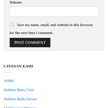
Website
Save my name, email, and website in this browser
for the next time I comment.
LAYANAN KAMI
Artikel
Maklon Baby Care
Maklon Body Serum