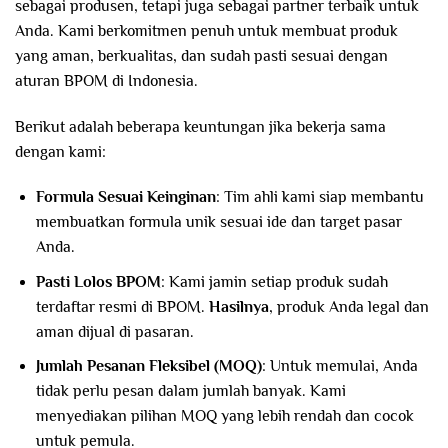
sebagai produsen, tetapi juga sebagai partner terbaik untuk
Anda. Kami berkomitmen penuh untuk membuat produk
yang aman, berkualitas, dan sudah pasti sesuai dengan
aturan BPOM di Indonesia.
Berikut adalah beberapa keuntungan jika bekerja sama
dengan kami:
Formula Sesuai Keinginan
: Tim ahli kami siap membantu
membuatkan formula unik sesuai ide dan target pasar
Anda.
Pasti Lolos BPOM
: Kami jamin setiap produk sudah
terdaftar resmi di BPOM.
Hasilnya
, produk Anda legal dan
aman dijual di pasaran.
Jumlah Pesanan Fleksibel (MOQ)
: Untuk memulai, Anda
tidak perlu pesan dalam jumlah banyak. Kami
menyediakan pilihan MOQ yang lebih rendah dan cocok
untuk pemula.