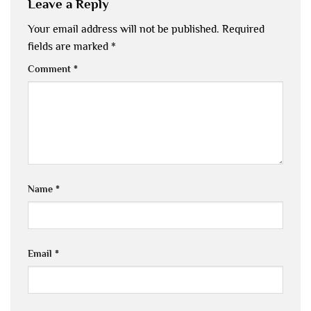
Leave a Reply
Your email address will not be published.
Required
fields are marked
*
Comment
*
Name
*
Email
*