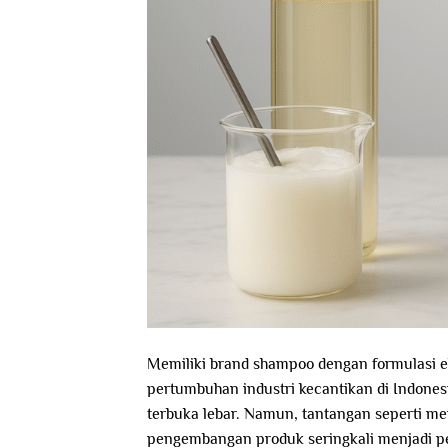
Memiliki brand shampoo dengan formulasi ek
pertumbuhan industri kecantikan di Indone
terbuka lebar. Namun, tantangan seperti me
pengembangan produk seringkali menjadi pe