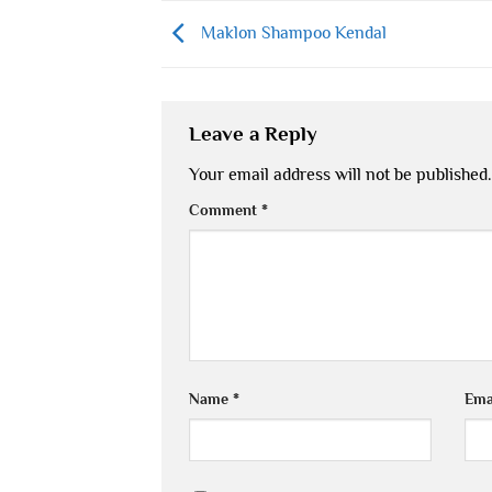
Maklon Shampoo Kendal
Leave a Reply
Your email address will not be published.
Comment
*
Name
*
Ema