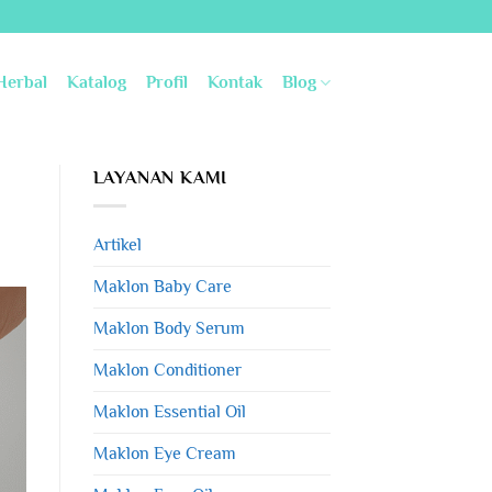
Herbal
Katalog
Profil
Kontak
Blog
LAYANAN KAMI
Artikel
Maklon Baby Care
Maklon Body Serum
Maklon Conditioner
Maklon Essential Oil
Maklon Eye Cream