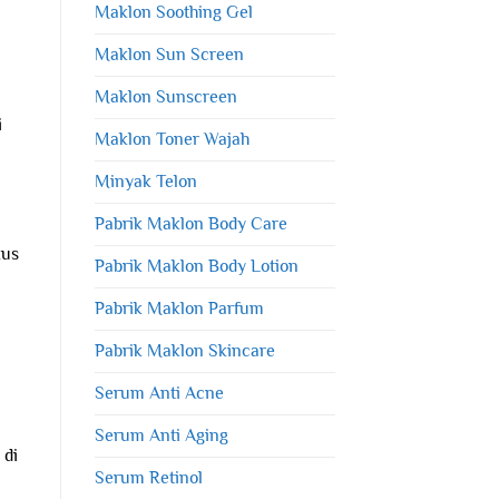
Maklon Soothing Gel
Maklon Sun Screen
Maklon Sunscreen
i
Maklon Toner Wajah
Minyak Telon
Pabrik Maklon Body Care
kus
Pabrik Maklon Body Lotion
Pabrik Maklon Parfum
Pabrik Maklon Skincare
Serum Anti Acne
Serum Anti Aging
 di
Serum Retinol