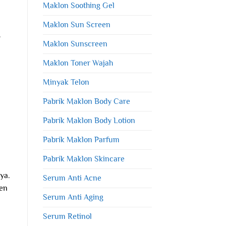
Maklon Soothing Gel
Maklon Sun Screen
.
Maklon Sunscreen
Maklon Toner Wajah
Minyak Telon
Pabrik Maklon Body Care
Pabrik Maklon Body Lotion
Pabrik Maklon Parfum
Pabrik Maklon Skincare
ya.
Serum Anti Acne
een
Serum Anti Aging
Serum Retinol