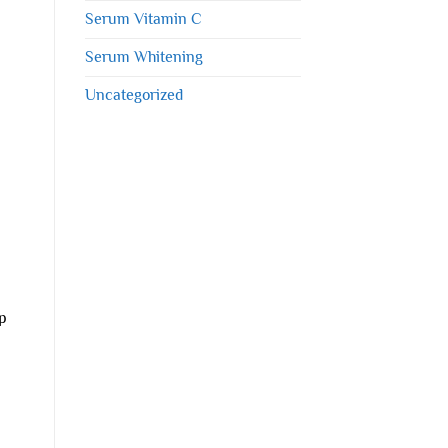
Serum Vitamin C
Serum Whitening
Uncategorized
p