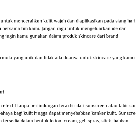
 untuk mencerahkan kulit wajah dan diaplikasikan pada siang hari
bersama tim kami. Jangan ragu untuk mengeluarkan ide dan
 ingin kamu gunakan dalam produk skincare dari brand
rmula yang unik dan tidak ada duanya untuk skincare yang kamu
ri
fektif tanpa perlindungan terakhir dari sunscreen atau tabir sur
ahaya bagi kulit hingga dapat menyebabkan kanker kulit. Sunscr
tersedia dalam bentuk lotion, cream, gel, spray, stick, bahkan