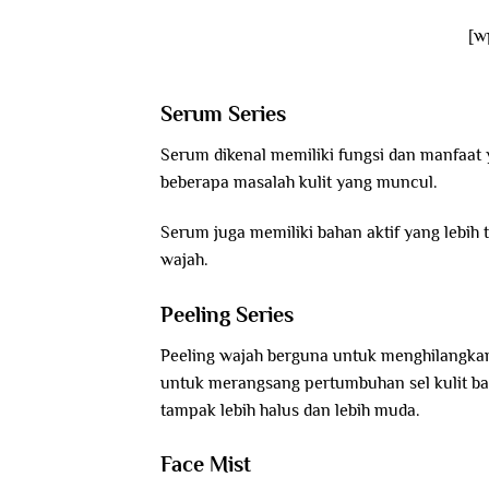
[w
Serum Series
Serum dikenal memiliki fungsi dan manfaat 
beberapa masalah kulit yang muncul.
Serum juga memiliki bahan aktif yang lebih 
wajah.
Peeling Series
Peeling wajah berguna untuk menghilangkan l
untuk merangsang pertumbuhan sel kulit bar
tampak lebih halus dan lebih muda.
Face Mist