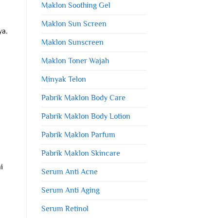
Maklon Soothing Gel
Maklon Sun Screen
ya.
Maklon Sunscreen
Maklon Toner Wajah
Minyak Telon
Pabrik Maklon Body Care
Pabrik Maklon Body Lotion
Pabrik Maklon Parfum
Pabrik Maklon Skincare
i
Serum Anti Acne
Serum Anti Aging
Serum Retinol