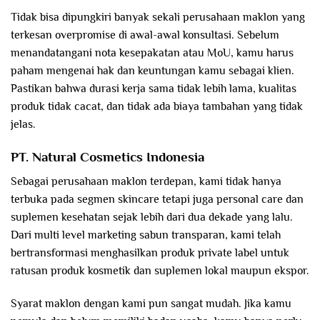
Tidak bisa dipungkiri banyak sekali perusahaan maklon yang
terkesan overpromise di awal-awal konsultasi. Sebelum
menandatangani nota kesepakatan atau MoU, kamu harus
paham mengenai hak dan keuntungan kamu sebagai klien.
Pastikan bahwa durasi kerja sama tidak lebih lama, kualitas
produk tidak cacat, dan tidak ada biaya tambahan yang tidak
jelas.
PT. Natural Cosmetics Indonesia
Sebagai perusahaan maklon terdepan, kami tidak hanya
terbuka pada segmen skincare tetapi juga personal care dan
suplemen kesehatan sejak lebih dari dua dekade yang lalu.
Dari multi level marketing sabun transparan, kami telah
bertransformasi menghasilkan produk private label untuk
ratusan produk kosmetik dan suplemen lokal maupun ekspor.
Syarat maklon dengan kami pun sangat mudah. Jika kamu