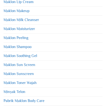
Maklon Lip Cream
Maklon Makeup
Maklon Milk Cleanser
Maklon Moisturizer
Maklon Peeling
Maklon Shampoo
Maklon Soothing Gel
Maklon Sun Screen
Maklon Sunscreen
Maklon Toner Wajah
Minyak Telon
Pabrik Maklon Body Care