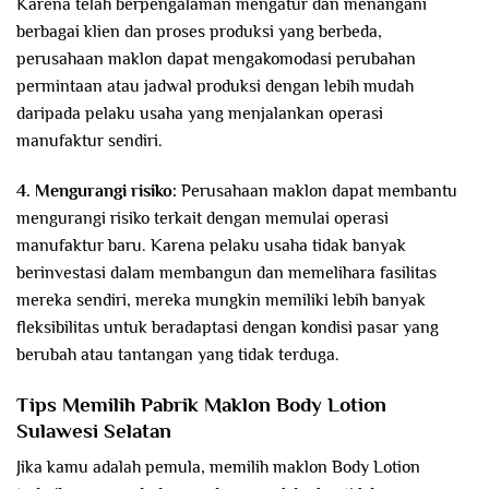
Karena telah berpengalaman mengatur dan menangani
berbagai klien dan proses produksi yang berbeda,
perusahaan maklon dapat mengakomodasi perubahan
permintaan atau jadwal produksi dengan lebih mudah
daripada pelaku usaha yang menjalankan operasi
manufaktur sendiri.
4. Mengurangi risiko:
Perusahaan maklon dapat membantu
mengurangi risiko terkait dengan memulai operasi
manufaktur baru. Karena pelaku usaha tidak banyak
berinvestasi dalam membangun dan memelihara fasilitas
mereka sendiri, mereka mungkin memiliki lebih banyak
fleksibilitas untuk beradaptasi dengan kondisi pasar yang
berubah atau tantangan yang tidak terduga.
Tips Memilih Pabrik Maklon Body Lotion
Sulawesi Selatan
Jika kamu adalah pemula, memilih maklon Body Lotion