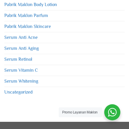
Pabrik Maklon Body Lotion
Pabrik Maklon Parfum
Pabrik Maklon Skincare
Serum Anti Acne
Serum Anti Aging
Serum Retinol
Serum Vitamin C
Serum Whitening
Uncategorized
Promo Layanan Maklon