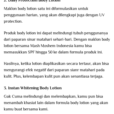
2. Daily Protection Body Lotion
Maklon body lotion satu ini diformulasikan untuk
penggunaan harian, yang akan dilengkapi juga dengan UV
protection.
Produk body lotion ini dapat melindungi tubuh penggunanya
dari paparan sinar matahari sehari-hari. Dengan maklon body
lotion bersama Mash Moshem Indonesia kamu bisa
memasukkan SPF hingga 50 ke dalam formula produk ini.
Hasilnya, ketika lotion diaplikasikan secara tertaur, akan bisa
mengurangi efek negatif dari paparan sianr matahari pada
kulit. Plus, kelembapan kulit pun akan senantiasa terjaga.
3. Instan Whitening Body Lotion
Gak Cuma melindungi dan melembapkan, kamu pun bisa
menambah khasiat lain dalam formula body lotion yang akan
kamu buat bersama kami.