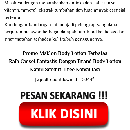
Misalnya dengan menambahkan antioksidan, tabir surya,
vitamin, mineral, ekstrak tumbuhan dan juga minyak esensial
tertentu.
Kandungan-kandungan ini menjadi pelengkap yang dapat
berperan melawan berbagai dampak buruk radikal bebas dan
sinar matahari terhadap kulit tubuh penggunanya.
Promo Maklon Body Lotion Terbatas
Raih Omset Fantastis Dengan Brand Body Lotion
Kamu Sendiri, Free Konsultasi
[wpcdt-countdown id=”2044″]