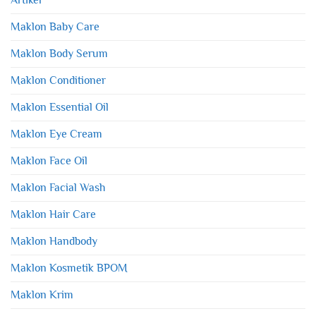
Maklon Baby Care
Maklon Body Serum
Maklon Conditioner
Maklon Essential Oil
Maklon Eye Cream
Maklon Face Oil
Maklon Facial Wash
Maklon Hair Care
Maklon Handbody
Maklon Kosmetik BPOM
Maklon Krim