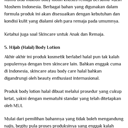
Moshem Indonesia. Berbagai bahan yang digunakan dalam
formula produk ini akan disesuaikan dengan kebutuhan dan
kondisi kulit yang dialami oleh para remaja pada umumnya.
Ketahui juga soal Skincare untuk Anak dan Remaja.
5. Hijab (Halal) Body Lotion
Akhir-akhir ini produk kosmetik berlabel halal pun tak kalah
populernya dengan tren skincare lain. Bahkan enggak cuma
di Indonesia, skincare atau body care halal bahkan
digandrungi oleh beauty enthusiast internasional.
Produk body lotion halal dibuat melalui prosedur yang cukup
ketat, yakni dengan mematuhi standar yang telah ditetapkan
oleh MUI.
Mulai dari pemilihan bahannya yang tidak boleh mengandung
najis, begitu pula proses produksinya yang enggak kalah