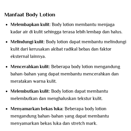
Manfaat Body Lotion
Melembapkan kulit:
Body lotion membantu menjaga
kadar air di kulit sehingga terasa lebih lembap dan halus.
Melindungi kulit:
Body lotion dapat membantu melindungi
kulit dari kerusakan akibat radikal bebas dan faktor
eksternal lainnya.
Mencerahkan kulit:
Beberapa body lotion mengandung
bahan-bahan yang dapat membantu mencerahkan dan
meratakan warna kulit.
Melembutkan kulit:
Body lotion dapat membantu
melembutkan dan menghaluskan tekstur kulit.
Menyamarkan bekas luka:
Beberapa body lotion
mengandung bahan-bahan yang dapat membantu
menyamarkan bekas luka dan stretch mark.