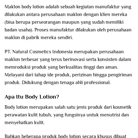
Maklon body lotion adalah sebuah kegiatan manufaktur yang
dilakukan antara perusahaan maklon dengan klien mereka
(bisa berupa perseorangan maupun yang sudah memiliki
badan usaha). Proses manufaktur dilakukan oleh perusahaan
maklon di pabrik mereka sendiri.
PT. Natural Cosmetics Indonesia merupakan perusahaan
maklon terbesar yang terus berinovasi serta konsisten dalam
memroduksi produk yang berkualitas tinggi dan aman.
Melayani dari tahap ide produk, perizinan hingga pengiriman
produk. Didukung dengan tenaga ahli professional.
Apa Itu Body Lotion?
Body lotion merupakan salah satu jenis produk dari kosmetik
perawatan kulit tubuh, yang fungsinya untuk menutrisi dan
menyehatkan kulit.
Bahkan beberapa produk body lotion secara khusus dibuat