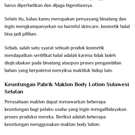
harus diperhatikan dan dijaga higenitasnya.
Selain itu, kalau kamu merupakan penyayang binatang dan
ingin mengkampanyekan no harmful skincare, kosmetik halal
bisa jadi pilihan.
Sebab, salah satu syarat sebuah produk kosmetik
mendapatkan sertifikat halal adalah karena tidak boleh
diujicobakan pada binatang ataupun proses pengambilan
bahan yang berpotensi menyiksa makhluk hidup lain.
Keuntungan Pabrik Maklon Body Lotion Sulawesi
Selatan
Perusahaan maklon dapat menawarkan beberapa
keuntungan bagi pelaku usaha yang ingin mengalihdayakan
proses produksi mereka. Berikut adalah beberapa
keuntungan menggunakan maklon body lotion: