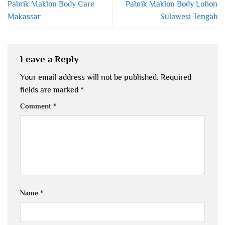
Pabrik Maklon Body Care
Pabrik Maklon Body Lotion
Makassar
Sulawesi Tengah
Leave a Reply
Your email address will not be published.
Required
fields are marked
*
Comment
*
Name
*