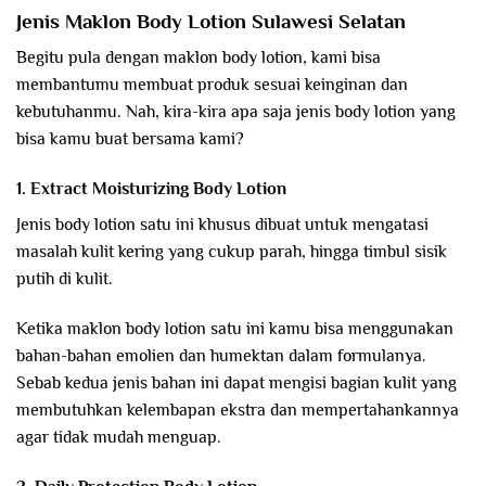
Jenis Maklon Body Lotion Sulawesi Selatan
Begitu pula dengan maklon body lotion, kami bisa
membantumu membuat produk sesuai keinginan dan
kebutuhanmu. Nah, kira-kira apa saja jenis body lotion yang
bisa kamu buat bersama kami?
1. Extract Moisturizing Body Lotion
Jenis body lotion satu ini khusus dibuat untuk mengatasi
masalah kulit kering yang cukup parah, hingga timbul sisik
putih di kulit.
Ketika maklon body lotion satu ini kamu bisa menggunakan
bahan-bahan emolien dan humektan dalam formulanya.
Sebab kedua jenis bahan ini dapat mengisi bagian kulit yang
membutuhkan kelembapan ekstra dan mempertahankannya
agar tidak mudah menguap.