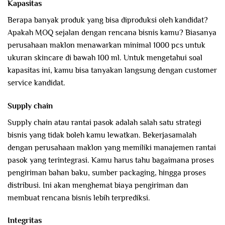
Kapasitas
Berapa banyak produk yang bisa diproduksi oleh kandidat?
Apakah MOQ sejalan dengan rencana bisnis kamu? Biasanya
perusahaan maklon menawarkan minimal 1000 pcs untuk
ukuran skincare di bawah 100 ml. Untuk mengetahui soal
kapasitas ini, kamu bisa tanyakan langsung dengan customer
service kandidat.
Supply chain
Supply chain atau rantai pasok adalah salah satu strategi
bisnis yang tidak boleh kamu lewatkan. Bekerjasamalah
dengan perusahaan maklon yang memiliki manajemen rantai
pasok yang terintegrasi. Kamu harus tahu bagaimana proses
pengiriman bahan baku, sumber packaging, hingga proses
distribusi. Ini akan menghemat biaya pengiriman dan
membuat rencana bisnis lebih terprediksi.
Integritas