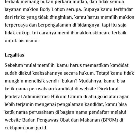
terbaik memang bukan perkara mudah, dan tidak semua
layanan maklon Body Lotion serupa. Supaya kamu terhindar
dari risiko yang tidak diinginkan, kamu harus memilih maklon
terpercaya dan berpengalaman di bidangnya, tapi itu saja
tidak cukup. Ini caranya memilih maklon skincare terbaik
untuk bisnismu.
Legalitas
Sebelum mulai memilih, kamu harus memastikan kandidat
sudah diakui keabsahannya secara hukum. Tetapi kamu tidak
mungkin menelisik sendiri bukan? Mudahnya, kamu bisa
ketik nama perusahaan kandidat di website Direktorat
Jenderal Administrasi Hukum Umum di ahu.go.id atau agar
lebih terjamin mengenai pengalaman kandidat, kamu bisa
ketik nama perusahaan di bagian nama pendaftar melalui
website Badan Pengawas Obat dan Makanan (BPOM) di
cekbpom.pom.go.id.