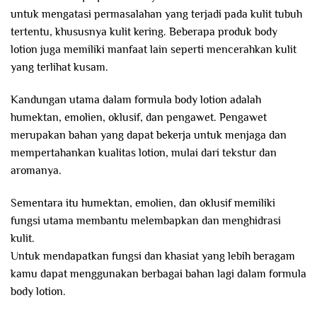
untuk mengatasi permasalahan yang terjadi pada kulit tubuh
tertentu, khususnya kulit kering. Beberapa produk body
lotion juga memiliki manfaat lain seperti mencerahkan kulit
yang terlihat kusam.
Kandungan utama dalam formula body lotion adalah
humektan, emolien, oklusif, dan pengawet. Pengawet
merupakan bahan yang dapat bekerja untuk menjaga dan
mempertahankan kualitas lotion, mulai dari tekstur dan
aromanya.
Sementara itu humektan, emolien, dan oklusif memiliki
fungsi utama membantu melembapkan dan menghidrasi
kulit.
Untuk mendapatkan fungsi dan khasiat yang lebih beragam
kamu dapat menggunakan berbagai bahan lagi dalam formula
body lotion.