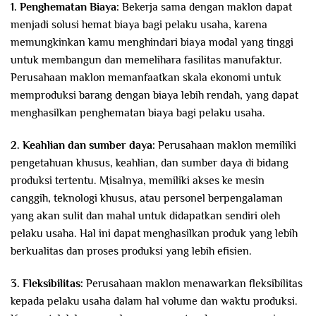
1. Penghematan Biaya:
Bekerja sama dengan maklon dapat
menjadi solusi hemat biaya bagi pelaku usaha, karena
memungkinkan kamu menghindari biaya modal yang tinggi
untuk membangun dan memelihara fasilitas manufaktur.
Perusahaan maklon memanfaatkan skala ekonomi untuk
memproduksi barang dengan biaya lebih rendah, yang dapat
menghasilkan penghematan biaya bagi pelaku usaha.
2. Keahlian dan sumber daya:
Perusahaan maklon memiliki
pengetahuan khusus, keahlian, dan sumber daya di bidang
produksi tertentu. Misalnya, memiliki akses ke mesin
canggih, teknologi khusus, atau personel berpengalaman
yang akan sulit dan mahal untuk didapatkan sendiri oleh
pelaku usaha. Hal ini dapat menghasilkan produk yang lebih
berkualitas dan proses produksi yang lebih efisien.
3. Fleksibilitas:
Perusahaan maklon menawarkan fleksibilitas
kepada pelaku usaha dalam hal volume dan waktu produksi.