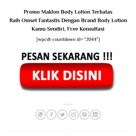
Promo Maklon Body Lotion Terbatas
Raih Omset Fantastis Dengan Brand Body Lotion
Kamu Sendiri, Free Konsultasi
[wpcdt-countdown id=”2044″]