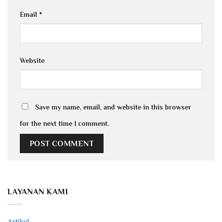
Email
*
Website
Save my name, email, and website in this browser
for the next time I comment.
LAYANAN KAMI
Artikel