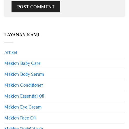
LAYANAN KAMI
Artikel
Maklon Baby Care
Maklon Body Serum
Maklon Conditioner
Maklon Essential Oil
Maklon Eye Cream
Maklon Face Oil
Maklon Facial Wash