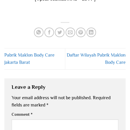
Pabrik Maklon Body Care
Daftar Wilayah Pabrik Maklon
Jakarta Barat
Body Care
Leave a Reply
Your email address will not be published.
Required
fields are marked
*
Comment
*