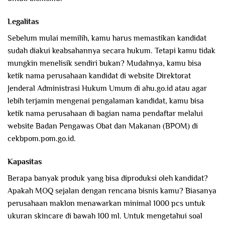
Legalitas
Sebelum mulai memilih, kamu harus memastikan kandidat
sudah diakui keabsahannya secara hukum. Tetapi kamu tidak
mungkin menelisik sendiri bukan? Mudahnya, kamu bisa
ketik nama perusahaan kandidat di website Direktorat
Jenderal Administrasi Hukum Umum di ahu.go.id atau agar
lebih terjamin mengenai pengalaman kandidat, kamu bisa
ketik nama perusahaan di bagian nama pendaftar melalui
website Badan Pengawas Obat dan Makanan (BPOM) di
cekbpom.pom.go.id.
Kapasitas
Berapa banyak produk yang bisa diproduksi oleh kandidat?
Apakah MOQ sejalan dengan rencana bisnis kamu? Biasanya
perusahaan maklon menawarkan minimal 1000 pcs untuk
ukuran skincare di bawah 100 ml. Untuk mengetahui soal