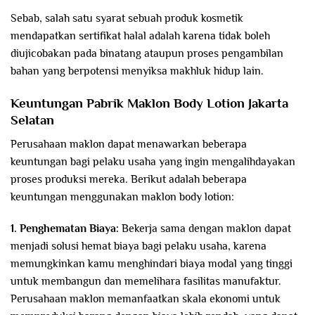
Sebab, salah satu syarat sebuah produk kosmetik
mendapatkan sertifikat halal adalah karena tidak boleh
diujicobakan pada binatang ataupun proses pengambilan
bahan yang berpotensi menyiksa makhluk hidup lain.
Keuntungan Pabrik Maklon Body Lotion Jakarta
Selatan
Perusahaan maklon dapat menawarkan beberapa
keuntungan bagi pelaku usaha yang ingin mengalihdayakan
proses produksi mereka. Berikut adalah beberapa
keuntungan menggunakan maklon body lotion:
1. Penghematan Biaya:
Bekerja sama dengan maklon dapat
menjadi solusi hemat biaya bagi pelaku usaha, karena
memungkinkan kamu menghindari biaya modal yang tinggi
untuk membangun dan memelihara fasilitas manufaktur.
Perusahaan maklon memanfaatkan skala ekonomi untuk