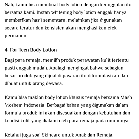
Nah, kamu bisa membuat body lotion dengan keunggulan itu
bersama kami. Instan whitening body lotion enggak hanya
memberikan hasil sementara, melainkan jika digunakan
secara teratur dan konsisten akan menghasilkan efek
permanen.
4. For Teen Body Lotion
Bagi para remaja, memilih produk perawatan kulit tertentu
pasti enggak mudah. Apalagi mengingat bahwa sebagian
besar produk yang dijual di pasaran itu diformulasikan dan
dibuat untuk orang dewasa.
Kamu bisa maklon body lotion khusus remaja bersama Mash
Moshem Indonesia. Berbagai bahan yang digunakan dalam
formula produk ini akan disesuaikan dengan kebutuhan dan
kondisi kulit yang dialami oleh para remaja pada umumnya.
Ketahui juga soal Skincare untuk Anak dan Remaja.