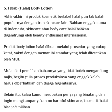
5. Hijab (Halal) Body Lotion
Akhir-akhir ini produk kosmetik berlabel halal pun tak kalah
populernya dengan tren skincare lain. Bahkan enggak cuma
di Indonesia, skincare atau body care halal bahkan
digandrungi oleh beauty enthusiast internasional.
Produk body lotion halal dibuat melalui prosedur yang cukup
ketat, yakni dengan mematuhi standar yang telah ditetapkan
oleh MUI.
Mulai dari pemilihan bahannya yang tidak boleh mengandung
najis, begitu pula proses produksinya yang enggak kalah
harus diperhatikan dan dijaga higenitasnya.
Selain itu, kalau kamu merupakan penyayang binatang dan
ingin mengkampanyekan no harmful skincare, kosmetik halal
bisa jadi pilihan.