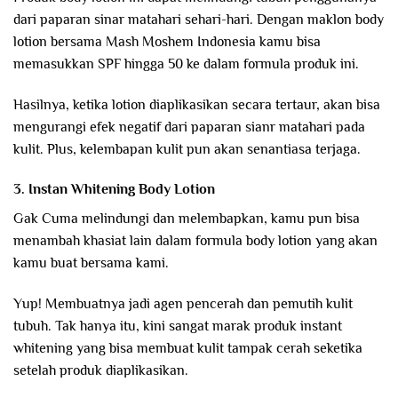
dari paparan sinar matahari sehari-hari. Dengan maklon body
lotion bersama Mash Moshem Indonesia kamu bisa
memasukkan SPF hingga 50 ke dalam formula produk ini.
Hasilnya, ketika lotion diaplikasikan secara tertaur, akan bisa
mengurangi efek negatif dari paparan sianr matahari pada
kulit. Plus, kelembapan kulit pun akan senantiasa terjaga.
3. Instan Whitening Body Lotion
Gak Cuma melindungi dan melembapkan, kamu pun bisa
menambah khasiat lain dalam formula body lotion yang akan
kamu buat bersama kami.
Yup! Membuatnya jadi agen pencerah dan pemutih kulit
tubuh. Tak hanya itu, kini sangat marak produk instant
whitening yang bisa membuat kulit tampak cerah seketika
setelah produk diaplikasikan.