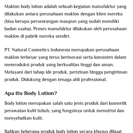
Maklon body lotion adalah sebuah kegiatan manufaktur yang
dilakukan antara perusahaan maklon dengan klien mereka
(bisa berupa perseorangan maupun yang sudah memiliki
badan usaha). Proses manufaktur dilakukan oleh perusahaan
maklon di pabrik mereka sendiri.
PT. Natural Cosmetics Indonesia merupakan perusahaan
maklon terbesar yang terus berinovasi serta konsisten dalam
memroduksi produk yang berkualitas tinggi dan aman.
Melayani dari tahap ide produk, perizinan hingga pengiriman
produk. Didukung dengan tenaga ahli professional.
Apa Itu Body Lotion?
Body lotion merupakan salah satu jenis produk dari kosmetik
perawatan kulit tubuh, yang fungsinya untuk menutrisi dan
menyehatkan kulit.
Bahkan beberapa produk body lotion secara khusus dibuat