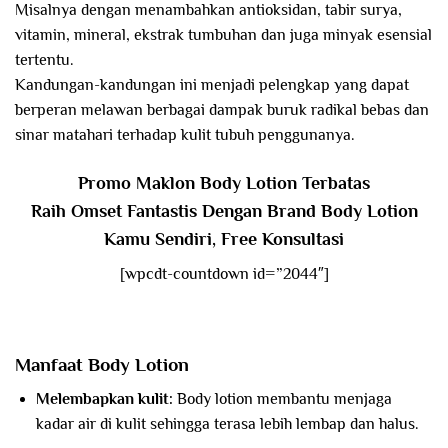
Misalnya dengan menambahkan antioksidan, tabir surya,
vitamin, mineral, ekstrak tumbuhan dan juga minyak esensial
tertentu.
Kandungan-kandungan ini menjadi pelengkap yang dapat
berperan melawan berbagai dampak buruk radikal bebas dan
sinar matahari terhadap kulit tubuh penggunanya.
Promo Maklon Body Lotion Terbatas
Raih Omset Fantastis Dengan Brand Body Lotion
Kamu Sendiri, Free Konsultasi
[wpcdt-countdown id=”2044″]
Manfaat Body Lotion
Melembapkan kulit:
Body lotion membantu menjaga
kadar air di kulit sehingga terasa lebih lembap dan halus.