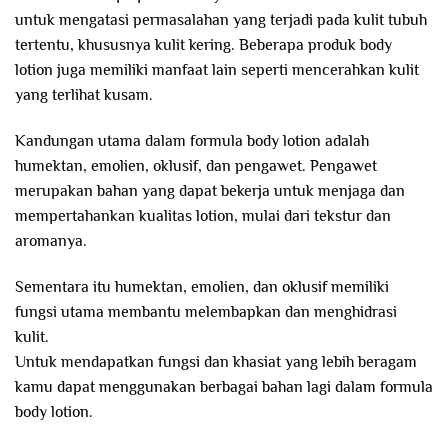
untuk mengatasi permasalahan yang terjadi pada kulit tubuh
tertentu, khususnya kulit kering. Beberapa produk body
lotion juga memiliki manfaat lain seperti mencerahkan kulit
yang terlihat kusam.
Kandungan utama dalam formula body lotion adalah
humektan, emolien, oklusif, dan pengawet. Pengawet
merupakan bahan yang dapat bekerja untuk menjaga dan
mempertahankan kualitas lotion, mulai dari tekstur dan
aromanya.
Sementara itu humektan, emolien, dan oklusif memiliki
fungsi utama membantu melembapkan dan menghidrasi
kulit.
Untuk mendapatkan fungsi dan khasiat yang lebih beragam
kamu dapat menggunakan berbagai bahan lagi dalam formula
body lotion.