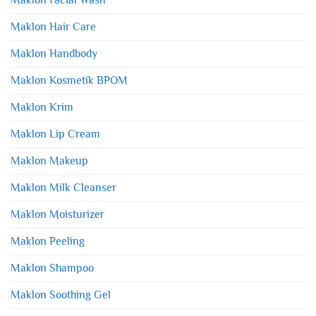
Maklon Hair Care
Maklon Handbody
Maklon Kosmetik BPOM
Maklon Krim
Maklon Lip Cream
Maklon Makeup
Maklon Milk Cleanser
Maklon Moisturizer
Maklon Peeling
Maklon Shampoo
Maklon Soothing Gel