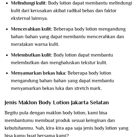
Melindungi kulit:
Body lotion dapat membantu melindungi
kulit dari kerusakan akibat radikal bebas dan faktor
eksternal lainnya.
Mencerahkan kulit:
Beberapa body lotion mengandung
bahan-bahan yang dapat membantu mencerahkan dan
meratakan warna kulit.
Melembutkan kulit:
Body lotion dapat membantu
melembutkan dan menghaluskan tekstur kulit.
Menyamarkan bekas luka:
Beberapa body lotion
mengandung bahan-bahan yang dapat membantu
menyamarkan bekas luka dan stretch mark.
Jenis Maklon Body Lotion Jakarta Selatan
Begitu pula dengan maklon body lotion, kami bisa
membantumu membuat produk sesuai keinginan dan
kebutuhanmu. Nah, kira-kira apa saja jenis body lotion yang
bisa kamu buat bersama kami?