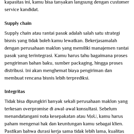
kapasitas ini, kamu bisa tanyakan langsung dengan customer
service kandidat.
Supply chain
Supply chain atau rantai pasok adalah salah satu strategi
bisnis yang tidak boleh kamu lewatkan. Bekerjasamalah
dengan perusahaan maklon yang memiliki manajemen rantai
pasok yang terintegrasi. Kamu harus tahu bagaimana proses
pengiriman bahan baku, sumber packaging, hingga proses
distribusi. Ini akan menghemat biaya pengiriman dan
membuat rencana bisnis lebih terprediksi.
Integritas
Tidak bisa dipungkiri banyak sekali perusahaan maklon yang
terkesan overpromise di awal-awal konsultasi. Sebelum
menandatangani nota kesepakatan atau MoU, kamu harus
paham mengenai hak dan keuntungan kamu sebagai klien.
Pastikan bahwa durasi kerja sama tidak lebih lama, kualitas