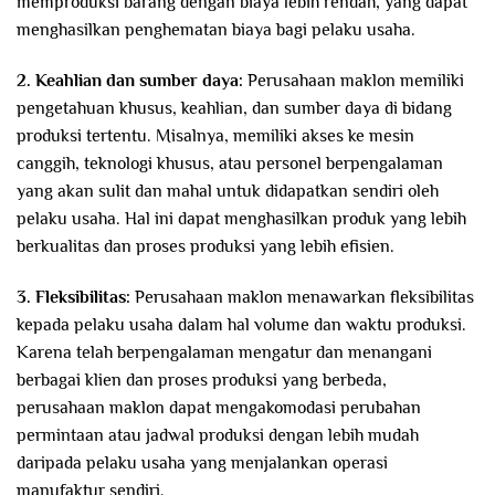
memproduksi barang dengan biaya lebih rendah, yang dapat
menghasilkan penghematan biaya bagi pelaku usaha.
2. Keahlian dan sumber daya:
Perusahaan maklon memiliki
pengetahuan khusus, keahlian, dan sumber daya di bidang
produksi tertentu. Misalnya, memiliki akses ke mesin
canggih, teknologi khusus, atau personel berpengalaman
yang akan sulit dan mahal untuk didapatkan sendiri oleh
pelaku usaha. Hal ini dapat menghasilkan produk yang lebih
berkualitas dan proses produksi yang lebih efisien.
3. Fleksibilitas:
Perusahaan maklon menawarkan fleksibilitas
kepada pelaku usaha dalam hal volume dan waktu produksi.
Karena telah berpengalaman mengatur dan menangani
berbagai klien dan proses produksi yang berbeda,
perusahaan maklon dapat mengakomodasi perubahan
permintaan atau jadwal produksi dengan lebih mudah
daripada pelaku usaha yang menjalankan operasi
manufaktur sendiri.