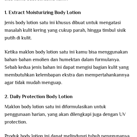
1. Extract Moisturizing Body Lotion
Jenis body lotion satu ini khusus dibuat untuk mengatasi
masalah kulit kering yang cukup parah, hingga timbul sisik
putih di kulit.
Ketika maklon body lotion satu ini kamu bisa menggunakan
bahan-bahan emolien dan humektan dalam formulanya.
Sebab kedua jenis bahan ini dapat mengisi bagian kulit yang
membutuhkan kelembapan ekstra dan mempertahankannya
agar tidak mudah menguap.
2. Daily Protection Body Lotion
Maklon body lotion satu ini diformulasikan untuk
penggunaan harian, yang akan dilengkapi juga dengan UV
protection.
Produk body lotion ini dapat melindungi tubuh penggunanya