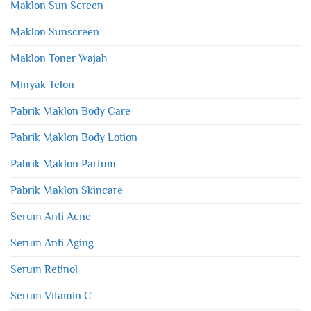
Maklon Sun Screen
Maklon Sunscreen
Maklon Toner Wajah
Minyak Telon
Pabrik Maklon Body Care
Pabrik Maklon Body Lotion
Pabrik Maklon Parfum
Pabrik Maklon Skincare
Serum Anti Acne
Serum Anti Aging
Serum Retinol
Serum Vitamin C