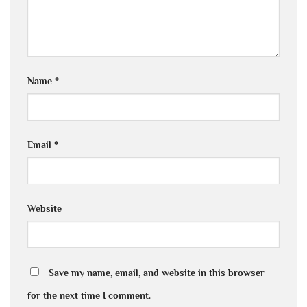
Name
*
Email
*
Website
Save my name, email, and website in this browser
for the next time I comment.