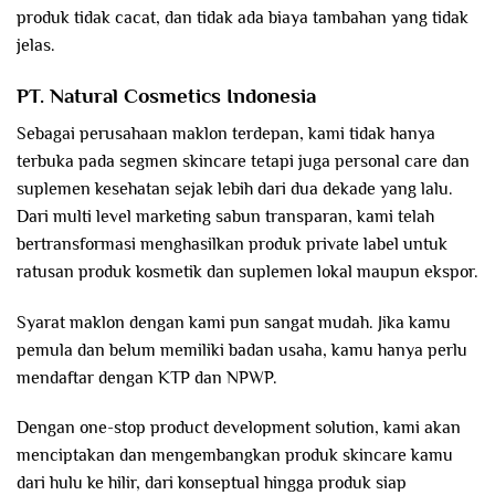
produk tidak cacat, dan tidak ada biaya tambahan yang tidak
jelas.
PT. Natural Cosmetics Indonesia
Sebagai perusahaan maklon terdepan, kami tidak hanya
terbuka pada segmen skincare tetapi juga personal care dan
suplemen kesehatan sejak lebih dari dua dekade yang lalu.
Dari multi level marketing sabun transparan, kami telah
bertransformasi menghasilkan produk private label untuk
ratusan produk kosmetik dan suplemen lokal maupun ekspor.
Syarat maklon dengan kami pun sangat mudah. Jika kamu
pemula dan belum memiliki badan usaha, kamu hanya perlu
mendaftar dengan KTP dan NPWP.
Dengan one-stop product development solution, kami akan
menciptakan dan mengembangkan produk skincare kamu
dari hulu ke hilir, dari konseptual hingga produk siap