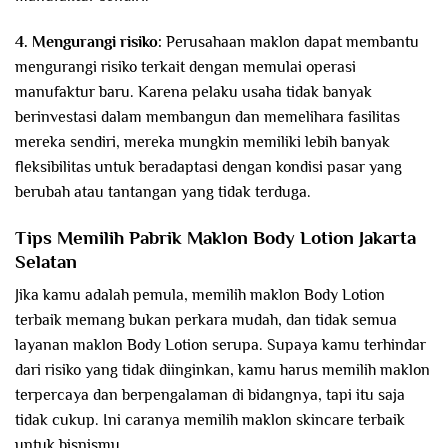
4. Mengurangi risiko:
Perusahaan maklon dapat membantu
mengurangi risiko terkait dengan memulai operasi
manufaktur baru. Karena pelaku usaha tidak banyak
berinvestasi dalam membangun dan memelihara fasilitas
mereka sendiri, mereka mungkin memiliki lebih banyak
fleksibilitas untuk beradaptasi dengan kondisi pasar yang
berubah atau tantangan yang tidak terduga.
Tips Memilih Pabrik Maklon Body Lotion Jakarta
Selatan
Jika kamu adalah pemula, memilih maklon Body Lotion
terbaik memang bukan perkara mudah, dan tidak semua
layanan maklon Body Lotion serupa. Supaya kamu terhindar
dari risiko yang tidak diinginkan, kamu harus memilih maklon
terpercaya dan berpengalaman di bidangnya, tapi itu saja
tidak cukup. Ini caranya memilih maklon skincare terbaik
untuk bisnismu.