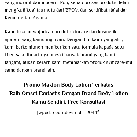
yang inovatif dan modern. Pun, setiap proses produksi telah
mengikuti kualitas mutu dari BPOM dan sertifikat Halal dari
Kementerian Agama.
Kami bisa mewujudkan produk skincare dan kosmetik
apapun yang kamu inginkan. Dengan tim kami yang ahli,
kami berkomitmen memberikan satu formula kepada satu
klien saja. Itu artinya, meski banyak brand yang kami
tangani, bukan berarti kami membiarkan produk skincare-mu
sama dengan brand lain.
Promo Maklon Body Lotion Terbatas
Raih Omset Fantastis Dengan Brand Body Lotion
Kamu Sendiri, Free Konsultasi
[wpcdt-countdown id=”2044″]