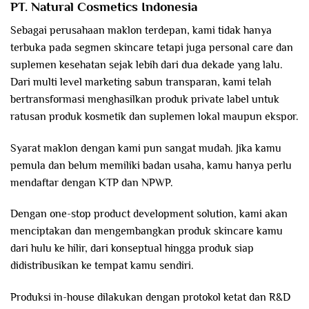
PT. Natural Cosmetics Indonesia
Sebagai perusahaan maklon terdepan, kami tidak hanya
terbuka pada segmen skincare tetapi juga personal care dan
suplemen kesehatan sejak lebih dari dua dekade yang lalu.
Dari multi level marketing sabun transparan, kami telah
bertransformasi menghasilkan produk private label untuk
ratusan produk kosmetik dan suplemen lokal maupun ekspor.
Syarat maklon dengan kami pun sangat mudah. Jika kamu
pemula dan belum memiliki badan usaha, kamu hanya perlu
mendaftar dengan KTP dan NPWP.
Dengan one-stop product development solution, kami akan
menciptakan dan mengembangkan produk skincare kamu
dari hulu ke hilir, dari konseptual hingga produk siap
didistribusikan ke tempat kamu sendiri.
Produksi in-house dilakukan dengan protokol ketat dan R&D