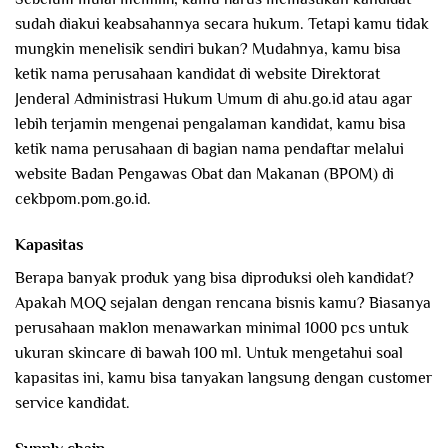
sudah diakui keabsahannya secara hukum. Tetapi kamu tidak
mungkin menelisik sendiri bukan? Mudahnya, kamu bisa
ketik nama perusahaan kandidat di website Direktorat
Jenderal Administrasi Hukum Umum di ahu.go.id atau agar
lebih terjamin mengenai pengalaman kandidat, kamu bisa
ketik nama perusahaan di bagian nama pendaftar melalui
website Badan Pengawas Obat dan Makanan (BPOM) di
cekbpom.pom.go.id.
Kapasitas
Berapa banyak produk yang bisa diproduksi oleh kandidat?
Apakah MOQ sejalan dengan rencana bisnis kamu? Biasanya
perusahaan maklon menawarkan minimal 1000 pcs untuk
ukuran skincare di bawah 100 ml. Untuk mengetahui soal
kapasitas ini, kamu bisa tanyakan langsung dengan customer
service kandidat.