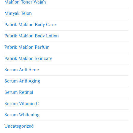
Maklon Toner Wajah
Minyak Telon
Pabrik Maklon Body Care
Pabrik Maklon Body Lotion
Pabrik Maklon Parfum
Pabrik Maklon Skincare
Serum Anti Acne
Serum Anti Aging
Serum Retinol
Serum Vitamin C
Serum Whitening
Uncategorized