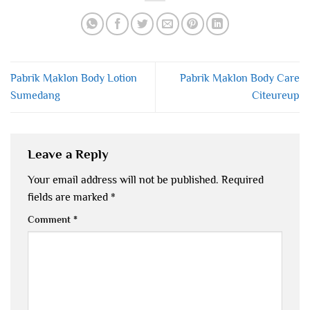
Pabrik Maklon Body Lotion
Pabrik Maklon Body Care
Sumedang
Citeureup
Leave a Reply
Your email address will not be published.
Required
fields are marked
*
Comment
*