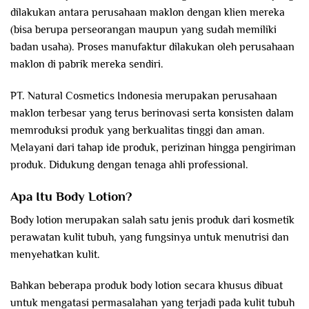
dilakukan antara perusahaan maklon dengan klien mereka
(bisa berupa perseorangan maupun yang sudah memiliki
badan usaha). Proses manufaktur dilakukan oleh perusahaan
maklon di pabrik mereka sendiri.
PT. Natural Cosmetics Indonesia merupakan perusahaan
maklon terbesar yang terus berinovasi serta konsisten dalam
memroduksi produk yang berkualitas tinggi dan aman.
Melayani dari tahap ide produk, perizinan hingga pengiriman
produk. Didukung dengan tenaga ahli professional.
Apa Itu Body Lotion?
Body lotion merupakan salah satu jenis produk dari kosmetik
perawatan kulit tubuh, yang fungsinya untuk menutrisi dan
menyehatkan kulit.
Bahkan beberapa produk body lotion secara khusus dibuat
untuk mengatasi permasalahan yang terjadi pada kulit tubuh