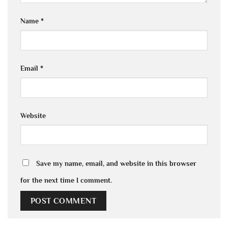
Name
*
Email
*
Website
Save my name, email, and website in this browser
for the next time I comment.