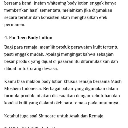
bersama kami. Instan whitening body lotion enggak hanya
memberikan hasil sementara, melainkan jika digunakan
secara teratur dan konsisten akan menghasilkan efek
permanen.
4. For Teen Body Lotion
Bagi para remaja, memilih produk perawatan kulit tertentu
pasti enggak mudah. Apalagi mengingat bahwa sebagian
besar produk yang dijual di pasaran itu diformulasikan dan
dibuat untuk orang dewasa.
Kamu bisa maklon body lotion khusus remaja bersama Mash
Moshem Indonesia. Berbagai bahan yang digunakan dalam
formula produk ini akan disesuaikan dengan kebutuhan dan
kondisi kulit yang dialami oleh para remaja pada umumnya.
Ketahui juga soal Skincare untuk Anak dan Remaja.