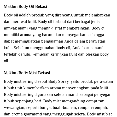
Maklon Body Oil Bekasi
Body oil adalah produk yang dirancang untuk melembapkan
dan merawat kulit. Body oil terbuat dari berbagai jenis
minyak alami yang memiliki sifat membersihkan. Body oil
memiliki aroma yang harum dan menyegarkan, sehingga
dapat meningkatkan pengalaman Anda dalam perawatan
kulit. Sebelum menggunakan body oil, Anda harus mandi
terlebih dahulu, kemudian keringkan kulit dan oleskan body
oil.
Maklon Body Mist Bekasi
Body mist sering disebut Body Spray, yaitu produk perawatan
tubuh untuk memberikan aroma menyenangkan pada kulit.
Body mist sering digunakan setelah mandi sebagai penyegar
tubuh sepanjang hari. Body mist mengandung campuran
wewangian, seperti bunga, buah-buahan, rempah-rempah,
dan aroma gourmand yang menggugah selera. Body mist bisa