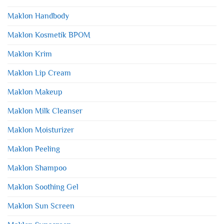
Maklon Handbody
Maklon Kosmetik BPOM
Maklon Krim
Maklon Lip Cream
Maklon Makeup
Maklon Milk Cleanser
Maklon Moisturizer
Maklon Peeling
Maklon Shampoo
Maklon Soothing Gel
Maklon Sun Screen