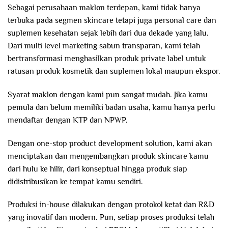
Sebagai perusahaan maklon terdepan, kami tidak hanya
terbuka pada segmen skincare tetapi juga personal care dan
suplemen kesehatan sejak lebih dari dua dekade yang lalu.
Dari multi level marketing sabun transparan, kami telah
bertransformasi menghasilkan produk private label untuk
ratusan produk kosmetik dan suplemen lokal maupun ekspor.
Syarat maklon dengan kami pun sangat mudah. Jika kamu
pemula dan belum memiliki badan usaha, kamu hanya perlu
mendaftar dengan KTP dan NPWP.
Dengan one-stop product development solution, kami akan
menciptakan dan mengembangkan produk skincare kamu
dari hulu ke hilir, dari konseptual hingga produk siap
didistribusikan ke tempat kamu sendiri.
Produksi in-house dilakukan dengan protokol ketat dan R&D
yang inovatif dan modern. Pun, setiap proses produksi telah