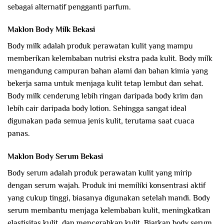
sebagai alternatif pengganti parfum.
Maklon Body Milk Bekasi
Body milk adalah produk perawatan kulit yang mampu
memberikan kelembaban nutrisi ekstra pada kulit. Body milk
mengandung campuran bahan alami dan bahan kimia yang
bekerja sama untuk menjaga kulit tetap lembut dan sehat.
Body milk cenderung lebih ringan daripada body krim dan
lebih cair daripada body lotion. Sehingga sangat ideal
digunakan pada semua jenis kulit, terutama saat cuaca
panas.
Maklon Body Serum Bekasi
Body serum adalah produk perawatan kulit yang mirip
dengan serum wajah. Produk ini memiliki konsentrasi aktif
yang cukup tinggi, biasanya digunakan setelah mandi. Body
serum membantu menjaga kelembaban kulit, meningkatkan
elastisitas kulit, dan mencerahkan kulit. Biarkan body serum