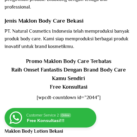
professional.
Jenis Maklon Body Care Bekasi
PT. Natural Cosmetics Indonesia telah memproduksi banyak
produk body care. Kami siap memproduksi berbagai produk
inovatif untuk brand kosmetikmu.
Promo Maklon Body Care Terbatas
Raih Omset Fantastis Dengan Brand Body Care
Kamu Sendiri
Free Konsultasi
[wpcdt-countdown id=”2044″]
Customer Service 2
Online
Free Konsultasi!!!
Maklon Body Lotion Bekasi