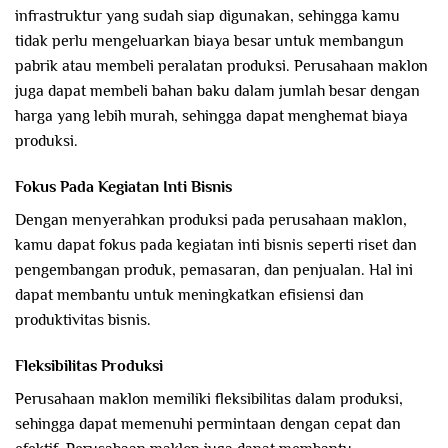
infrastruktur yang sudah siap digunakan, sehingga kamu
tidak perlu mengeluarkan biaya besar untuk membangun
pabrik atau membeli peralatan produksi. Perusahaan maklon
juga dapat membeli bahan baku dalam jumlah besar dengan
harga yang lebih murah, sehingga dapat menghemat biaya
produksi.
Fokus Pada Kegiatan Inti Bisnis
Dengan menyerahkan produksi pada perusahaan maklon,
kamu dapat fokus pada kegiatan inti bisnis seperti riset dan
pengembangan produk, pemasaran, dan penjualan. Hal ini
dapat membantu untuk meningkatkan efisiensi dan
produktivitas bisnis.
Fleksibilitas Produksi
Perusahaan maklon memiliki fleksibilitas dalam produksi,
sehingga dapat memenuhi permintaan dengan cepat dan