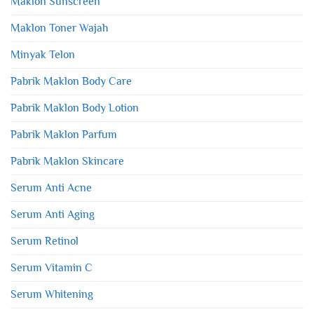
Maklon Sunscreen
Maklon Toner Wajah
Minyak Telon
Pabrik Maklon Body Care
Pabrik Maklon Body Lotion
Pabrik Maklon Parfum
Pabrik Maklon Skincare
Serum Anti Acne
Serum Anti Aging
Serum Retinol
Serum Vitamin C
Serum Whitening