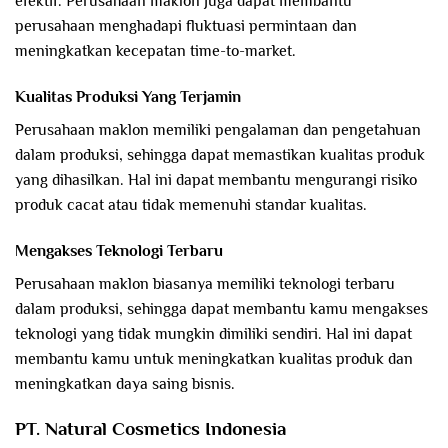
efektif. Perusahaan maklon juga dapat membantu
perusahaan menghadapi fluktuasi permintaan dan
meningkatkan kecepatan time-to-market.
Kualitas Produksi Yang Terjamin
Perusahaan maklon memiliki pengalaman dan pengetahuan
dalam produksi, sehingga dapat memastikan kualitas produk
yang dihasilkan. Hal ini dapat membantu mengurangi risiko
produk cacat atau tidak memenuhi standar kualitas.
Mengakses Teknologi Terbaru
Perusahaan maklon biasanya memiliki teknologi terbaru
dalam produksi, sehingga dapat membantu kamu mengakses
teknologi yang tidak mungkin dimiliki sendiri. Hal ini dapat
membantu kamu untuk meningkatkan kualitas produk dan
meningkatkan daya saing bisnis.
PT. Natural Cosmetics Indonesia