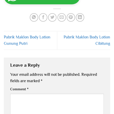
Pabrik Maklon Body Lotion
Pabrik Maklon Body Lotion
Gunung Putri
Cibitung
Leave a Reply
Your email address will not be published.
Required
fields are marked
*
Comment
*