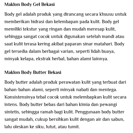
Maklon Body Gel Bekasi
Body gel adalah produk yang dirancang secara khsusu untuk
memberikan hidrasi dan kelembapan pada kulit. Body gel
memiliki tekstur yang ringan dan mudah meresap kulit,
sehingga sangat cocok untuk digunakan setelah mandi atau
saat kulit terasa kering akibat paparan sinar matahari. Body
gel tersedia dalam berbagai varian, seperti lidah buaya,
minyak kelapa, ekstrak herbal, bahan alami lainnya.
Maklon Body Butter Bekasi
Body butter adalah produk perawatan kulit yang terbuat dari
bahan-bahan alami, seperti minyak nabati dan mentega.
Konsistensinya tebal cocok untuk melembapkan kulit secara
intens. Body butter bebas dari bahan kimia dan pewangi
sintetis, sehingga ramah bagi kulit. Penggunaan body butter
sangat mudah, cukup bersihkan kulit dengan air dan sabun,
lalu oleskan ke siku, lutut, atau tumit.