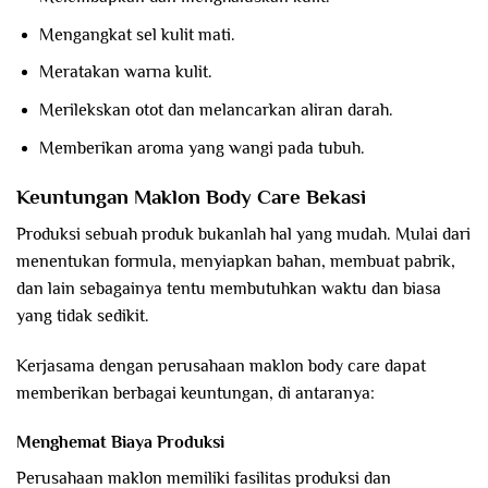
Mengangkat sel kulit mati.
Meratakan warna kulit.
Merilekskan otot dan melancarkan aliran darah.
Memberikan aroma yang wangi pada tubuh.
Keuntungan Maklon Body Care Bekasi
Produksi sebuah produk bukanlah hal yang mudah. Mulai dari
menentukan formula, menyiapkan bahan, membuat pabrik,
dan lain sebagainya tentu membutuhkan waktu dan biasa
yang tidak sedikit.
Kerjasama dengan perusahaan maklon body care dapat
memberikan berbagai keuntungan, di antaranya:
Menghemat Biaya Produksi
Perusahaan maklon memiliki fasilitas produksi dan