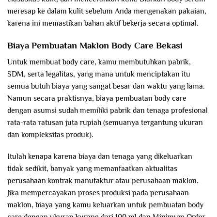
meresap ke dalam kulit sebelum Anda mengenakan pakaian,
karena ini memastikan bahan aktif bekerja secara optimal.
Biaya Pembuatan Maklon Body Care Bekasi
Untuk membuat body care, kamu membutuhkan pabrik,
SDM, serta legalitas, yang mana untuk menciptakan itu
semua butuh biaya yang sangat besar dan waktu yang lama.
Namun secara praktisnya, biaya pembuatan body care
dengan asumsi sudah memiliki pabrik dan tenaga profesional
rata-rata ratusan juta rupiah (semuanya tergantung ukuran
dan kompleksitas produk).
Itulah kenapa karena biaya dan tenaga yang dikeluarkan
tidak sedikit, banyak yang memanfaatkan aktualitas
perusahaan kontrak manufaktur atau perusahaan maklon.
Jika mempercayakan proses produksi pada perusahaan
maklon, biaya yang kamu keluarkan untuk pembuatan body