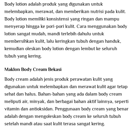
Body lotion adalah produk yang digunakan untuk
melembapkan, merawat, dan memberikan nutrisi pada kulit.
Body lotion memiliki konsistensi yang ringan dan mampu
menyerap hingga ke pori-pori kulit. Cara menggunakan body
lotion sangat mudah, mandi terlebih dahulu untuk
membersihkan kulit, lalu keringkan tubuh dengan handuk,
kemudian oleskan body lotion dengan lembut ke seluruh
tubuh yang kering.
Maklon Body Cream Bekasi
Body cream adalah jenis produk perawatan kulit yang
digunakan untuk melembapkan dan merawat kulit agar tetap
sehat dan halus. Bahan-bahan yang ada dalam body cream
meliputi air, minyak, dan berbagai bahan aktif lainnya, seperti
vitamin dan antioksidan. Penggunaan body cream yang benar
adalah dengan mengoleskan body cream ke seluruh tubuh
setelah mandi atau saat kulit terasa sangat kering.