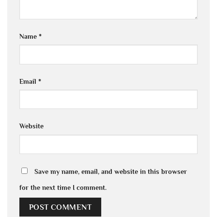
Name
*
Email
*
Website
Save my name, email, and website in this browser
for the next time I comment.