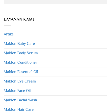
LAYANAN KAMI
Artikel
Maklon Baby Care
Maklon Body Serum
Maklon Conditioner
Maklon Essential Oil
Maklon Eye Cream
Maklon Face Oil
Maklon Facial Wash
Maklon Hair Care