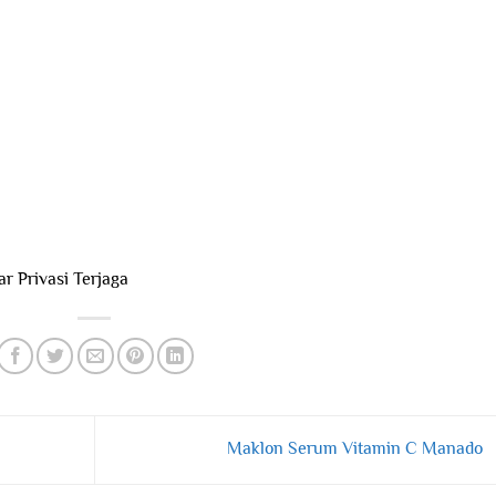
r Privasi Terjaga
Maklon Serum Vitamin C Manado