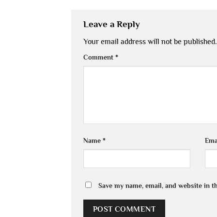
Leave a Reply
Your email address will not be published.
Comment
*
Name
*
Ema
Save my name, email, and website in t