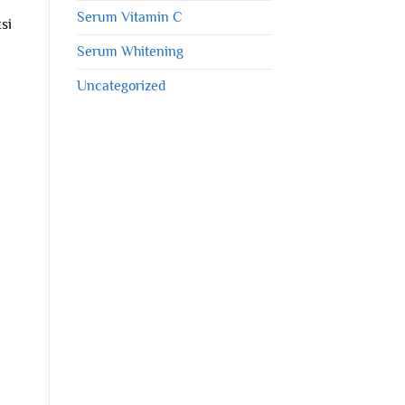
Serum Vitamin C
si
Serum Whitening
Uncategorized