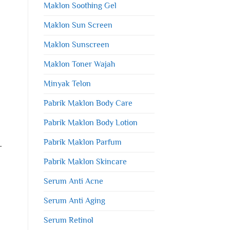
Maklon Soothing Gel
Maklon Sun Screen
Maklon Sunscreen
Maklon Toner Wajah
Minyak Telon
Pabrik Maklon Body Care
Pabrik Maklon Body Lotion
Pabrik Maklon Parfum
.
Pabrik Maklon Skincare
Serum Anti Acne
Serum Anti Aging
Serum Retinol