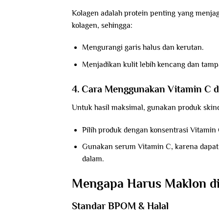
Kolagen adalah protein penting yang menjag
kolagen, sehingga:
Mengurangi garis halus dan kerutan.
Menjadikan kulit lebih kencang dan tamp
4. Cara Menggunakan Vitamin C d
Untuk hasil maksimal, gunakan produk skinc
Pilih produk dengan konsentrasi Vitamin 
Gunakan serum Vitamin C, karena dapat 
dalam.
Mengapa Harus Maklon di 
Standar BPOM & Halal