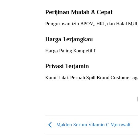
Perijinan Mudah & Cepat
Pengurusan izin BPOM, HKI, dan Halal MUI
Harga Terjangkau
Harga Paling Kompetitif
Privasi Terjamin
Kami Tidak Pernah Spill Brand Customer aga
Maklon Serum Vitamin C Morowali