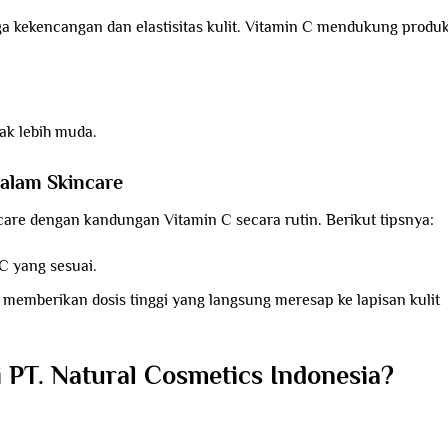
a kekencangan dan elastisitas kulit. Vitamin C mendukung produk
ak lebih muda.
alam Skincare
are dengan kandungan Vitamin C secara rutin. Berikut tipsnya:
C yang sesuai.
memberikan dosis tinggi yang langsung meresap ke lapisan kulit
PT. Natural Cosmetics Indonesia?