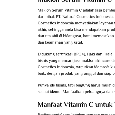
Maklon Serum Vitamin C adalah jasa pembua
dari pihak PT. Natural Cosmetics Indonesia.
Cosmetics Indonesia menyediakan layanan 
akhir, sehingga anda bisa mendapatkan prod
dan tim ahli di bidangnya, kami memastikan
dan keamanan yang ketat.
Didukung sertifikasi BPOM, Haki dan, Halal
bisnis yang mencari jasa maklon skincare da
Cosmetics Indonesia, wujudkan ide produk 
baik, dengan produk yang unggul dan siap b
Punya ide bisnis, tapi bingung harus mula
sesuai idemu! Manfaatkan peluangnya dan s
Manfaat Vitamin C untuk 