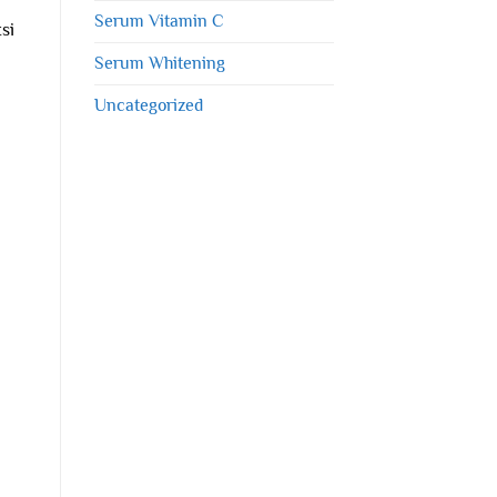
Serum Vitamin C
si
Serum Whitening
Uncategorized