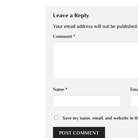
Leave a Reply
Your email address will not be published.
Comment
*
Name
*
Ema
Save my name, email, and website in t