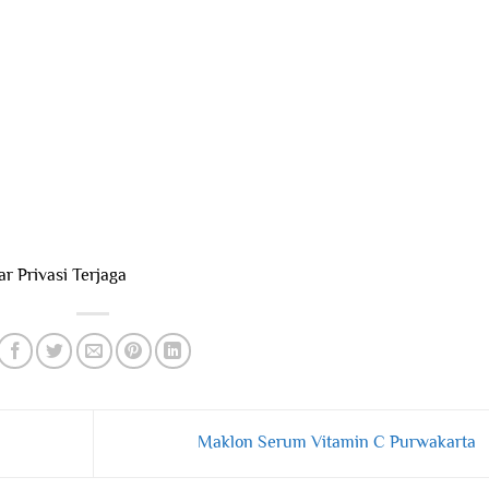
r Privasi Terjaga
Maklon Serum Vitamin C Purwakarta