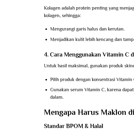
Kolagen adalah protein penting yang menjag
kolagen, sehingga:
Mengurangi garis halus dan kerutan.
Menjadikan kulit lebih kencang dan tamp
4. Cara Menggunakan Vitamin C d
Untuk hasil maksimal, gunakan produk skinc
Pilih produk dengan konsentrasi Vitamin 
Gunakan serum Vitamin C, karena dapat 
dalam.
Mengapa Harus Maklon di 
Standar BPOM & Halal