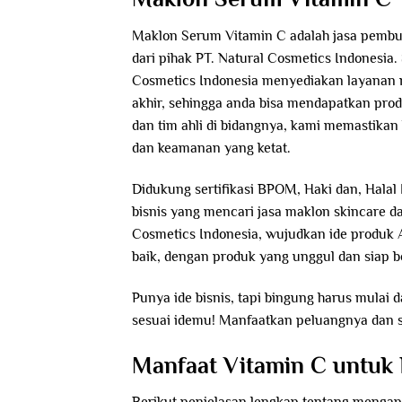
Maklon Serum Vitamin C adalah jasa pembua
dari pihak PT. Natural Cosmetics Indonesia.
Cosmetics Indonesia menyediakan layanan 
akhir, sehingga anda bisa mendapatkan prod
dan tim ahli di bidangnya, kami memastikan
dan keamanan yang ketat.
Didukung sertifikasi BPOM, Haki dan, Halal
bisnis yang mencari jasa maklon skincare da
Cosmetics Indonesia, wujudkan ide produk 
baik, dengan produk yang unggul dan siap b
Punya ide bisnis, tapi bingung harus mula
sesuai idemu! Manfaatkan peluangnya dan s
Manfaat Vitamin C untuk 