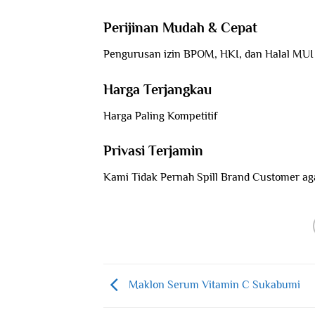
Perijinan Mudah & Cepat
Pengurusan izin BPOM, HKI, dan Halal MUI
Harga Terjangkau
Harga Paling Kompetitif
Privasi Terjamin
Kami Tidak Pernah Spill Brand Customer aga
Maklon Serum Vitamin C Sukabumi