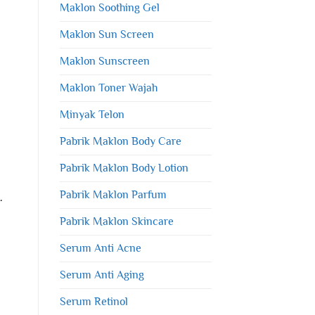
Maklon Soothing Gel
Maklon Sun Screen
Maklon Sunscreen
Maklon Toner Wajah
Minyak Telon
Pabrik Maklon Body Care
Pabrik Maklon Body Lotion
Pabrik Maklon Parfum
.
Pabrik Maklon Skincare
Serum Anti Acne
Serum Anti Aging
Serum Retinol