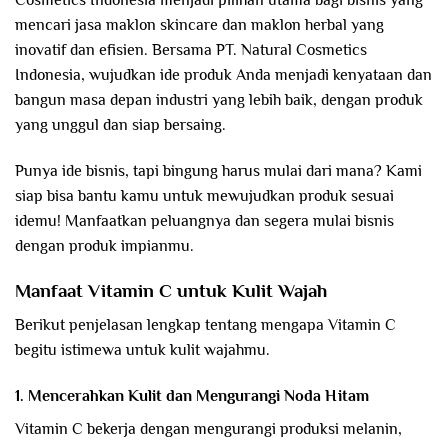
mencari jasa maklon skincare dan maklon herbal yang
inovatif dan efisien. Bersama PT. Natural Cosmetics
Indonesia, wujudkan ide produk Anda menjadi kenyataan dan
bangun masa depan industri yang lebih baik, dengan produk
yang unggul dan siap bersaing.
Punya ide bisnis, tapi bingung harus mulai dari mana? Kami
siap bisa bantu kamu untuk mewujudkan produk sesuai
idemu! Manfaatkan peluangnya dan segera mulai bisnis
dengan produk impianmu.
Manfaat Vitamin C untuk Kulit Wajah
Berikut penjelasan lengkap tentang mengapa Vitamin C
begitu istimewa untuk kulit wajahmu.
1. Mencerahkan Kulit dan Mengurangi Noda Hitam
Vitamin C bekerja dengan mengurangi produksi melanin,