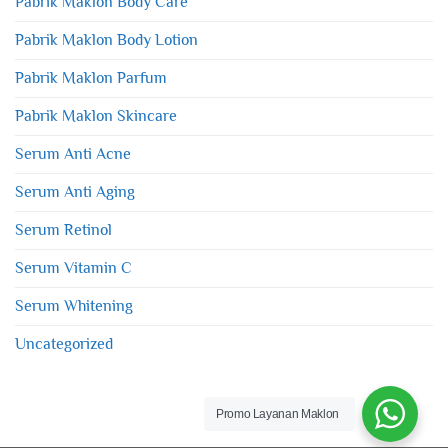
Pabrik Maklon Body Care
Pabrik Maklon Body Lotion
Pabrik Maklon Parfum
Pabrik Maklon Skincare
Serum Anti Acne
Serum Anti Aging
Serum Retinol
Serum Vitamin C
Serum Whitening
Uncategorized
Promo Layanan Maklon