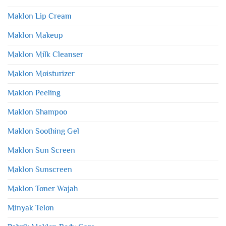
Maklon Lip Cream
Maklon Makeup
Maklon Milk Cleanser
Maklon Moisturizer
Maklon Peeling
Maklon Shampoo
Maklon Soothing Gel
Maklon Sun Screen
Maklon Sunscreen
Maklon Toner Wajah
Minyak Telon