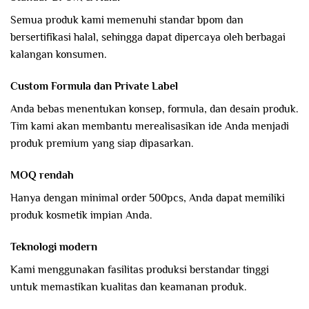
Semua produk kami memenuhi standar bpom dan
bersertifikasi halal, sehingga dapat dipercaya oleh berbagai
kalangan konsumen.
Custom Formula dan Private Label
Anda bebas menentukan konsep, formula, dan desain produk.
Tim kami akan membantu merealisasikan ide Anda menjadi
produk premium yang siap dipasarkan.
MOQ rendah
Hanya dengan minimal order 500pcs, Anda dapat memiliki
produk kosmetik impian Anda.
Teknologi modern
Kami menggunakan fasilitas produksi berstandar tinggi
untuk memastikan kualitas dan keamanan produk.