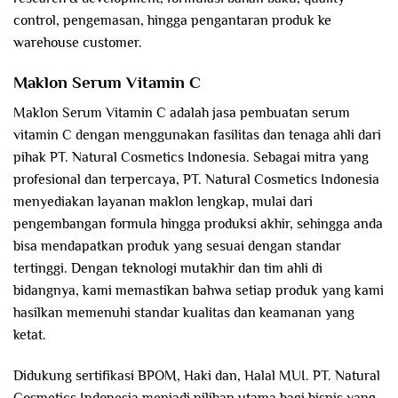
control, pengemasan, hingga pengantaran produk ke
warehouse customer.
Maklon Serum Vitamin C
Maklon Serum Vitamin C adalah jasa pembuatan serum
vitamin C dengan menggunakan fasilitas dan tenaga ahli dari
pihak PT. Natural Cosmetics Indonesia. Sebagai mitra yang
profesional dan terpercaya, PT. Natural Cosmetics Indonesia
menyediakan layanan maklon lengkap, mulai dari
pengembangan formula hingga produksi akhir, sehingga anda
bisa mendapatkan produk yang sesuai dengan standar
tertinggi. Dengan teknologi mutakhir dan tim ahli di
bidangnya, kami memastikan bahwa setiap produk yang kami
hasilkan memenuhi standar kualitas dan keamanan yang
ketat.
Didukung sertifikasi BPOM, Haki dan, Halal MUI. PT. Natural
Cosmetics Indonesia menjadi pilihan utama bagi bisnis yang