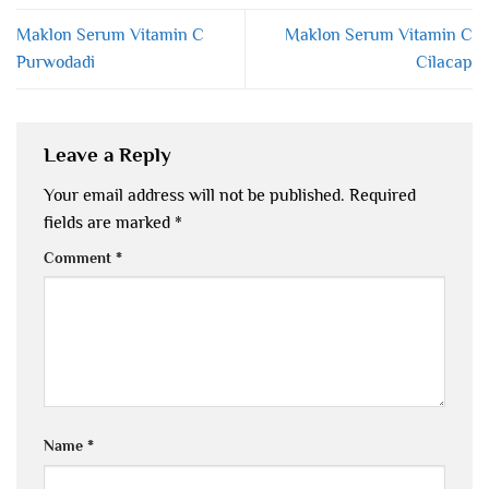
Maklon Serum Vitamin C
Maklon Serum Vitamin C
Purwodadi
Cilacap
Leave a Reply
Your email address will not be published.
Required
fields are marked
*
Comment
*
Name
*