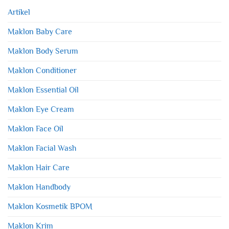
Artikel
Maklon Baby Care
Maklon Body Serum
Maklon Conditioner
Maklon Essential Oil
Maklon Eye Cream
Maklon Face Oil
Maklon Facial Wash
Maklon Hair Care
Maklon Handbody
Maklon Kosmetik BPOM
Maklon Krim