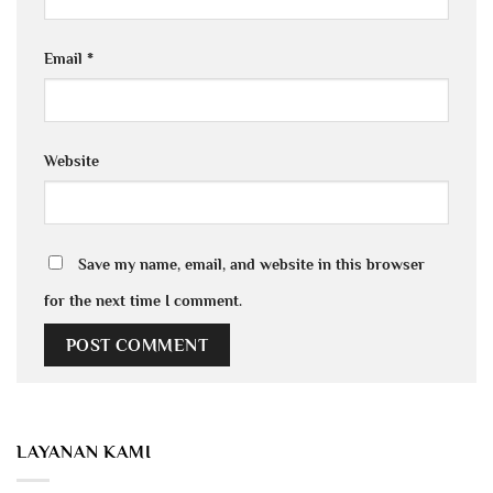
Email
*
Website
Save my name, email, and website in this browser
for the next time I comment.
LAYANAN KAMI