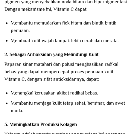
pigmen yang menyebabkan noda hitam dan hiperpigmentasi.
Dengan mekanisme ini, Vitamin C dapat:
Membantu memudarkan flek hitam dan bintik-bintik
penuaan.
Membuat kulit wajah tampak lebih cerah dan merata.
2. Sebagai Antioksidan yang Melindungi Kulit
Paparan sinar matahari dan polusi menghasilkan radikal
bebas yang dapat mempercepat proses penuaan kulit.
Vitamin C, dengan sifat antioksidannya, dapat:
Menangkal kerusakan akibat radikal bebas.
Membantu menjaga kulit tetap sehat, bersinar, dan awet
muda.
3. Meningkatkan Produksi Kolagen