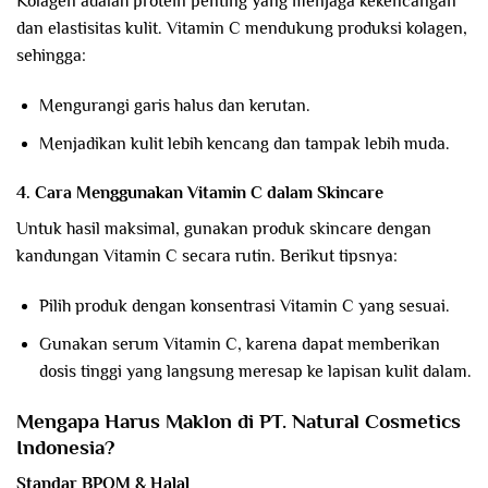
Kolagen adalah protein penting yang menjaga kekencangan
dan elastisitas kulit. Vitamin C mendukung produksi kolagen,
sehingga:
Mengurangi garis halus dan kerutan.
Menjadikan kulit lebih kencang dan tampak lebih muda.
4. Cara Menggunakan Vitamin C dalam Skincare
Untuk hasil maksimal, gunakan produk skincare dengan
kandungan Vitamin C secara rutin. Berikut tipsnya:
Pilih produk dengan konsentrasi Vitamin C yang sesuai.
Gunakan serum Vitamin C, karena dapat memberikan
dosis tinggi yang langsung meresap ke lapisan kulit dalam.
Mengapa Harus Maklon di PT. Natural Cosmetics
Indonesia?
Standar BPOM & Halal