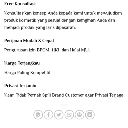
Free Konsultasi
Konsultasikan konsep Anda kepada kami untuk mewujudkan
produk kosmetik yang sesuai dengan keinginan Anda dan
menjadi produk yang laris dipasaran.
Perijinan Mudah & Cepat
Pengurusan izin BPOM, HKI, dan Halal MUI
Harga Terjangkau
Harga Paling Kompetitif
Privasi Terjamin
Kami Tidak Pernah Spill Brand Customer agar Privasi Terjaga