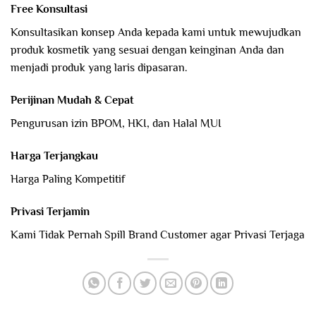
Free Konsultasi
Konsultasikan konsep Anda kepada kami untuk mewujudkan
produk kosmetik yang sesuai dengan keinginan Anda dan
menjadi produk yang laris dipasaran.
Perijinan Mudah & Cepat
Pengurusan izin BPOM, HKI, dan Halal MUI
Harga Terjangkau
Harga Paling Kompetitif
Privasi Terjamin
Kami Tidak Pernah Spill Brand Customer agar Privasi Terjaga