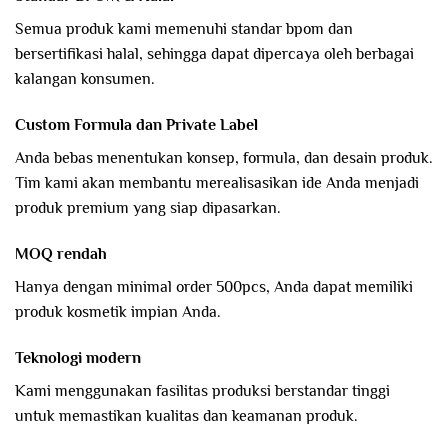
Semua produk kami memenuhi standar bpom dan
bersertifikasi halal, sehingga dapat dipercaya oleh berbagai
kalangan konsumen.
Custom Formula dan Private Label
Anda bebas menentukan konsep, formula, dan desain produk.
Tim kami akan membantu merealisasikan ide Anda menjadi
produk premium yang siap dipasarkan.
MOQ rendah
Hanya dengan minimal order 500pcs, Anda dapat memiliki
produk kosmetik impian Anda.
Teknologi modern
Kami menggunakan fasilitas produksi berstandar tinggi
untuk memastikan kualitas dan keamanan produk.