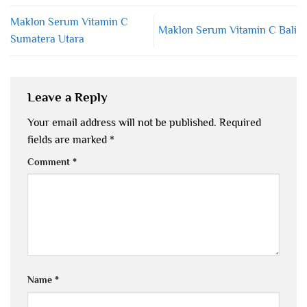
Maklon Serum Vitamin C
Maklon Serum Vitamin C Bali
Sumatera Utara
Leave a Reply
Your email address will not be published.
Required
fields are marked
*
Comment
*
Name
*