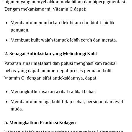
pigmen yang menyebabkan noda hitam dan hiperpigmentasi.
Dengan mekanisme ini, Vitamin C dapat:
Membantu memudarkan flek hitam dan bintik-bintik
penuaan.
Membuat kulit wajah tampak lebih cerah dan merata.
2. Sebagai Antioksidan yang Melindungi Kulit
Paparan sinar matahari dan polusi menghasilkan radikal
bebas yang dapat mempercepat proses penuaan kulit.
Vitamin C, dengan sifat antioksidannya, dapat:
Menangkal kerusakan akibat radikal bebas.
Membantu menjaga kulit tetap sehat, bersinar, dan awet
muda.
3. Meningkatkan Produksi Kolagen