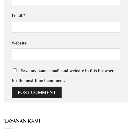
Email
*
Website
Save my name, email, and website in this browser
for the next time I comment.
LAYANAN KAMI