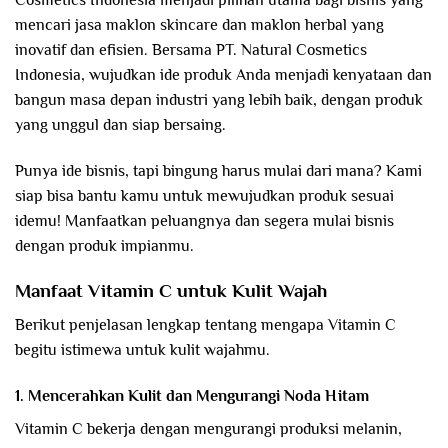
mencari jasa maklon skincare dan maklon herbal yang
inovatif dan efisien. Bersama PT. Natural Cosmetics
Indonesia, wujudkan ide produk Anda menjadi kenyataan dan
bangun masa depan industri yang lebih baik, dengan produk
yang unggul dan siap bersaing.
Punya ide bisnis, tapi bingung harus mulai dari mana? Kami
siap bisa bantu kamu untuk mewujudkan produk sesuai
idemu! Manfaatkan peluangnya dan segera mulai bisnis
dengan produk impianmu.
Manfaat Vitamin C untuk Kulit Wajah
Berikut penjelasan lengkap tentang mengapa Vitamin C
begitu istimewa untuk kulit wajahmu.
1. Mencerahkan Kulit dan Mengurangi Noda Hitam
Vitamin C bekerja dengan mengurangi produksi melanin,