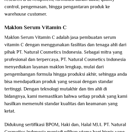
control, pengemasan, hingga pengantaran produk ke
warehouse customer.
Maklon Serum Vitamin C
Maklon Serum Vitamin C adalah jasa pembuatan serum
vitamin C dengan menggunakan fasilitas dan tenaga ahli dari
pihak PT. Natural Cosmetics Indonesia. Sebagai mitra yang
profesional dan terpercaya, PT. Natural Cosmetics Indonesia
menyediakan layanan maklon lengkap, mulai dari
pengembangan formula hingga produksi akhir, sehingga anda
bisa mendapatkan produk yang sesuai dengan standar
tertinggi. Dengan teknologi mutakhir dan tim ahli di
bidangnya, kami memastikan bahwa setiap produk yang kami
hasilkan memenuhi standar kualitas dan keamanan yang
ketat.
Didukung sertifikasi BPOM, Haki dan, Halal MUI. PT. Natural
Cosmetics Indonesia menjadi pilihan utama bagi bisnis yang