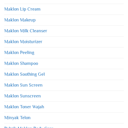
Maklon Lip Cream
Maklon Makeup
Maklon Milk Cleanser
Maklon Moisturizer
Maklon Peeling
Maklon Shampoo
Maklon Soothing Gel
Maklon Sun Screen
Maklon Sunscreen
Maklon Toner Wajah
Minyak Telon