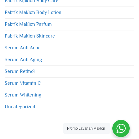
Pabrik Maklon Body Care
Pabrik Maklon Body Lotion
Pabrik Maklon Parfum
Pabrik Maklon Skincare
Serum Anti Acne
Serum Anti Aging
Serum Retinol
Serum Vitamin C
Serum Whitening
Uncategorized
Promo Layanan Maklon