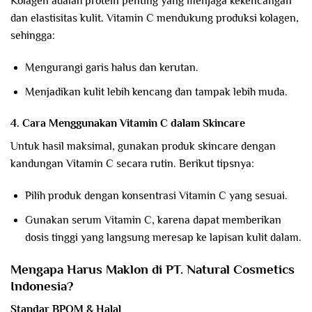
Kolagen adalah protein penting yang menjaga kekencangan
dan elastisitas kulit. Vitamin C mendukung produksi kolagen,
sehingga:
Mengurangi garis halus dan kerutan.
Menjadikan kulit lebih kencang dan tampak lebih muda.
4. Cara Menggunakan Vitamin C dalam Skincare
Untuk hasil maksimal, gunakan produk skincare dengan
kandungan Vitamin C secara rutin. Berikut tipsnya:
Pilih produk dengan konsentrasi Vitamin C yang sesuai.
Gunakan serum Vitamin C, karena dapat memberikan
dosis tinggi yang langsung meresap ke lapisan kulit dalam.
Mengapa Harus Maklon di PT. Natural Cosmetics
Indonesia?
Standar BPOM & Halal