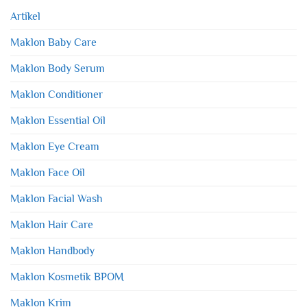
Artikel
Maklon Baby Care
Maklon Body Serum
Maklon Conditioner
Maklon Essential Oil
Maklon Eye Cream
Maklon Face Oil
Maklon Facial Wash
Maklon Hair Care
Maklon Handbody
Maklon Kosmetik BPOM
Maklon Krim