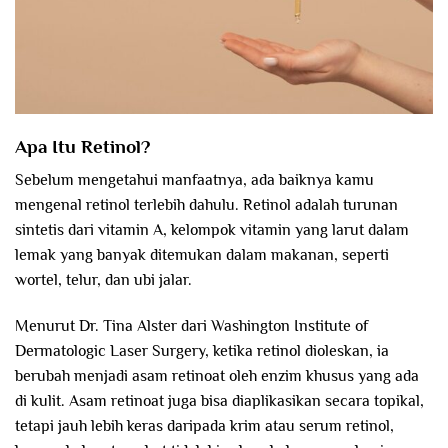
Apa Itu Retinol?
Sebelum mengetahui manfaatnya, ada baiknya kamu
mengenal retinol terlebih dahulu. Retinol adalah turunan
sintetis dari vitamin A, kelompok vitamin yang larut dalam
lemak yang banyak ditemukan dalam makanan, seperti
wortel, telur, dan ubi jalar.
Menurut Dr. Tina Alster dari Washington Institute of
Dermatologic Laser Surgery, ketika retinol dioleskan, ia
berubah menjadi asam retinoat oleh enzim khusus yang ada
di kulit. Asam retinoat juga bisa diaplikasikan secara topikal,
tetapi jauh lebih keras daripada krim atau serum retinol,