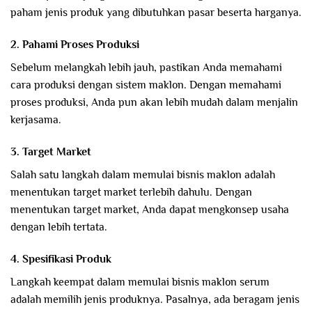
paham jenis produk yang dibutuhkan pasar beserta harganya.
2. Pahami Proses Produksi
Sebelum melangkah lebih jauh, pastikan Anda memahami
cara produksi dengan sistem maklon. Dengan memahami
proses produksi, Anda pun akan lebih mudah dalam menjalin
kerjasama.
3. Target Market
Salah satu langkah dalam memulai bisnis maklon adalah
menentukan target market terlebih dahulu. Dengan
menentukan target market, Anda dapat mengkonsep usaha
dengan lebih tertata.
4. Spesifikasi Produk
Langkah keempat dalam memulai bisnis maklon serum
adalah memilih jenis produknya. Pasalnya, ada beragam jenis