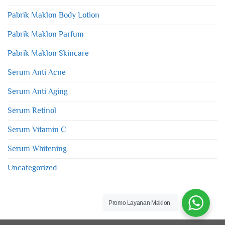
Pabrik Maklon Body Lotion
Pabrik Maklon Parfum
Pabrik Maklon Skincare
Serum Anti Acne
Serum Anti Aging
Serum Retinol
Serum Vitamin C
Serum Whitening
Uncategorized
Promo Layanan Maklon