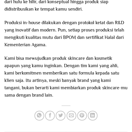
dari hulu ke hilir, dari konseptual hingga produk siap
didistribusikan ke tempat kamu sendiri.
Produksi in-house dilakukan dengan protokol ketat dan R&D
yang inovatif dan modern. Pun, setiap proses produksi telah
mengikuti kualitas mutu dari BPOM dan sertifikat Halal dari
Kementerian Agama.
Kami bisa mewujudkan produk skincare dan kosmetik
apapun yang kamu inginkan. Dengan tim kami yang ahli,
kami berkomitmen memberikan satu formula kepada satu
klien saja. Itu artinya, meski banyak brand yang kami
tangani, bukan berarti kami membiarkan produk skincare-mu
sama dengan brand lain.