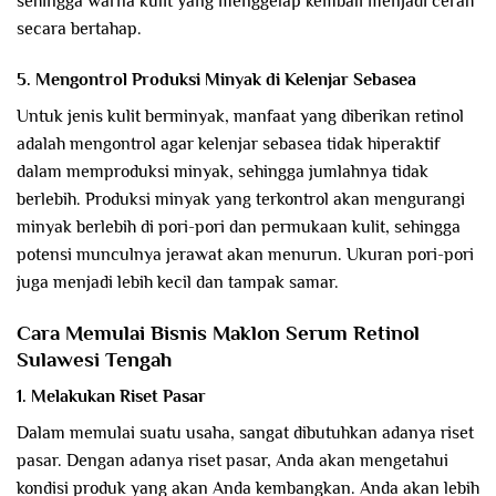
sehingga warna kulit yang menggelap kembali menjadi cerah
secara bertahap.
5. Mengontrol Produksi Minyak di Kelenjar Sebasea
Untuk jenis kulit berminyak, manfaat yang diberikan retinol
adalah mengontrol agar kelenjar sebasea tidak hiperaktif
dalam memproduksi minyak, sehingga jumlahnya tidak
berlebih. Produksi minyak yang terkontrol akan mengurangi
minyak berlebih di pori-pori dan permukaan kulit, sehingga
potensi munculnya jerawat akan menurun. Ukuran pori-pori
juga menjadi lebih kecil dan tampak samar.
Cara Memulai Bisnis Maklon Serum Retinol
Sulawesi Tengah
1. Melakukan Riset Pasar
Dalam memulai suatu usaha, sangat dibutuhkan adanya riset
pasar. Dengan adanya riset pasar, Anda akan mengetahui
kondisi produk yang akan Anda kembangkan. Anda akan lebih