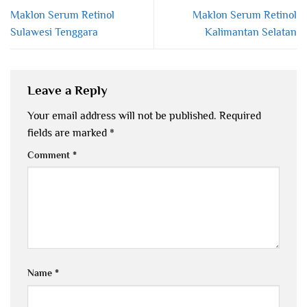
Maklon Serum Retinol
Maklon Serum Retinol
Sulawesi Tenggara
Kalimantan Selatan
Leave a Reply
Your email address will not be published.
Required
fields are marked
*
Comment
*
Name
*