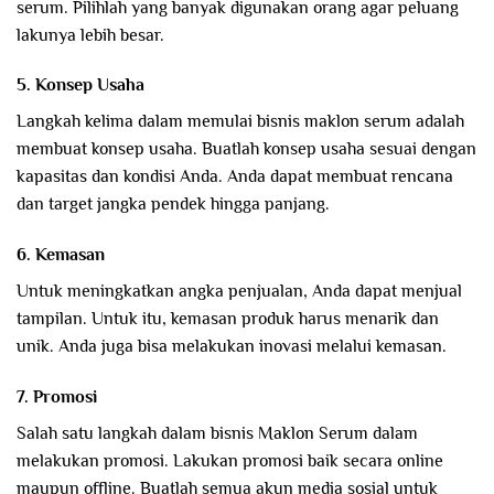
serum. Pilihlah yang banyak digunakan orang agar peluang
lakunya lebih besar.
5. Konsep Usaha
Langkah kelima dalam memulai bisnis maklon serum adalah
membuat konsep usaha. Buatlah konsep usaha sesuai dengan
kapasitas dan kondisi Anda. Anda dapat membuat rencana
dan target jangka pendek hingga panjang.
6. Kemasan
Untuk meningkatkan angka penjualan, Anda dapat menjual
tampilan. Untuk itu, kemasan produk harus menarik dan
unik. Anda juga bisa melakukan inovasi melalui kemasan.
7. Promosi
Salah satu langkah dalam bisnis Maklon Serum dalam
melakukan promosi. Lakukan promosi baik secara online
maupun offline. Buatlah semua akun media sosial untuk