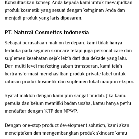
Konsultasikan konsep Anda kepada kami untuk mewujudkan
produk kosmetik yang sesuai dengan keinginan Anda dan
menjadi produk yang laris dipasaran.
PT. Natural Cosmetics Indonesia
Sebagai perusahaan maklon terdepan, kami tidak hanya
terbuka pada segmen skincare tetapi juga personal care dan
suplemen kesehatan sejak lebih dari dua dekade yang lalu.
Dari multi level marketing sabun transparan, kami telah
bertransformasi menghasilkan produk private label untuk
ratusan produk kosmetik dan suplemen lokal maupun ekspor.
Syarat maklon dengan kami pun sangat mudah. Jika kamu
pemula dan belum memiliki badan usaha, kamu hanya perlu
mendaftar dengan KTP dan NPWP.
Dengan one-stop product development solution, kami akan
menciptakan dan mengembangkan produk skincare kamu