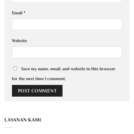
Email
*
Website
Save my name, email, and website in this browser
for the next time I comment.
LAYANAN KAMI