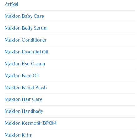
Artikel
Maklon Baby Care
Maklon Body Serum
Maklon Conditioner
Maklon Essential Oil
Maklon Eye Cream
Maklon Face Oil
Maklon Facial Wash
Maklon Hair Care
Maklon Handbody
Maklon Kosmetik BPOM
Maklon Krim