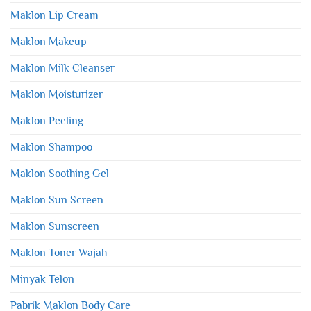
Maklon Lip Cream
Maklon Makeup
Maklon Milk Cleanser
Maklon Moisturizer
Maklon Peeling
Maklon Shampoo
Maklon Soothing Gel
Maklon Sun Screen
Maklon Sunscreen
Maklon Toner Wajah
Minyak Telon
Pabrik Maklon Body Care