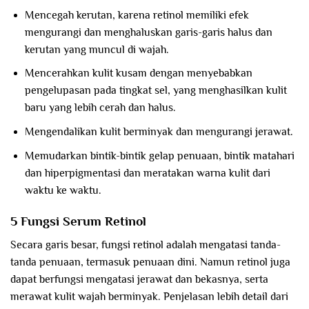
Mencegah kerutan, karena retinol memiliki efek
mengurangi dan menghaluskan garis-garis halus dan
kerutan yang muncul di wajah.
Mencerahkan kulit kusam dengan menyebabkan
pengelupasan pada tingkat sel, yang menghasilkan kulit
baru yang lebih cerah dan halus.
Mengendalikan kulit berminyak dan mengurangi jerawat.
Memudarkan bintik-bintik gelap penuaan, bintik matahari
dan hiperpigmentasi dan meratakan warna kulit dari
waktu ke waktu.
5 Fungsi Serum Retinol
Secara garis besar, fungsi retinol adalah mengatasi tanda-
tanda penuaan, termasuk penuaan dini. Namun retinol juga
dapat berfungsi mengatasi jerawat dan bekasnya, serta
merawat kulit wajah berminyak. Penjelasan lebih detail dari