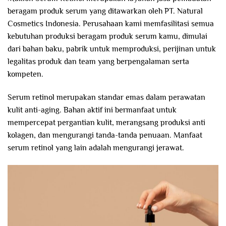
beragam produk serum yang ditawarkan oleh PT. Natural
Cosmetics Indonesia. Perusahaan kami memfasilitasi semua
kebutuhan produksi beragam produk serum kamu, dimulai
dari bahan baku, pabrik untuk memproduksi, perijinan untuk
legalitas produk dan team yang berpengalaman serta
kompeten.
Serum retinol merupakan standar emas dalam perawatan
kulit anti-aging. Bahan aktif ini bermanfaat untuk
mempercepat pergantian kulit, merangsang produksi anti
kolagen, dan mengurangi tanda-tanda penuaan. Manfaat
serum retinol yang lain adalah mengurangi jerawat.