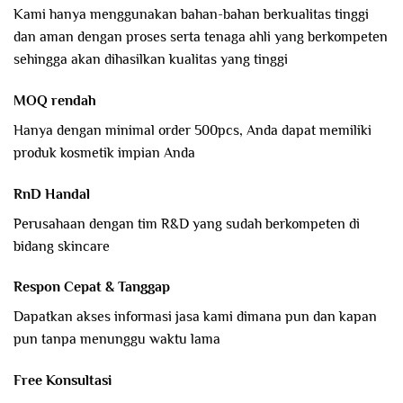
Kami hanya menggunakan bahan-bahan berkualitas tinggi
dan aman dengan proses serta tenaga ahli yang berkompeten
sehingga akan dihasilkan kualitas yang tinggi
MOQ rendah
Hanya dengan minimal order 500pcs, Anda dapat memiliki
produk kosmetik impian Anda
RnD Handal
Perusahaan dengan tim R&D yang sudah berkompeten di
bidang skincare
Respon Cepat & Tanggap
Dapatkan akses informasi jasa kami dimana pun dan kapan
pun tanpa menunggu waktu lama
Free Konsultasi