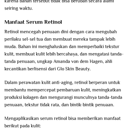
karena bahan tersebut tidak bisa berubah secara alami
seiring waktu.
Manfaat Serum Retinol
Retinol mencegah penuaan dini dengan cara mengubah
perilaku sel-sel tua dan membuat mereka tampak lebih
muda. Bahan ini menghaluskan dan memperbaiki tekstur
kulit, membuat kulit lebih bercahaya, dan mengatasi tanda-
tanda penuaan, ungkap Amanda von dem Hagen, ahli
kecantikan berlisensi dari Glo Skin Beauty.
Dalam perawatan kulit anti-aging, retinol berperan untuk
membantu mempercepat pembaruan kulit, meningkatkan
produksi kolagen dan mengurangi munculnya tanda-tanda
penuaan, tekstur tidak rata, dan bintik-bintik penuaan.
Mengaplikasikan serum retinol bisa memberikan manfaat
berikut pada kulit: