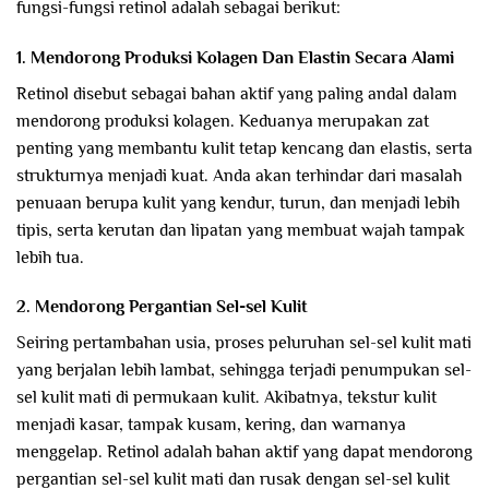
fungsi-fungsi retinol adalah sebagai berikut:
1. Mendorong Produksi Kolagen Dan Elastin Secara Alami
Retinol disebut sebagai bahan aktif yang paling andal dalam
mendorong produksi kolagen. Keduanya merupakan zat
penting yang membantu kulit tetap kencang dan elastis, serta
strukturnya menjadi kuat. Anda akan terhindar dari masalah
penuaan berupa kulit yang kendur, turun, dan menjadi lebih
tipis, serta kerutan dan lipatan yang membuat wajah tampak
lebih tua.
2. Mendorong Pergantian Sel-sel Kulit
Seiring pertambahan usia, proses peluruhan sel-sel kulit mati
yang berjalan lebih lambat, sehingga terjadi penumpukan sel-
sel kulit mati di permukaan kulit. Akibatnya, tekstur kulit
menjadi kasar, tampak kusam, kering, dan warnanya
menggelap. Retinol adalah bahan aktif yang dapat mendorong
pergantian sel-sel kulit mati dan rusak dengan sel-sel kulit