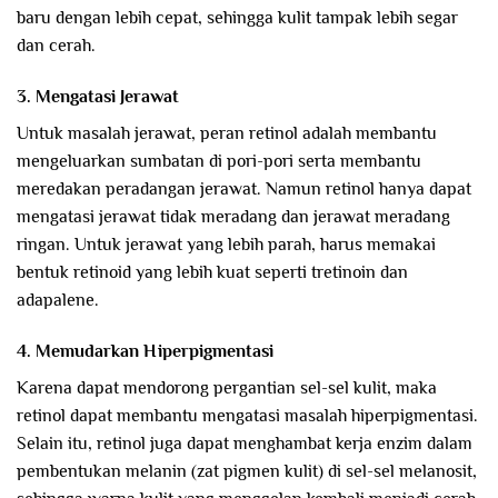
baru dengan lebih cepat, sehingga kulit tampak lebih segar
dan cerah.
3. Mengatasi Jerawat
Untuk masalah jerawat, peran retinol adalah membantu
mengeluarkan sumbatan di pori-pori serta membantu
meredakan peradangan jerawat. Namun retinol hanya dapat
mengatasi jerawat tidak meradang dan jerawat meradang
ringan. Untuk jerawat yang lebih parah, harus memakai
bentuk retinoid yang lebih kuat seperti tretinoin dan
adapalene.
4. Memudarkan Hiperpigmentasi
Karena dapat mendorong pergantian sel-sel kulit, maka
retinol dapat membantu mengatasi masalah hiperpigmentasi.
Selain itu, retinol juga dapat menghambat kerja enzim dalam
pembentukan melanin (zat pigmen kulit) di sel-sel melanosit,