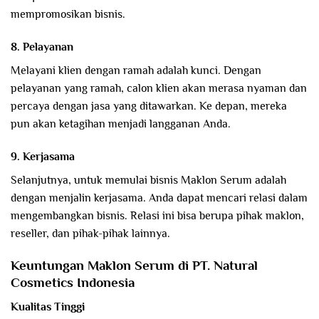
mempromosikan bisnis.
8. Pelayanan
Melayani klien dengan ramah adalah kunci. Dengan
pelayanan yang ramah, calon klien akan merasa nyaman dan
percaya dengan jasa yang ditawarkan. Ke depan, mereka
pun akan ketagihan menjadi langganan Anda.
9. Kerjasama
Selanjutnya, untuk memulai bisnis Maklon Serum adalah
dengan menjalin kerjasama. Anda dapat mencari relasi dalam
mengembangkan bisnis. Relasi ini bisa berupa pihak maklon,
reseller, dan pihak-pihak lainnya.
Keuntungan Maklon Serum di PT. Natural
Cosmetics Indonesia
Kualitas Tinggi