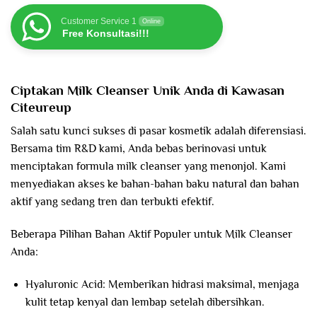
Customer Service 1
Online
Free Konsultasi!!!
Ciptakan Milk Cleanser Unik Anda di Kawasan
Citeureup
Salah satu kunci sukses di pasar kosmetik adalah diferensiasi.
Bersama tim R&D kami, Anda bebas berinovasi untuk
menciptakan formula milk cleanser yang menonjol. Kami
menyediakan akses ke bahan-bahan baku natural dan bahan
aktif yang sedang tren dan terbukti efektif.
Beberapa Pilihan Bahan Aktif Populer untuk Milk Cleanser
Anda:
Hyaluronic Acid: Memberikan hidrasi maksimal, menjaga
kulit tetap kenyal dan lembap setelah dibersihkan.