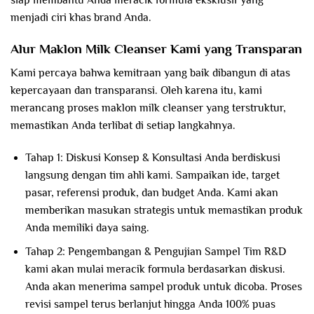
menjadi ciri khas brand Anda.
Alur Maklon Milk Cleanser Kami yang Transparan
Kami percaya bahwa kemitraan yang baik dibangun di atas
kepercayaan dan transparansi. Oleh karena itu, kami
merancang proses maklon milk cleanser yang terstruktur,
memastikan Anda terlibat di setiap langkahnya.
Tahap 1: Diskusi Konsep & Konsultasi Anda berdiskusi
langsung dengan tim ahli kami. Sampaikan ide, target
pasar, referensi produk, dan budget Anda. Kami akan
memberikan masukan strategis untuk memastikan produk
Anda memiliki daya saing.
Tahap 2: Pengembangan & Pengujian Sampel Tim R&D
kami akan mulai meracik formula berdasarkan diskusi.
Anda akan menerima sampel produk untuk dicoba. Proses
revisi sampel terus berlanjut hingga Anda 100% puas