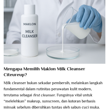
Mengapa Memilih Maklon Milk Cleanser
Citeureup?
Milk cleanser bukan sekadar pembersih, melainkan langkah
fundamental dalam rutinitas perawatan kulit modern,
terutama sebagai
first cleanser
. Fungsinya vital untuk
“melelehkan” makeup, sunscreen, dan kotoran berbasis
minyak sebelum dibersihkan tuntas oleh sabun cuci muka.