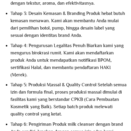
dengan tekstur, aroma, dan efektivitasnya.
Tahap 3: Desain Kemasan & Branding Produk hebat butuh
kemasan menawan. Kami akan membantu Anda mulai
dari pemilihan botol, pump, hingga desain label yang
sesuai dengan identitas brand Anda.
Tahap 4: Pengurusan Legalitas Penuh Biarkan kami yang
mengurus birokrasi rumit. Kami akan mendaftarkan
produk Anda untuk mendapatkan notifikasi BPOM,
sertifikasi Halal, dan membantu pendaftaran HAKI
(Merek).
Tahap 5: Produksi Massal & Quality Control Setelah semua
izin dan formula final, proses produksi massal dimulai di
fasilitas kami yang berstandar CPKB (Cara Pembuatan
Kosmetik yang Baik). Setiap batch produk melewati
quality control yang ketat.
Tahap 6: Pengiriman Produk milk cleanser dengan brand