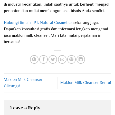
di industri kecantikan. Inilah saatnya untuk berhenti menjadi
penonton dan mulai membangun aset bisnis Anda sendiri.
Hubungi tim ahli PT. Natural Cosmetics
sekarang juga.
Dapatkan konsultasi gratis dan informasi lengkap mengenai
jasa maklon milk cleanser. Mari kita mulai perjalanan ini
bersama!
Maklon Milk Cleanser
Maklon Milk Cleanser Sentul
Cileungsi
Leave a Reply