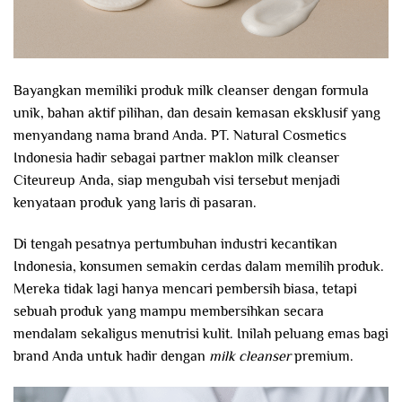
Bayangkan memiliki produk milk cleanser dengan formula
unik, bahan aktif pilihan, dan desain kemasan eksklusif yang
menyandang nama brand Anda. PT. Natural Cosmetics
Indonesia hadir sebagai partner maklon milk cleanser
Citeureup Anda, siap mengubah visi tersebut menjadi
kenyataan produk yang laris di pasaran.
Di tengah pesatnya pertumbuhan industri kecantikan
Indonesia, konsumen semakin cerdas dalam memilih produk.
Mereka tidak lagi hanya mencari pembersih biasa, tetapi
sebuah produk yang mampu membersihkan secara
mendalam sekaligus menutrisi kulit. Inilah peluang emas bagi
brand Anda untuk hadir dengan
milk cleanser
premium.