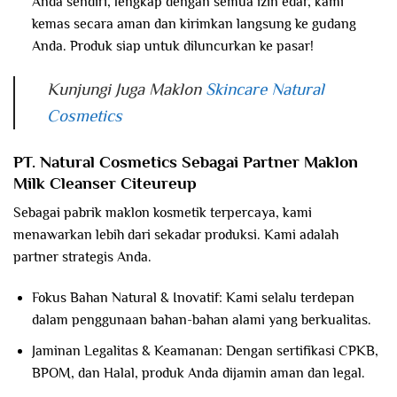
Anda sendiri, lengkap dengan semua izin edar, kami
kemas secara aman dan kirimkan langsung ke gudang
Anda. Produk siap untuk diluncurkan ke pasar!
Kunjungi Juga Maklon
Skincare Natural
Cosmetics
PT. Natural Cosmetics Sebagai Partner Maklon
Milk Cleanser Citeureup
Sebagai pabrik maklon kosmetik terpercaya, kami
menawarkan lebih dari sekadar produksi. Kami adalah
partner strategis Anda.
Fokus Bahan Natural & Inovatif: Kami selalu terdepan
dalam penggunaan bahan-bahan alami yang berkualitas.
Jaminan Legalitas & Keamanan: Dengan sertifikasi CPKB,
BPOM, dan Halal, produk Anda dijamin aman dan legal.