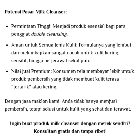
Potensi Pasar Milk Cleanser:
Permintaan Tinggi: Menjadi produk esensial bagi para
penggiat
double cleansing
.
Aman untuk Semua Jenis Kulit: Formulanya yang lembut
dan melembapkan sangat cocok untuk kulit kering,
sensitif, hingga berjerawat sekalipun.
Nilai Jual Premium: Konsumen rela membayar lebih untuk
produk pembersih yang tidak membuat kulit terasa
“tertarik” atau kering.
Dengan jasa maklon kami, Anda tidak hanya menjual
pembersih, tetapi solusi untuk kulit yang sehat dan terawat.
Ingin buat produk milk cleanser dengan merek sendiri?
Konsultasi gratis dan tanpa ribet!