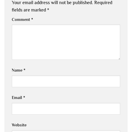
Your email address will not be published.
Required
fields are marked
*
Comment
*
Name
*
Email
*
Website