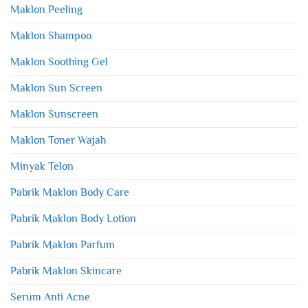
Maklon Peeling
Maklon Shampoo
Maklon Soothing Gel
Maklon Sun Screen
Maklon Sunscreen
Maklon Toner Wajah
Minyak Telon
Pabrik Maklon Body Care
Pabrik Maklon Body Lotion
Pabrik Maklon Parfum
Pabrik Maklon Skincare
Serum Anti Acne