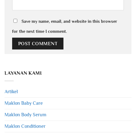
Save my name, email, and website in this browser
for the next time I comment.
LAYANAN KAMI
Artikel
Maklon Baby Care
Maklon Body Serum
Maklon Conditioner