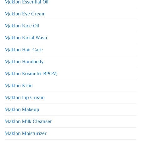
Maklon Essential Oil
Maklon Eye Cream
Maklon Face Oil
Maklon Facial Wash
Maklon Hair Care
Maklon Handbody
Maklon Kosmetik BPOM
Maklon Krim
Maklon Lip Cream
Maklon Makeup
Maklon Milk Cleanser
Maklon Moisturizer