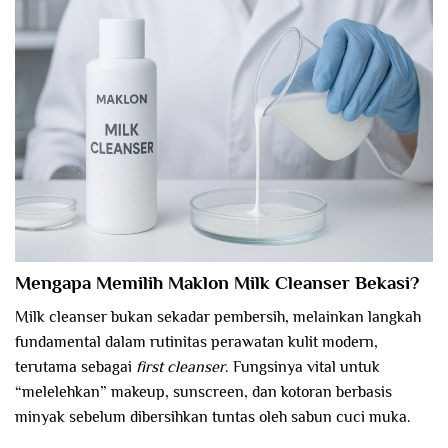
Mengapa Memilih Maklon Milk Cleanser Bekasi?
Milk cleanser bukan sekadar pembersih, melainkan langkah
fundamental dalam rutinitas perawatan kulit modern,
terutama sebagai
first cleanser
. Fungsinya vital untuk
“melelehkan” makeup, sunscreen, dan kotoran berbasis
minyak sebelum dibersihkan tuntas oleh sabun cuci muka.