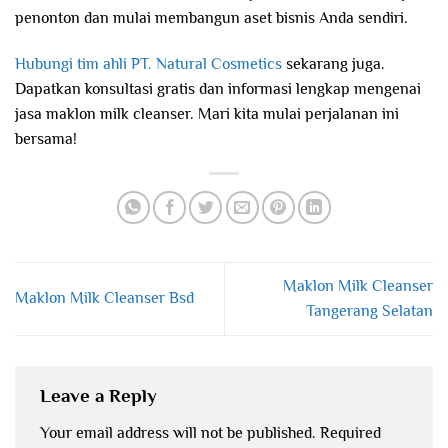
penonton dan mulai membangun aset bisnis Anda sendiri.
Hubungi tim ahli PT. Natural Cosmetics
sekarang juga.
Dapatkan konsultasi gratis dan informasi lengkap mengenai
jasa maklon milk cleanser. Mari kita mulai perjalanan ini
bersama!
Maklon Milk Cleanser
Maklon Milk Cleanser Bsd
Tangerang Selatan
Leave a Reply
Your email address will not be published.
Required