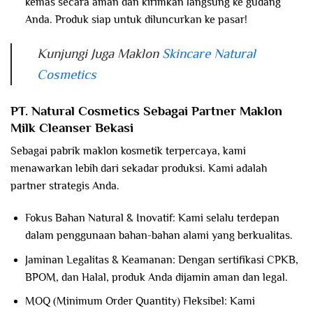
kemas secara aman dan kirimkan langsung ke gudang
Anda. Produk siap untuk diluncurkan ke pasar!
Kunjungi Juga Maklon
Skincare Natural
Cosmetics
PT. Natural Cosmetics Sebagai Partner Maklon
Milk Cleanser Bekasi
Sebagai pabrik maklon kosmetik terpercaya, kami
menawarkan lebih dari sekadar produksi. Kami adalah
partner strategis Anda.
Fokus Bahan Natural & Inovatif: Kami selalu terdepan
dalam penggunaan bahan-bahan alami yang berkualitas.
Jaminan Legalitas & Keamanan: Dengan sertifikasi CPKB,
BPOM, dan Halal, produk Anda dijamin aman dan legal.
MOQ (Minimum Order Quantity) Fleksibel: Kami