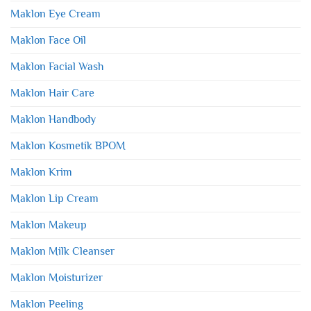
Maklon Eye Cream
Maklon Face Oil
Maklon Facial Wash
Maklon Hair Care
Maklon Handbody
Maklon Kosmetik BPOM
Maklon Krim
Maklon Lip Cream
Maklon Makeup
Maklon Milk Cleanser
Maklon Moisturizer
Maklon Peeling