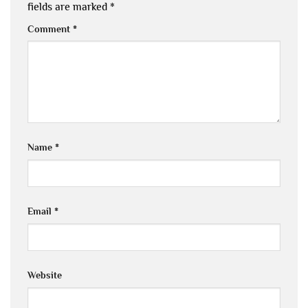
fields are marked
*
Comment
*
Name
*
Email
*
Website