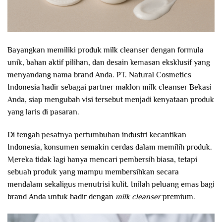
Bayangkan memiliki produk milk cleanser dengan formula
unik, bahan aktif pilihan, dan desain kemasan eksklusif yang
menyandang nama brand Anda. PT. Natural Cosmetics
Indonesia hadir sebagai partner maklon milk cleanser Bekasi
Anda, siap mengubah visi tersebut menjadi kenyataan produk
yang laris di pasaran.
Di tengah pesatnya pertumbuhan industri kecantikan
Indonesia, konsumen semakin cerdas dalam memilih produk.
Mereka tidak lagi hanya mencari pembersih biasa, tetapi
sebuah produk yang mampu membersihkan secara
mendalam sekaligus menutrisi kulit. Inilah peluang emas bagi
brand Anda untuk hadir dengan
milk cleanser
premium.