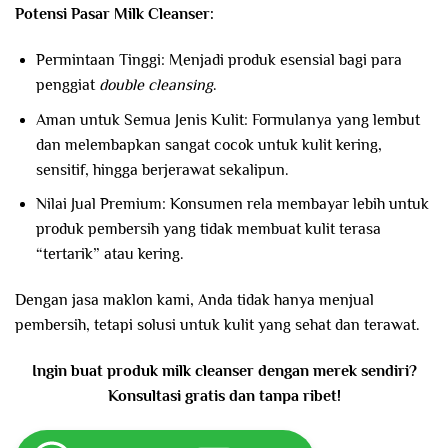
Potensi Pasar Milk Cleanser:
Permintaan Tinggi: Menjadi produk esensial bagi para
penggiat
double cleansing
.
Aman untuk Semua Jenis Kulit: Formulanya yang lembut
dan melembapkan sangat cocok untuk kulit kering,
sensitif, hingga berjerawat sekalipun.
Nilai Jual Premium: Konsumen rela membayar lebih untuk
produk pembersih yang tidak membuat kulit terasa
“tertarik” atau kering.
Dengan jasa maklon kami, Anda tidak hanya menjual
pembersih, tetapi solusi untuk kulit yang sehat dan terawat.
Ingin buat produk milk cleanser dengan merek sendiri?
Konsultasi gratis dan tanpa ribet!