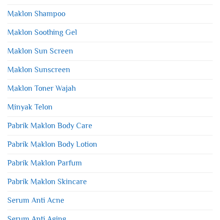
Maklon Shampoo
Maklon Soothing Gel
Maklon Sun Screen
Maklon Sunscreen
Maklon Toner Wajah
Minyak Telon
Pabrik Maklon Body Care
Pabrik Maklon Body Lotion
Pabrik Maklon Parfum
Pabrik Maklon Skincare
Serum Anti Acne
Serum Anti Aging