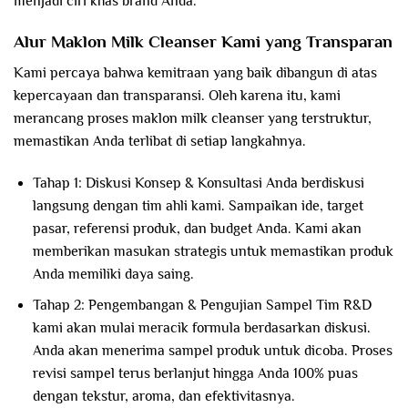
menjadi ciri khas brand Anda.
Alur Maklon Milk Cleanser Kami yang Transparan
Kami percaya bahwa kemitraan yang baik dibangun di atas
kepercayaan dan transparansi. Oleh karena itu, kami
merancang proses maklon milk cleanser yang terstruktur,
memastikan Anda terlibat di setiap langkahnya.
Tahap 1: Diskusi Konsep & Konsultasi Anda berdiskusi
langsung dengan tim ahli kami. Sampaikan ide, target
pasar, referensi produk, dan budget Anda. Kami akan
memberikan masukan strategis untuk memastikan produk
Anda memiliki daya saing.
Tahap 2: Pengembangan & Pengujian Sampel Tim R&D
kami akan mulai meracik formula berdasarkan diskusi.
Anda akan menerima sampel produk untuk dicoba. Proses
revisi sampel terus berlanjut hingga Anda 100% puas
dengan tekstur, aroma, dan efektivitasnya.