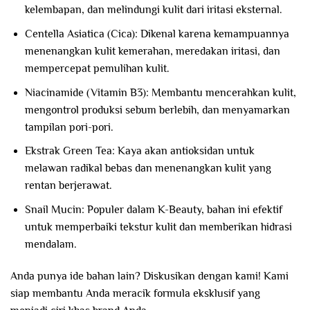
kelembapan, dan melindungi kulit dari iritasi eksternal.
Centella Asiatica (Cica): Dikenal karena kemampuannya
menenangkan kulit kemerahan, meredakan iritasi, dan
mempercepat pemulihan kulit.
Niacinamide (Vitamin B3): Membantu mencerahkan kulit,
mengontrol produksi sebum berlebih, dan menyamarkan
tampilan pori-pori.
Ekstrak Green Tea: Kaya akan antioksidan untuk
melawan radikal bebas dan menenangkan kulit yang
rentan berjerawat.
Snail Mucin: Populer dalam K-Beauty, bahan ini efektif
untuk memperbaiki tekstur kulit dan memberikan hidrasi
mendalam.
Anda punya ide bahan lain? Diskusikan dengan kami! Kami
siap membantu Anda meracik formula eksklusif yang