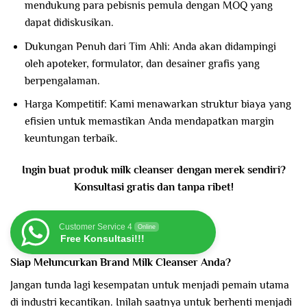
mendukung para pebisnis pemula dengan MOQ yang
dapat didiskusikan.
Dukungan Penuh dari Tim Ahli: Anda akan didampingi
oleh apoteker, formulator, dan desainer grafis yang
berpengalaman.
Harga Kompetitif: Kami menawarkan struktur biaya yang
efisien untuk memastikan Anda mendapatkan margin
keuntungan terbaik.
Ingin buat produk milk cleanser dengan merek sendiri?
Konsultasi gratis dan tanpa ribet!
Customer Service 4
Online
Free Konsultasi!!!
Siap Meluncurkan Brand Milk Cleanser Anda?
Jangan tunda lagi kesempatan untuk menjadi pemain utama
di industri kecantikan. Inilah saatnya untuk berhenti menjadi