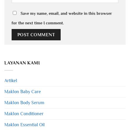
Save my name, email, and website in this browser
for the next time I comment.
LAYANAN KAMI
Artikel
Maklon Baby Care
Maklon Body Serum
Maklon Conditioner
Maklon Essential Oil