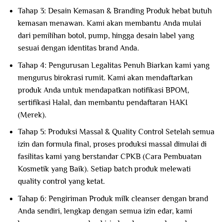
Tahap 3: Desain Kemasan & Branding Produk hebat butuh
kemasan menawan. Kami akan membantu Anda mulai
dari pemilihan botol, pump, hingga desain label yang
sesuai dengan identitas brand Anda.
Tahap 4: Pengurusan Legalitas Penuh Biarkan kami yang
mengurus birokrasi rumit. Kami akan mendaftarkan
produk Anda untuk mendapatkan notifikasi BPOM,
sertifikasi Halal, dan membantu pendaftaran HAKI
(Merek).
Tahap 5: Produksi Massal & Quality Control Setelah semua
izin dan formula final, proses produksi massal dimulai di
fasilitas kami yang berstandar CPKB (Cara Pembuatan
Kosmetik yang Baik). Setiap batch produk melewati
quality control yang ketat.
Tahap 6: Pengiriman Produk milk cleanser dengan brand
Anda sendiri, lengkap dengan semua izin edar, kami