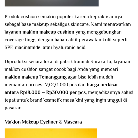
Produk cushion semakin populer karena kepraktisannya
sebagai base makeup sekaligus skincare. Kami menawarkan
layanan
maklon makeup cushion
yang menggabungkan
coverage tinggi dengan bahan aktif perawatan kulit seperti
SPF, niacinamide, atau hyaluronic acid.
Diproduksi secara lokal di pabrik kami di Surakarta, layanan
maklon cushion sangat cocok bagi Anda yang mencari
maklon makeup Temanggung
agar bisa lebih mudah
memantau proses. MOQ 1.000 pcs dan
harga berkisar
antara Rp18.000 – Rp30.000 per pcs
, menjadikannya solusi
tepat untuk brand kosmetik masa kini yang ingin unggul di
pasaran.
Maklon Makeup Eyeliner & Mascara