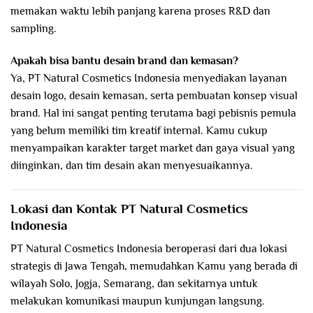
memakan waktu lebih panjang karena proses R&D dan
sampling.
Apakah bisa bantu desain brand dan kemasan?
Ya, PT Natural Cosmetics Indonesia menyediakan layanan
desain logo, desain kemasan, serta pembuatan konsep visual
brand. Hal ini sangat penting terutama bagi pebisnis pemula
yang belum memiliki tim kreatif internal. Kamu cukup
menyampaikan karakter target market dan gaya visual yang
diinginkan, dan tim desain akan menyesuaikannya.
Lokasi dan Kontak PT Natural Cosmetics
Indonesia
PT Natural Cosmetics Indonesia beroperasi dari dua lokasi
strategis di Jawa Tengah, memudahkan Kamu yang berada di
wilayah Solo, Jogja, Semarang, dan sekitarnya untuk
melakukan komunikasi maupun kunjungan langsung.