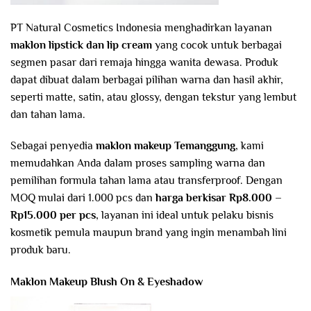
PT Natural Cosmetics Indonesia menghadirkan layanan
maklon lipstick dan lip cream
yang cocok untuk berbagai
segmen pasar dari remaja hingga wanita dewasa. Produk
dapat dibuat dalam berbagai pilihan warna dan hasil akhir,
seperti matte, satin, atau glossy, dengan tekstur yang lembut
dan tahan lama.
Sebagai penyedia
maklon makeup Temanggung
, kami
memudahkan Anda dalam proses sampling warna dan
pemilihan formula tahan lama atau transferproof. Dengan
MOQ mulai dari 1.000 pcs dan
harga berkisar Rp8.000 –
Rp15.000 per pcs
, layanan ini ideal untuk pelaku bisnis
kosmetik pemula maupun brand yang ingin menambah lini
produk baru.
Maklon Makeup Blush On & Eyeshadow