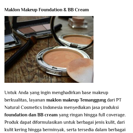
Maklon Makeup Foundation & BB Cream
Untuk Anda yang ingin menghadirkan base makeup
berkualitas, layanan
maklon makeup Temanggung
dari PT
Natural Cosmetics Indonesia menyediakan jasa produksi
foundation dan BB cream
yang ringan hingga full coverage.
Produk dapat diformulasikan untuk berbagai jenis kulit, dari
kulit kering hingga berminyak, serta tersedia dalam berbagai