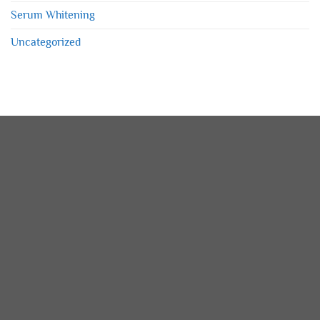
Serum Whitening
Uncategorized