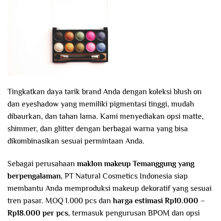
Tingkatkan daya tarik brand Anda dengan koleksi blush on
dan eyeshadow yang memiliki pigmentasi tinggi, mudah
dibaurkan, dan tahan lama. Kami menyediakan opsi matte,
shimmer, dan glitter dengan berbagai warna yang bisa
dikombinasikan sesuai permintaan Anda.
Sebagai perusahaan
maklon makeup Temanggung yang
berpengalaman
, PT Natural Cosmetics Indonesia siap
membantu Anda memproduksi makeup dekoratif yang sesuai
tren pasar. MOQ 1.000 pcs dan
harga estimasi Rp10.000 –
Rp18.000 per pcs
, termasuk pengurusan BPOM dan opsi