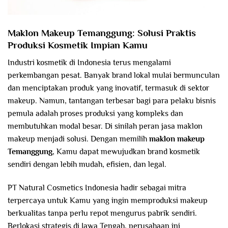
Maklon Makeup Temanggung: Solusi Praktis
Produksi Kosmetik Impian Kamu
Industri kosmetik di Indonesia terus mengalami
perkembangan pesat. Banyak brand lokal mulai bermunculan
dan menciptakan produk yang inovatif, termasuk di sektor
makeup. Namun, tantangan terbesar bagi para pelaku bisnis
pemula adalah proses produksi yang kompleks dan
membutuhkan modal besar. Di sinilah peran jasa maklon
makeup menjadi solusi. Dengan memilih
maklon makeup
Temanggung
, Kamu dapat mewujudkan brand kosmetik
sendiri dengan lebih mudah, efisien, dan legal.
PT Natural Cosmetics Indonesia hadir sebagai mitra
terpercaya untuk Kamu yang ingin memproduksi makeup
berkualitas tanpa perlu repot mengurus pabrik sendiri.
Berlokasi strategis di Jawa Tengah, perusahaan ini