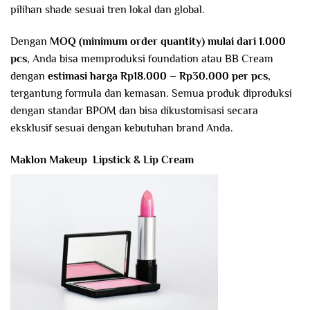
pilihan shade sesuai tren lokal dan global.
Dengan
MOQ (minimum order quantity) mulai dari 1.000
pcs
, Anda bisa memproduksi foundation atau BB Cream
dengan
estimasi harga Rp18.000 – Rp30.000 per pcs
,
tergantung formula dan kemasan. Semua produk diproduksi
dengan standar BPOM dan bisa dikustomisasi secara
eksklusif sesuai dengan kebutuhan brand Anda.
Maklon Makeup Lipstick & Lip Cream