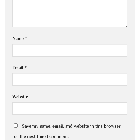
Name
*
Email
*
Website
Save my name, email, and website in this browser
for the next time I comment.