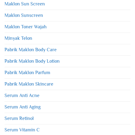
Maklon Sun Screen
Maklon Sunscreen
Maklon Toner Wajah
Minyak Telon
Pabrik Maklon Body Care
Pabrik Maklon Body Lotion
Pabrik Maklon Parfum
Pabrik Maklon Skincare
Serum Anti Acne
Serum Anti Aging
Serum Retinol
Serum Vitamin C