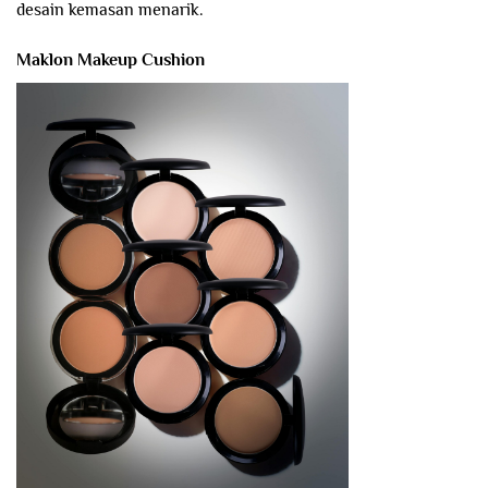
desain kemasan menarik.
Maklon Makeup Cushion