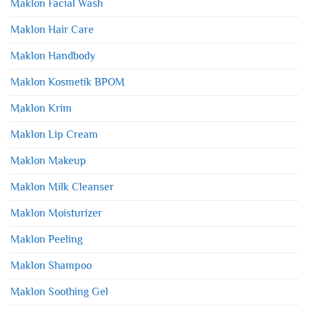
Maklon Facial Wash
Maklon Hair Care
Maklon Handbody
Maklon Kosmetik BPOM
Maklon Krim
Maklon Lip Cream
Maklon Makeup
Maklon Milk Cleanser
Maklon Moisturizer
Maklon Peeling
Maklon Shampoo
Maklon Soothing Gel