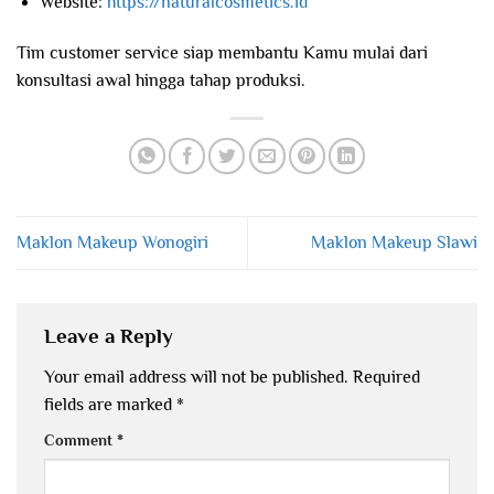
Website:
https://naturalcosmetics.id
Tim customer service siap membantu Kamu mulai dari
konsultasi awal hingga tahap produksi.
Maklon Makeup Wonogiri
Maklon Makeup Slawi
Leave a Reply
Your email address will not be published.
Required
fields are marked
*
Comment
*