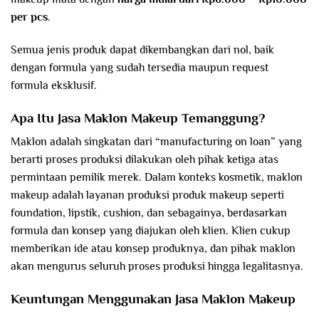
per pcs
.
Semua jenis produk dapat dikembangkan dari nol, baik
dengan formula yang sudah tersedia maupun request
formula eksklusif.
Apa Itu Jasa Maklon Makeup Temanggung?
Maklon adalah singkatan dari “manufacturing on loan” yang
berarti proses produksi dilakukan oleh pihak ketiga atas
permintaan pemilik merek. Dalam konteks kosmetik, maklon
makeup adalah layanan produksi produk makeup seperti
foundation, lipstik, cushion, dan sebagainya, berdasarkan
formula dan konsep yang diajukan oleh klien. Klien cukup
memberikan ide atau konsep produknya, dan pihak maklon
akan mengurus seluruh proses produksi hingga legalitasnya.
Keuntungan Menggunakan Jasa Maklon Makeup