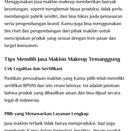
Menggunakan jasa maklon makeup memberikan banyak
keuntungan, seperti menghemat biaya produksi, tidak perlu
membangun pabrik sendiri, dan bisa fokus pada pemasaran
serta pengembangan brand. Kamu juga bisa menggunakan
tim riset dan pengembangan dari pihak maklon untuk
menciptakan produk yang sesuai dengan tren pasar dan
target konsumen.
Tips Memilih Jasa Maklon Makeup Temanggung
Cek Legalitas dan Sertifikasi
Pastikan perusahaan maklon yang Kamu pilih telah memiliki
sertifikat BPOM dan izin resmi lainnya. Ini adalah jaminan
bahwa produk yang dihasilkan aman dan bisa dijual secara
legal di Indonesia.
Pilih yang Menawarkan Layanan Lengkap
Jasa maklon terbaik tidak hanya memproduksi, tapi juga
membantu Kamu dalam formulasi, legalitas, desain produk,