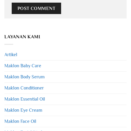
LAYANAN KAMI
Artikel
Maklon Baby Care
Maklon Body Serum
Maklon Conditioner
Maklon Essential Oil
Maklon Eye Cream
Maklon Face Oil