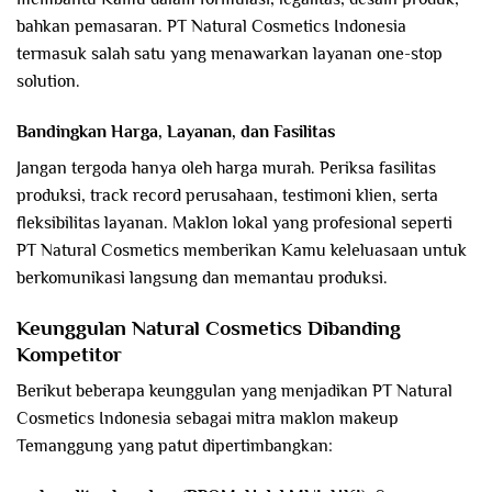
bahkan pemasaran. PT Natural Cosmetics Indonesia
termasuk salah satu yang menawarkan layanan one-stop
solution.
Bandingkan Harga, Layanan, dan Fasilitas
Jangan tergoda hanya oleh harga murah. Periksa fasilitas
produksi, track record perusahaan, testimoni klien, serta
fleksibilitas layanan. Maklon lokal yang profesional seperti
PT Natural Cosmetics memberikan Kamu keleluasaan untuk
berkomunikasi langsung dan memantau produksi.
Keunggulan Natural Cosmetics Dibanding
Kompetitor
Berikut beberapa keunggulan yang menjadikan PT Natural
Cosmetics Indonesia sebagai mitra maklon makeup
Temanggung yang patut dipertimbangkan: