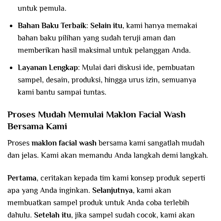
untuk pemula.
Bahan Baku Terbaik
:
Selain itu
, kami hanya memakai
bahan baku pilihan yang sudah teruji aman dan
memberikan hasil maksimal untuk pelanggan Anda.
Layanan Lengkap
: Mulai dari diskusi ide, pembuatan
sampel, desain, produksi, hingga urus izin, semuanya
kami bantu sampai tuntas.
Proses Mudah Memulai Maklon Facial Wash
Bersama Kami
Proses
maklon facial wash
bersama kami sangatlah mudah
dan jelas. Kami akan memandu Anda langkah demi langkah.
Pertama
, ceritakan kepada tim kami konsep produk seperti
apa yang Anda inginkan.
Selanjutnya
, kami akan
membuatkan sampel produk untuk Anda coba terlebih
dahulu.
Setelah itu
, jika sampel sudah cocok, kami akan