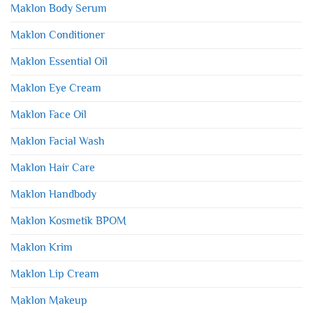
Maklon Body Serum
Maklon Conditioner
Maklon Essential Oil
Maklon Eye Cream
Maklon Face Oil
Maklon Facial Wash
Maklon Hair Care
Maklon Handbody
Maklon Kosmetik BPOM
Maklon Krim
Maklon Lip Cream
Maklon Makeup