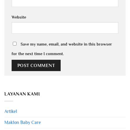
Website
Save my name, email, and website in this browser
for the next time I comment.
LAYANAN KAMI
Artikel
Maklon Baby Care