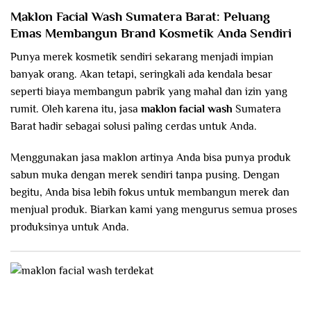
Maklon Facial Wash Sumatera Barat: Peluang
Emas Membangun Brand Kosmetik Anda Sendiri
Punya merek kosmetik sendiri sekarang menjadi impian
banyak orang. Akan tetapi, seringkali ada kendala besar
seperti biaya membangun pabrik yang mahal dan izin yang
rumit. Oleh karena itu, jasa
maklon facial wash
Sumatera
Barat
hadir sebagai solusi paling cerdas untuk Anda.
Menggunakan jasa maklon artinya Anda bisa punya produk
sabun muka dengan merek sendiri tanpa pusing. Dengan
begitu, Anda bisa lebih fokus untuk membangun merek dan
menjual produk. Biarkan kami yang mengurus semua proses
produksinya untuk Anda.