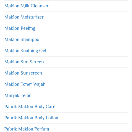
Maklon Milk Cleanser
Maklon Moisturizer
Maklon Peeling
Maklon Shampoo
Maklon Soothing Gel
Maklon Sun Screen
Maklon Sunscreen
Maklon Toner Wajah
Minyak Telon
Pabrik Maklon Body Care
Pabrik Maklon Body Lotion
Pabrik Maklon Parfum