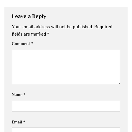
Leave a Reply
Your email address will not be published.
Required
fields are marked
*
Comment
*
Name
*
Email
*