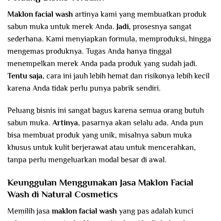
Maklon facial wash
artinya kami yang membuatkan produk
sabun muka untuk merek Anda.
Jadi
, prosesnya sangat
sederhana. Kami menyiapkan formula, memproduksi, hingga
mengemas produknya. Tugas Anda hanya tinggal
menempelkan merek Anda pada produk yang sudah jadi.
Tentu saja
, cara ini jauh lebih hemat dan risikonya lebih kecil
karena Anda tidak perlu punya pabrik sendiri.
Peluang bisnis ini sangat bagus karena semua orang butuh
sabun muka.
Artinya
, pasarnya akan selalu ada. Anda pun
bisa membuat produk yang unik, misalnya sabun muka
khusus untuk kulit berjerawat atau untuk mencerahkan,
tanpa perlu mengeluarkan modal besar di awal.
Keunggulan Menggunakan Jasa Maklon Facial
Wash di Natural Cosmetics
Memilih jasa
maklon facial wash
yang pas adalah kunci