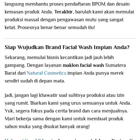
langsung membantu proses pendaftaran BPOM dan desain
kemasan produk Anda.
Terakhir
, barulah kami akan memulai
produksi massal dengan pengawasan mutu yang sangat
ketat. Prosesnya benar-benar semudah itu!
Siap Wujudkan Brand Facial Wash Impian Anda?
Sekarang, memulai bisnis kecantikan jadi jauh lebih
gampang. Dengan layanan
maklon facial wash
Sumatera
Barat
dari
Natural Cosmetics
impian Anda punya merek
sendiri sudah di depan mata.
Jadi, jangan lagi khawatir soal sulitnya produksi atau izin
yang rumit. Biarkan kami yang urus semuanya untuk Anda.
Yuk, segera fokus pada cerita brand dan cara menjualnya.
Mari bekerja sama dengan kami untuk membuat produk
sabun muka yang disukai banyak orang!