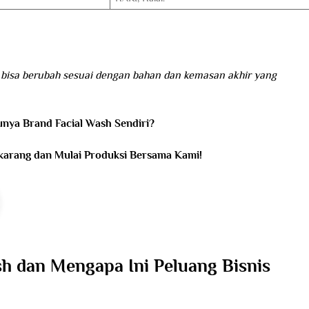
n bisa berubah sesuai dengan bahan dan kemasan akhir yang
unya Brand Facial Wash Sendiri?
karang dan Mulai Produksi Bersama Kami!
sh dan Mengapa Ini Peluang Bisnis