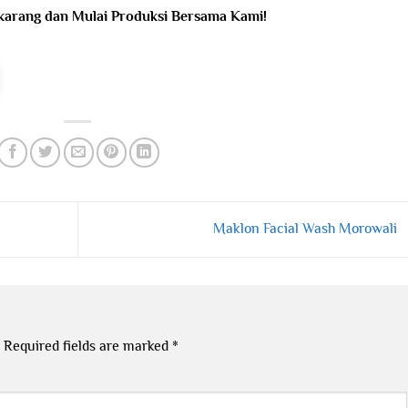
karang dan Mulai Produksi Bersama Kami!
Maklon Facial Wash Morowali
Required fields are marked
*