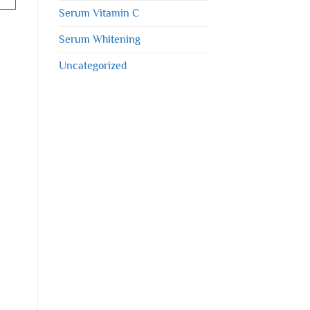
Serum Vitamin C
Serum Whitening
Uncategorized