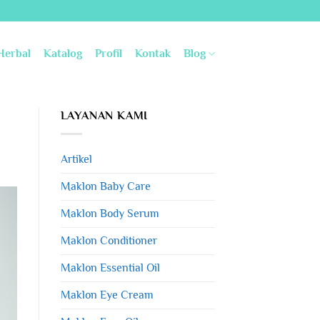
Herbal
Katalog
Profil
Kontak
Blog
LAYANAN KAMI
Artikel
Maklon Baby Care
Maklon Body Serum
Maklon Conditioner
Maklon Essential Oil
Maklon Eye Cream