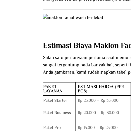
Estimasi Biaya Maklon Fa
Salah satu pertanyaan pertama saat memul
sangat tergantung pada banyak hal, seperti
Anda gambaran, kami sudah siapkan tabel pe
PAKET
ESTIMASI HARGA (PER
LAYANAN
PCS)
Paket Starter
Rp 25.000 – Rp 35.000
Paket Business
Rp 20.000 – Rp 30.000
Paket Pro
Rp 15.000 – Rp 25.000