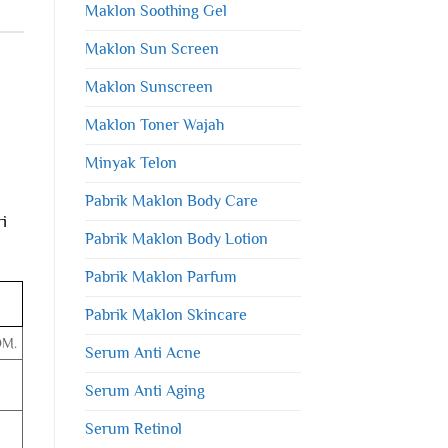
Maklon Soothing Gel
Maklon Sun Screen
Maklon Sunscreen
Maklon Toner Wajah
Minyak Telon
Pabrik Maklon Body Care
i
Pabrik Maklon Body Lotion
Pabrik Maklon Parfum
Pabrik Maklon Skincare
OM.
Serum Anti Acne
Serum Anti Aging
Serum Retinol