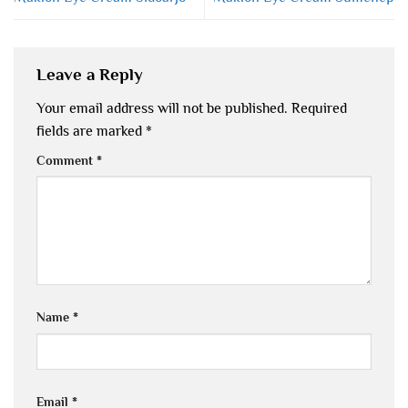
Leave a Reply
Your email address will not be published.
Required
fields are marked
*
Comment
*
Name
*
Email
*