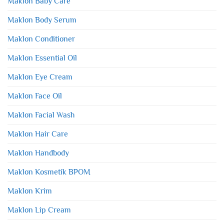
Maklon Baby Care
Maklon Body Serum
Maklon Conditioner
Maklon Essential Oil
Maklon Eye Cream
Maklon Face Oil
Maklon Facial Wash
Maklon Hair Care
Maklon Handbody
Maklon Kosmetik BPOM
Maklon Krim
Maklon Lip Cream