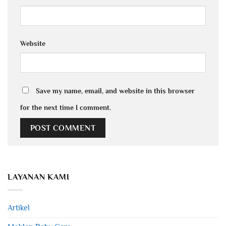
Website
Save my name, email, and website in this browser
for the next time I comment.
LAYANAN KAMI
Artikel