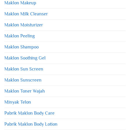
Maklon Makeup
Maklon Milk Cleanser
Maklon Moisturizer
Maklon Peeling
Maklon Shampoo
Maklon Soothing Gel
Maklon Sun Screen
Maklon Sunscreen
Maklon Toner Wajah
Minyak Telon
Pabrik Maklon Body Care
Pabrik Maklon Body Lotion