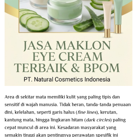
Area di sekitar mata memiliki kulit yang paling tipis dan
sensitif di wajah manusia. Tidak heran, tanda-tanda penuaan
dini, kelelahan, seperti garis halus (
fine lines
), kerutan,
kantung mata, hingga lingkaran hitam (
dark circles
) paling
cepat muncul di area ini. Kesadaran masyarakat yang
semakin tinggi akan pentingnya perawatan spesifik ini