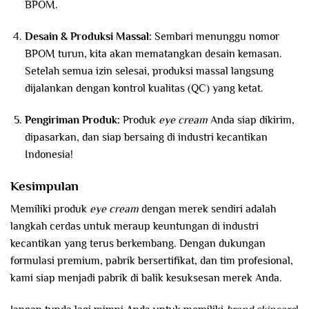
BPOM.
Desain & Produksi Massal:
Sembari menunggu nomor
BPOM turun, kita akan mematangkan desain kemasan.
Setelah semua izin selesai, produksi massal langsung
dijalankan dengan kontrol kualitas (QC) yang ketat.
Pengiriman Produk:
Produk
eye cream
Anda siap dikirim,
dipasarkan, dan siap bersaing di industri kecantikan
Indonesia!
Kesimpulan
Memiliki produk
eye cream
dengan merek sendiri adalah
langkah cerdas untuk meraup keuntungan di industri
kecantikan yang terus berkembang. Dengan dukungan
formulasi premium, pabrik bersertifikat, dan tim profesional,
kami siap menjadi pabrik di balik kesuksesan merek Anda.