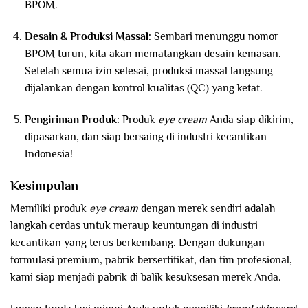
BPOM.
Desain & Produksi Massal:
Sembari menunggu nomor
BPOM turun, kita akan mematangkan desain kemasan.
Setelah semua izin selesai, produksi massal langsung
dijalankan dengan kontrol kualitas (QC) yang ketat.
Pengiriman Produk:
Produk
eye cream
Anda siap dikirim,
dipasarkan, dan siap bersaing di industri kecantikan
Indonesia!
Kesimpulan
Memiliki produk
eye cream
dengan merek sendiri adalah
langkah cerdas untuk meraup keuntungan di industri
kecantikan yang terus berkembang. Dengan dukungan
formulasi premium, pabrik bersertifikat, dan tim profesional,
kami siap menjadi pabrik di balik kesuksesan merek Anda.