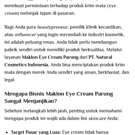
membuat permintaan terhadap produk krim mata (
eye
cream
) melonjak tajam di pasaran.
Bagi Anda para
beautypreneur
, pemilik klinik kecantikan,
atau
influencer
yang ingin merambah ke industri kosmetik,
ini adalah peluang emas. Anda tidak perlu membangun
pabrik sendiri untuk memiliki produk berkualitas. Melalui
layanan
Maklon Eye Cream
Parung
dari
PT. Natural
Cosmetics Indonesia
, Anda bisa menciptakan produk krim
mata dengan merek Anda sendiri yang aman, berkhasiat, dan
legal.
Mengapa Bisnis Maklon Eye Cream
Parung
Sangat Menjanjikan?
Sebelum melangkah lebih jauh, penting untuk memahami
mengapa produk ini wajib ada dalam lini
skincare
Anda:
Target Pasar yang Luas:
Eye cream tidak hanya