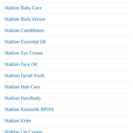
Maklon Baby Care
Maklon Body Serum
Maklon Conditioner
Maklon Essential Oil
Maklon Eye Cream
Maklon Face Oil
Maklon Facial Wash
Maklon Hair Care
Maklon Handbody
Maklon Kosmetik BPOM
Maklon Krim
Maklon Lip Cream