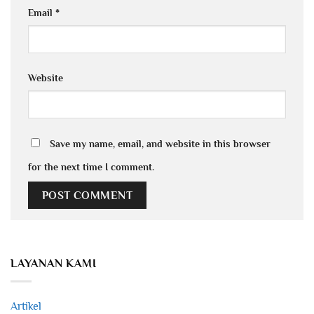
Email
*
Website
Save my name, email, and website in this browser
for the next time I comment.
LAYANAN KAMI
Artikel