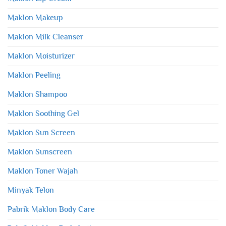
Maklon Makeup
Maklon Milk Cleanser
Maklon Moisturizer
Maklon Peeling
Maklon Shampoo
Maklon Soothing Gel
Maklon Sun Screen
Maklon Sunscreen
Maklon Toner Wajah
Minyak Telon
Pabrik Maklon Body Care