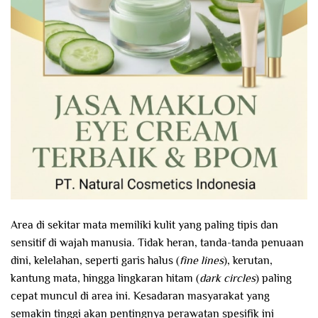
Area di sekitar mata memiliki kulit yang paling tipis dan
sensitif di wajah manusia. Tidak heran, tanda-tanda penuaan
dini, kelelahan, seperti garis halus (
fine lines
), kerutan,
kantung mata, hingga lingkaran hitam (
dark circles
) paling
cepat muncul di area ini. Kesadaran masyarakat yang
semakin tinggi akan pentingnya perawatan spesifik ini