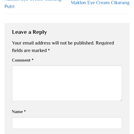
Maklon Eye Cream Cikarang
Putri
Leave a Reply
Your email address will not be published.
Required
fields are marked
*
Comment
*
Name
*