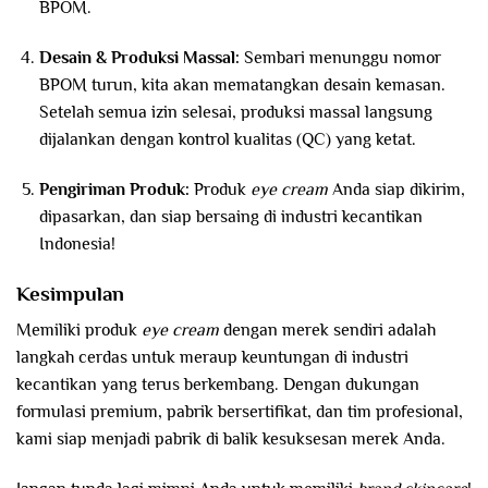
BPOM.
Desain & Produksi Massal:
Sembari menunggu nomor
BPOM turun, kita akan mematangkan desain kemasan.
Setelah semua izin selesai, produksi massal langsung
dijalankan dengan kontrol kualitas (QC) yang ketat.
Pengiriman Produk:
Produk
eye cream
Anda siap dikirim,
dipasarkan, dan siap bersaing di industri kecantikan
Indonesia!
Kesimpulan
Memiliki produk
eye cream
dengan merek sendiri adalah
langkah cerdas untuk meraup keuntungan di industri
kecantikan yang terus berkembang. Dengan dukungan
formulasi premium, pabrik bersertifikat, dan tim profesional,
kami siap menjadi pabrik di balik kesuksesan merek Anda.