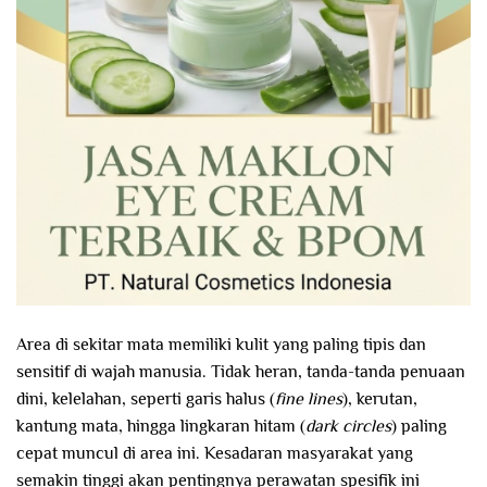
Area di sekitar mata memiliki kulit yang paling tipis dan
sensitif di wajah manusia. Tidak heran, tanda-tanda penuaan
dini, kelelahan, seperti garis halus (
fine lines
), kerutan,
kantung mata, hingga lingkaran hitam (
dark circles
) paling
cepat muncul di area ini. Kesadaran masyarakat yang
semakin tinggi akan pentingnya perawatan spesifik ini