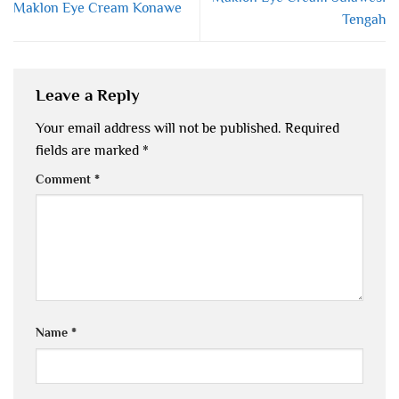
Maklon Eye Cream Konawe
Tengah
Leave a Reply
Your email address will not be published.
Required
fields are marked
*
Comment
*
Name
*