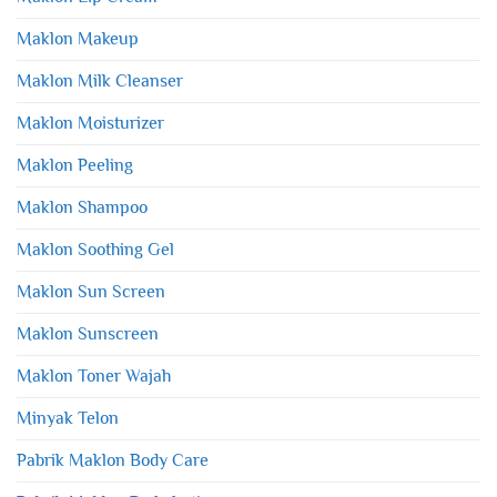
Maklon Makeup
Maklon Milk Cleanser
Maklon Moisturizer
Maklon Peeling
Maklon Shampoo
Maklon Soothing Gel
Maklon Sun Screen
Maklon Sunscreen
Maklon Toner Wajah
Minyak Telon
Pabrik Maklon Body Care