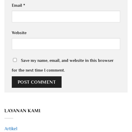
Email
*
Website
Save my name, email, and website in this browser
for the next time I comment.
LAYANAN KAMI
Artikel