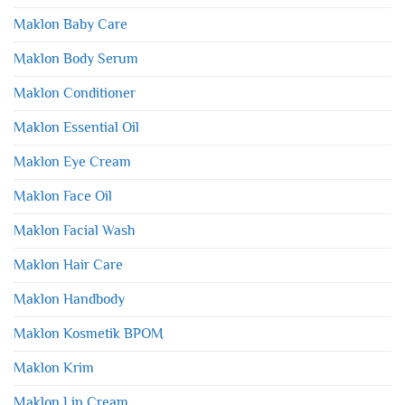
Maklon Baby Care
Maklon Body Serum
Maklon Conditioner
Maklon Essential Oil
Maklon Eye Cream
Maklon Face Oil
Maklon Facial Wash
Maklon Hair Care
Maklon Handbody
Maklon Kosmetik BPOM
Maklon Krim
Maklon Lip Cream