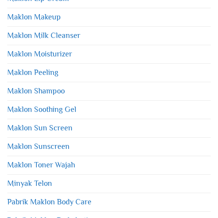
Maklon Makeup
Maklon Milk Cleanser
Maklon Moisturizer
Maklon Peeling
Maklon Shampoo
Maklon Soothing Gel
Maklon Sun Screen
Maklon Sunscreen
Maklon Toner Wajah
Minyak Telon
Pabrik Maklon Body Care