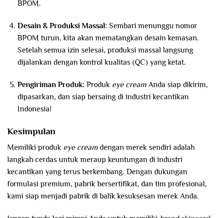
BPOM.
Desain & Produksi Massal:
Sembari menunggu nomor
BPOM turun, kita akan mematangkan desain kemasan.
Setelah semua izin selesai, produksi massal langsung
dijalankan dengan kontrol kualitas (QC) yang ketat.
Pengiriman Produk:
Produk
eye cream
Anda siap dikirim,
dipasarkan, dan siap bersaing di industri kecantikan
Indonesia!
Kesimpulan
Memiliki produk
eye cream
dengan merek sendiri adalah
langkah cerdas untuk meraup keuntungan di industri
kecantikan yang terus berkembang. Dengan dukungan
formulasi premium, pabrik bersertifikat, dan tim profesional,
kami siap menjadi pabrik di balik kesuksesan merek Anda.