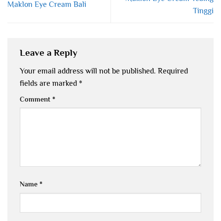
Maklon Eye Cream Bali
Tinggi
Leave a Reply
Your email address will not be published.
Required
fields are marked
*
Comment
*
Name
*