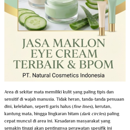
Area di sekitar mata memiliki kulit yang paling tipis dan
sensitif di wajah manusia. Tidak heran, tanda-tanda penuaan
dini, kelelahan, seperti garis halus (
fine lines
), kerutan,
kantung mata, hingga lingkaran hitam (
dark circles
) paling
cepat muncul di area ini. Kesadaran masyarakat yang
semakin tinggi akan pentingnya perawatan spesifik ini