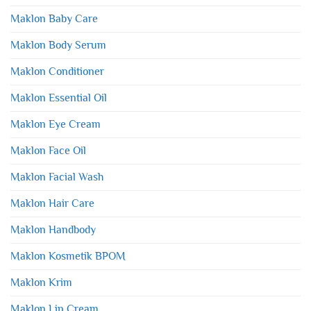
Maklon Baby Care
Maklon Body Serum
Maklon Conditioner
Maklon Essential Oil
Maklon Eye Cream
Maklon Face Oil
Maklon Facial Wash
Maklon Hair Care
Maklon Handbody
Maklon Kosmetik BPOM
Maklon Krim
Maklon Lip Cream