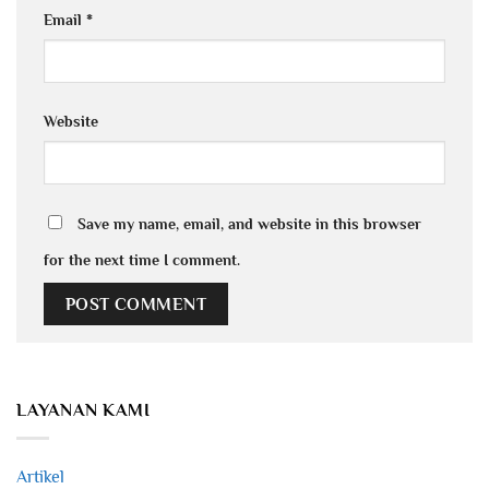
Email
*
Website
Save my name, email, and website in this browser
for the next time I comment.
LAYANAN KAMI
Artikel