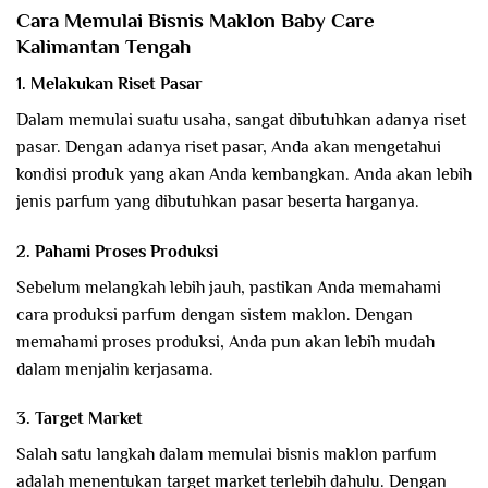
Cara Memulai Bisnis Maklon Baby Care
Kalimantan Tengah
1. Melakukan Riset Pasar
Dalam memulai suatu usaha, sangat dibutuhkan adanya riset
pasar. Dengan adanya riset pasar, Anda akan mengetahui
kondisi produk yang akan Anda kembangkan. Anda akan lebih
jenis parfum yang dibutuhkan pasar beserta harganya.
2. Pahami Proses Produksi
Sebelum melangkah lebih jauh, pastikan Anda memahami
cara produksi parfum dengan sistem maklon. Dengan
memahami proses produksi, Anda pun akan lebih mudah
dalam menjalin kerjasama.
3. Target Market
Salah satu langkah dalam memulai bisnis maklon parfum
adalah menentukan target market terlebih dahulu. Dengan