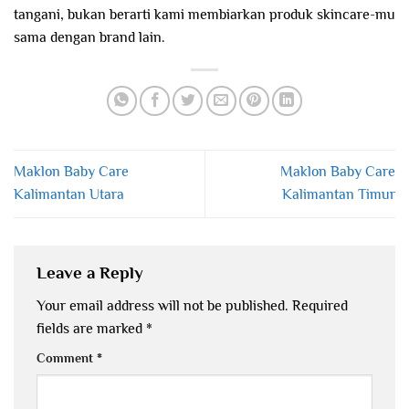
tangani, bukan berarti kami membiarkan produk skincare-mu
sama dengan brand lain.
Maklon Baby Care
Maklon Baby Care
Kalimantan Utara
Kalimantan Timur
Leave a Reply
Your email address will not be published.
Required
fields are marked
*
Comment
*