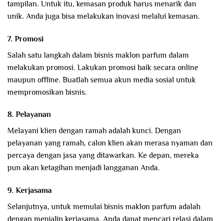
tampilan. Untuk itu, kemasan produk harus menarik dan
unik. Anda juga bisa melakukan inovasi melalui kemasan.
7. Promosi
Salah satu langkah dalam bisnis maklon parfum dalam
melakukan promosi. Lakukan promosi baik secara online
maupun offline. Buatlah semua akun media sosial untuk
mempromosikan bisnis.
8. Pelayanan
Melayani klien dengan ramah adalah kunci. Dengan
pelayanan yang ramah, calon klien akan merasa nyaman dan
percaya dengan jasa yang ditawarkan. Ke depan, mereka
pun akan ketagihan menjadi langganan Anda.
9. Kerjasama
Selanjutnya, untuk memulai bisnis maklon parfum adalah
dengan menjalin kerjasama. Anda dapat mencari relasi dalam