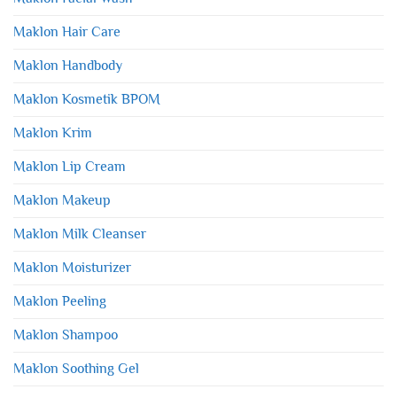
Maklon Hair Care
Maklon Handbody
Maklon Kosmetik BPOM
Maklon Krim
Maklon Lip Cream
Maklon Makeup
Maklon Milk Cleanser
Maklon Moisturizer
Maklon Peeling
Maklon Shampoo
Maklon Soothing Gel