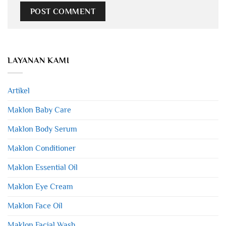
LAYANAN KAMI
Artikel
Maklon Baby Care
Maklon Body Serum
Maklon Conditioner
Maklon Essential Oil
Maklon Eye Cream
Maklon Face Oil
Maklon Facial Wash