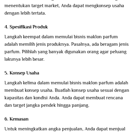
menentukan target market, Anda dapat mengkonsep usaha
dengan lebih tertata.
4. Spesifikasi Produk
Langkah keempat dalam memulai bisnis maklon parfum
adalah memilih jenis produknya. Pasalnya, ada beragam jenis
parfum. Pilihlah yang banyak digunakan orang agar peluang
lakunya lebih besar.
5. Konsep Usaha
Langkah kelima dalam memulai bisnis maklon parfum adalah
membuat konsep usaha. Buatlah konsep usaha sesuai dengan
kapasitas dan kondisi Anda. Anda dapat membuat rencana
dan target jangka pendek hingga panjang.
6. Kemasan
Untuk meningkatkan angka penjualan, Anda dapat menjual