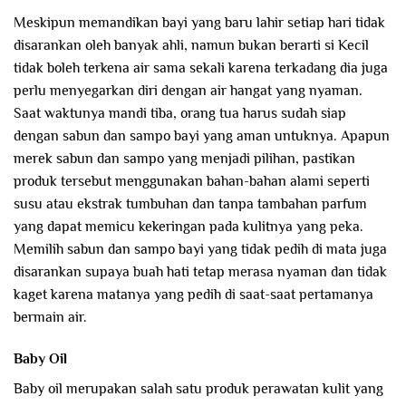
Meskipun memandikan bayi yang baru lahir setiap hari tidak
disarankan oleh banyak ahli, namun bukan berarti si Kecil
tidak boleh terkena air sama sekali karena terkadang dia juga
perlu menyegarkan diri dengan air hangat yang nyaman.
Saat waktunya mandi tiba, orang tua harus sudah siap
dengan sabun dan sampo bayi yang aman untuknya. Apapun
merek sabun dan sampo yang menjadi pilihan, pastikan
produk tersebut menggunakan bahan-bahan alami seperti
susu atau ekstrak tumbuhan dan tanpa tambahan parfum
yang dapat memicu kekeringan pada kulitnya yang peka.
Memilih sabun dan sampo bayi yang tidak pedih di mata juga
disarankan supaya buah hati tetap merasa nyaman dan tidak
kaget karena matanya yang pedih di saat-saat pertamanya
bermain air.
Baby Oil
Baby oil merupakan salah satu produk perawatan kulit yang