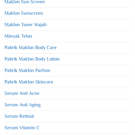
Maklon Sun Screen
Maklon Sunscreen
Maklon Toner Wajah
Minyak Telon
Pabrik Maklon Body Care
Pabrik Maklon Body Lotion
Pabrik Maklon Parfum
Pabrik Maklon Skincare
Serum Anti Acne
Serum Anti Aging
Serum Retinol
Serum Vitamin C