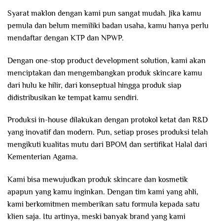
Syarat maklon dengan kami pun sangat mudah. Jika kamu
pemula dan belum memiliki badan usaha, kamu hanya perlu
mendaftar dengan KTP dan NPWP.
Dengan one-stop product development solution, kami akan
menciptakan dan mengembangkan produk skincare kamu
dari hulu ke hilir, dari konseptual hingga produk siap
didistribusikan ke tempat kamu sendiri.
Produksi in-house dilakukan dengan protokol ketat dan R&D
yang inovatif dan modern. Pun, setiap proses produksi telah
mengikuti kualitas mutu dari BPOM dan sertifikat Halal dari
Kementerian Agama.
Kami bisa mewujudkan produk skincare dan kosmetik
apapun yang kamu inginkan. Dengan tim kami yang ahli,
kami berkomitmen memberikan satu formula kepada satu
klien saja. Itu artinya, meski banyak brand yang kami