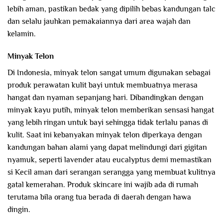
lebih aman, pastikan bedak yang dipilih bebas kandungan talc
dan selalu jauhkan pemakaiannya dari area wajah dan
kelamin.
Minyak Telon
Di Indonesia, minyak telon sangat umum digunakan sebagai
produk perawatan kulit bayi untuk membuatnya merasa
hangat dan nyaman sepanjang hari. Dibandingkan dengan
minyak kayu putih, minyak telon memberikan sensasi hangat
yang lebih ringan untuk bayi sehingga tidak terlalu panas di
kulit. Saat ini kebanyakan minyak telon diperkaya dengan
kandungan bahan alami yang dapat melindungi dari gigitan
nyamuk, seperti lavender atau eucalyptus demi memastikan
si Kecil aman dari serangan serangga yang membuat kulitnya
gatal kemerahan. Produk skincare ini wajib ada di rumah
terutama bila orang tua berada di daerah dengan hawa
dingin.