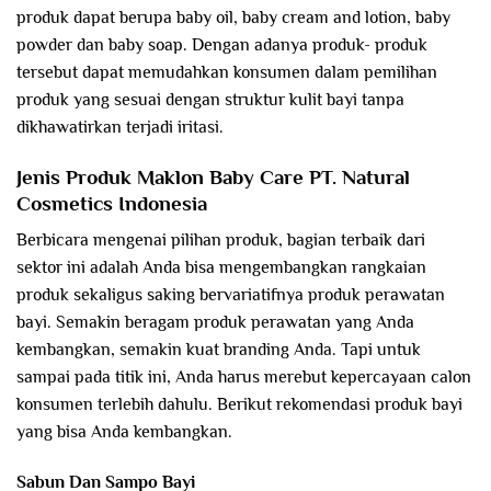
produk dapat berupa baby oil, baby cream and lotion, baby
powder dan baby soap. Dengan adanya produk- produk
tersebut dapat memudahkan konsumen dalam pemilihan
produk yang sesuai dengan struktur kulit bayi tanpa
dikhawatirkan terjadi iritasi.
Jenis Produk Maklon Baby Care PT. Natural
Cosmetics Indonesia
Berbicara mengenai pilihan produk, bagian terbaik dari
sektor ini adalah Anda bisa mengembangkan rangkaian
produk sekaligus saking bervariatifnya produk perawatan
bayi. Semakin beragam produk perawatan yang Anda
kembangkan, semakin kuat branding Anda. Tapi untuk
sampai pada titik ini, Anda harus merebut kepercayaan calon
konsumen terlebih dahulu. Berikut rekomendasi produk bayi
yang bisa Anda kembangkan.
Sabun Dan Sampo Bayi