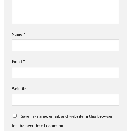
Name
*
Email
*
Website
Save my name, email, and website in this browser
for the next time I comment.