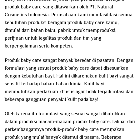
produk baby care yang ditawarkan oleh PT. Natural
Cosmetics Indonesia. Perusahaan kami memfasilitasi semua
kebutuhan produksi beragam produk baby care kamu,
dimulai dari bahan baku, pabrik untuk memproduksi,
perijinan untuk legalitas produk dan tim yang
berpengalaman serta kompeten.
Produk baby care sangat banyak beredar di pasaran. Dengan
formulasi yang sesuai produk baby care dapat disesuaikan
dengan kebutuhan bayi. Hal ini dikarenakan kulit bayi sangat
sensitif terhadap bahan-bahan kimia. Kulit bayi
membutuhkan perlakuan khusus agar tidak terjadi iritasi dan
beberapa gangguan penyakit kulit pada bayi.
Oleh karena itu formulasi yang sesuai sangat dibutuhkan
dalam produksi macam-macam produk baby care. Dilihat dari
perkembangannya produk-produk baby care merupakan
produk yang mulai banyak ditemui di pasara. Beberapa