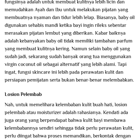
fungsinya adalah untuk membuat kulitnya lebih licin dan
memudahkan Ayah dan Ibu untuk melakukan pijatan yang
membuatnya nyaman dan tidur lebih lelap. Biasanya, baby oil
digunakan sehabis mandi ketika bayi ingin rileks sebentar
merasakan pijatan lembut yang diberikan. Kabar baiknya
adalah kebanyakan baby oil tidak memiliki tambahan parfum
yang membuat kulitnya kering. Namun selain baby oil yang
sudah jadi, sekarang sudah banyak orang tua menggunakan
virgin coconut oil sebagai alternatif yang lebih alami. Tapi
ingat, fungsi skincare ini lebih pada perawatan kulit dan
persiapan pemijatan serta bukan benar-benar melembabkan.
Losion Pelembab
Nah, untuk memelihara kelembaban kulit buah hati, losion
pelembab atau moisturizer adalah rahasianya. Kendati ada
juga orang yang berpendapat bahwa kulit bayi membawa
kelembabannya sendiri sehingga tidak perlu perawatan kulit,
perlu diingat bahwa proses memandikan, berkontak dengan