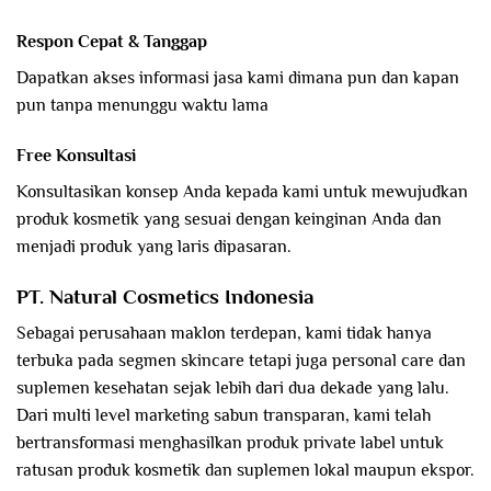
Respon Cepat & Tanggap
Dapatkan akses informasi jasa kami dimana pun dan kapan
pun tanpa menunggu waktu lama
Free Konsultasi
Konsultasikan konsep Anda kepada kami untuk mewujudkan
produk kosmetik yang sesuai dengan keinginan Anda dan
menjadi produk yang laris dipasaran.
PT. Natural Cosmetics Indonesia
Sebagai perusahaan maklon terdepan, kami tidak hanya
terbuka pada segmen skincare tetapi juga personal care dan
suplemen kesehatan sejak lebih dari dua dekade yang lalu.
Dari multi level marketing sabun transparan, kami telah
bertransformasi menghasilkan produk private label untuk
ratusan produk kosmetik dan suplemen lokal maupun ekspor.