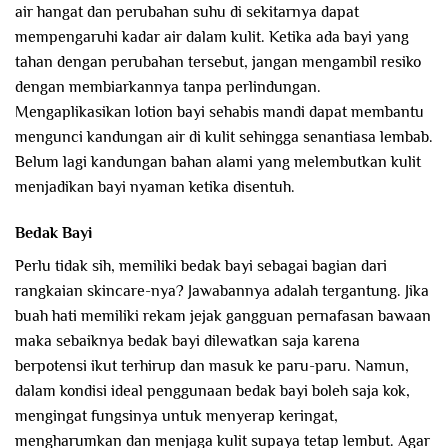
air hangat dan perubahan suhu di sekitarnya dapat
mempengaruhi kadar air dalam kulit. Ketika ada bayi yang
tahan dengan perubahan tersebut, jangan mengambil resiko
dengan membiarkannya tanpa perlindungan.
Mengaplikasikan lotion bayi sehabis mandi dapat membantu
mengunci kandungan air di kulit sehingga senantiasa lembab.
Belum lagi kandungan bahan alami yang melembutkan kulit
menjadikan bayi nyaman ketika disentuh.
Bedak Bayi
Perlu tidak sih, memiliki bedak bayi sebagai bagian dari
rangkaian skincare-nya? Jawabannya adalah tergantung. Jika
buah hati memiliki rekam jejak gangguan pernafasan bawaan
maka sebaiknya bedak bayi dilewatkan saja karena
berpotensi ikut terhirup dan masuk ke paru-paru. Namun,
dalam kondisi ideal penggunaan bedak bayi boleh saja kok,
mengingat fungsinya untuk menyerap keringat,
mengharumkan dan menjaga kulit supaya tetap lembut. Agar