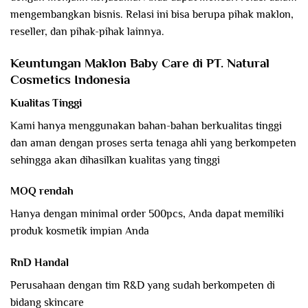
mengembangkan bisnis. Relasi ini bisa berupa pihak maklon,
reseller, dan pihak-pihak lainnya.
Keuntungan Maklon Baby Care di PT. Natural
Cosmetics Indonesia
Kualitas Tinggi
Kami hanya menggunakan bahan-bahan berkualitas tinggi
dan aman dengan proses serta tenaga ahli yang berkompeten
sehingga akan dihasilkan kualitas yang tinggi
MOQ rendah
Hanya dengan minimal order 500pcs, Anda dapat memiliki
produk kosmetik impian Anda
RnD Handal
Perusahaan dengan tim R&D yang sudah berkompeten di
bidang skincare