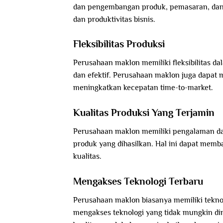
dan pengembangan produk, pemasaran, dan 
dan produktivitas bisnis.
Fleksibilitas Produksi
Perusahaan maklon memiliki fleksibilitas 
dan efektif. Perusahaan maklon juga dapat
meningkatkan kecepatan time-to-market.
Kualitas Produksi Yang Terjamin
Perusahaan maklon memiliki pengalaman da
produk yang dihasilkan. Hal ini dapat memb
kualitas.
Mengakses Teknologi Terbaru
Perusahaan maklon biasanya memiliki tekno
mengakses teknologi yang tidak mungkin di