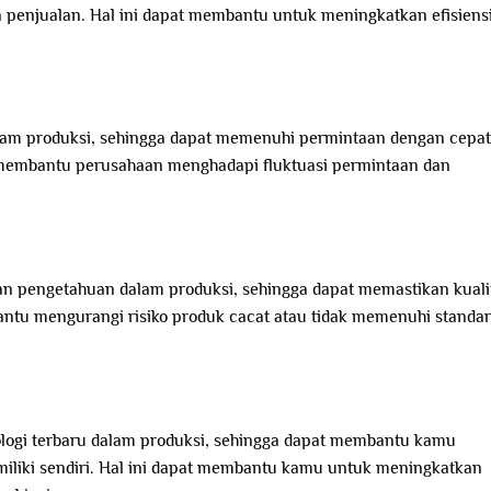
penjualan. Hal ini dapat membantu untuk meningkatkan efisiens
dalam produksi, sehingga dapat memenuhi permintaan dengan cepat
 membantu perusahaan menghadapi fluktuasi permintaan dan
n pengetahuan dalam produksi, sehingga dapat memastikan kuali
antu mengurangi risiko produk cacat atau tidak memenuhi standar
logi terbaru dalam produksi, sehingga dapat membantu kamu
miliki sendiri. Hal ini dapat membantu kamu untuk meningkatkan