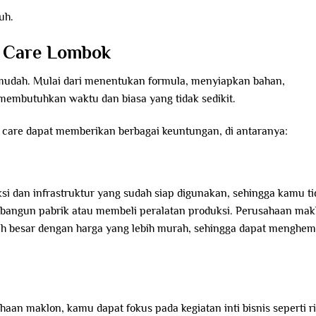
uh.
 Care Lombok
 mudah. Mulai dari menentukan formula, menyiapkan bahan,
membutuhkan waktu dan biasa yang tidak sedikit.
care dapat memberikan berbagai keuntungan, di antaranya:
si dan infrastruktur yang sudah siap digunakan, sehingga kamu ti
bangun pabrik atau membeli peralatan produksi. Perusahaan mak
h besar dengan harga yang lebih murah, sehingga dapat menghem
n maklon, kamu dapat fokus pada kegiatan inti bisnis seperti ri