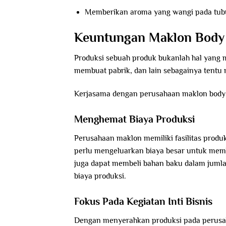
Memberikan aroma yang wangi pada tub
Keuntungan Maklon Body
Produksi sebuah produk bukanlah hal yang
membuat pabrik, dan lain sebagainya tentu 
Kerjasama dengan perusahaan maklon body 
Menghemat Biaya Produksi
Perusahaan maklon memiliki fasilitas produk
perlu mengeluarkan biaya besar untuk mem
juga dapat membeli bahan baku dalam jumla
biaya produksi.
Fokus Pada Kegiatan Inti Bisnis
Dengan menyerahkan produksi pada perusahaa