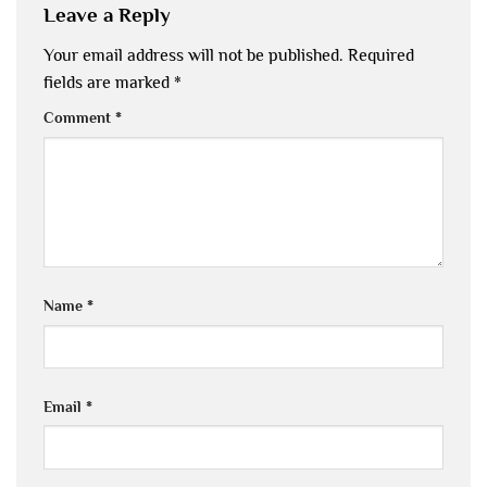
Leave a Reply
Your email address will not be published.
Required
fields are marked
*
Comment
*
Name
*
Email
*