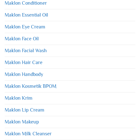
Maklon Conditioner
Maklon Essential Oil
Maklon Eye Cream
Maklon Face Oil
Maklon Facial Wash
Maklon Hair Care
Maklon Handbody
Maklon Kosmetik BPOM
Maklon Krim
Maklon Lip Cream
Maklon Makeup
Maklon Milk Cleanser