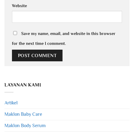
Website
Save my name, email, and website in this browser
for the next time I comment.
LAYANAN KAMI
Artikel
Maklon Baby Care
Maklon Body Serum