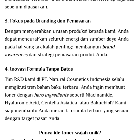
sebelum dipasarkan.
3. Fokus pada Branding dan Pemasaran
Dengan menyerahkan urusan produksi kepada kami, Anda
dapat mencurahkan seluruh energi dan sumber daya Anda
pada hal yang tak kalah penting: membangun
brand
awareness
dan strategi pemasaran produk Anda.
4. Inovasi Formula Tanpa Batas
Tim R&D kami di PT. Natural Cosmetics Indonesia selalu
mengikuti tren bahan baku terbaru. Anda ingin membuat
toner dengan
hero ingredients
seperti Niacinamide,
Hyaluronic Acid, Centella Asiatica, atau Bakuchiol? Kami
siap membantu Anda meracik formula terbaik yang sesuai
dengan target pasar Anda.
Punya ide toner wajah unik?