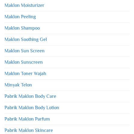
Maklon Moisturizer
Maklon Peeling
Maklon Shampoo
Maklon Soothing Gel
Maklon Sun Screen
Maklon Sunscreen
Maklon Toner Wajah
Minyak Telon
Pabrik Maklon Body Care
Pabrik Maklon Body Lotion
Pabrik Maklon Parfum
Pabrik Maklon Skincare