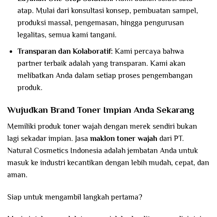
atap. Mulai dari konsultasi konsep, pembuatan sampel,
produksi massal, pengemasan, hingga pengurusan
legalitas, semua kami tangani.
Transparan dan Kolaboratif:
Kami percaya bahwa
partner terbaik adalah yang transparan. Kami akan
melibatkan Anda dalam setiap proses pengembangan
produk.
Wujudkan Brand Toner Impian Anda Sekarang
Memiliki produk toner wajah dengan merek sendiri bukan
lagi sekadar impian. Jasa
maklon toner wajah
dari PT.
Natural Cosmetics Indonesia adalah jembatan Anda untuk
masuk ke industri kecantikan dengan lebih mudah, cepat, dan
aman.
Siap untuk mengambil langkah pertama?