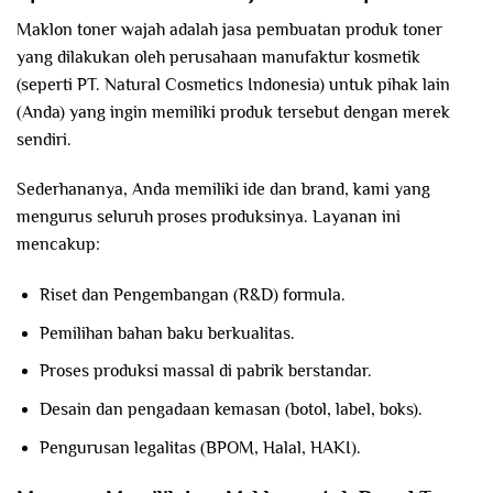
Maklon toner wajah adalah jasa pembuatan produk toner
yang dilakukan oleh perusahaan manufaktur kosmetik
(seperti PT. Natural Cosmetics Indonesia) untuk pihak lain
(Anda) yang ingin memiliki produk tersebut dengan merek
sendiri.
Sederhananya, Anda memiliki ide dan brand, kami yang
mengurus seluruh proses produksinya. Layanan ini
mencakup:
Riset dan Pengembangan (R&D) formula.
Pemilihan bahan baku berkualitas.
Proses produksi massal di pabrik berstandar.
Desain dan pengadaan kemasan (botol, label, boks).
Pengurusan legalitas (BPOM, Halal, HAKI).