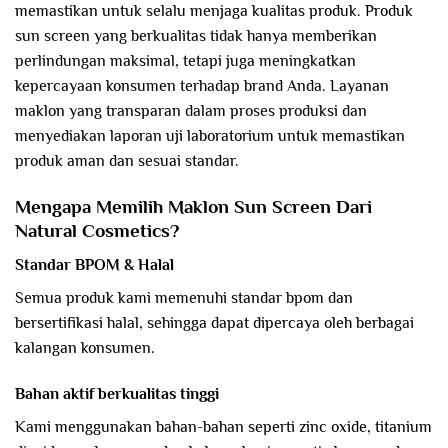
memastikan untuk selalu menjaga kualitas produk. Produk
sun screen yang berkualitas tidak hanya memberikan
perlindungan maksimal, tetapi juga meningkatkan
kepercayaan konsumen terhadap brand Anda. Layanan
maklon yang transparan dalam proses produksi dan
menyediakan laporan uji laboratorium untuk memastikan
produk aman dan sesuai standar.
Mengapa Memilih Maklon Sun Screen Dari
Natural Cosmetics?
Standar BPOM & Halal
Semua produk kami memenuhi standar bpom dan
bersertifikasi halal, sehingga dapat dipercaya oleh berbagai
kalangan konsumen.
Bahan aktif berkualitas tinggi
Kami menggunakan bahan-bahan seperti zinc oxide, titanium