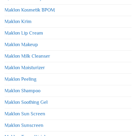
Maklon Kosmetik BPOM
Maklon Krim
Maklon Lip Cream
Maklon Makeup
Maklon Milk Cleanser
Maklon Moisturizer
Maklon Peeling
Maklon Shampoo
Maklon Soothing Gel
Maklon Sun Screen
Maklon Sunscreen