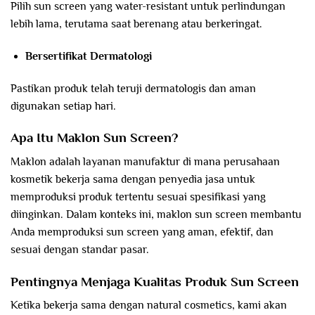
Pilih sun screen yang water-resistant untuk perlindungan
lebih lama, terutama saat berenang atau berkeringat.
Bersertifikat Dermatologi
Pastikan produk telah teruji dermatologis dan aman
digunakan setiap hari.
Apa Itu Maklon Sun Screen?
Maklon adalah layanan manufaktur di mana perusahaan
kosmetik bekerja sama dengan penyedia jasa untuk
memproduksi produk tertentu sesuai spesifikasi yang
diinginkan. Dalam konteks ini, maklon sun screen membantu
Anda memproduksi sun screen yang aman, efektif, dan
sesuai dengan standar pasar.
Pentingnya Menjaga Kualitas Produk Sun Screen
Ketika bekerja sama dengan natural cosmetics, kami akan