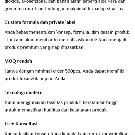
dioxide, avobenzone, dan bahan alami seperti aloe vera dan
green tea untuk perlindungan maksimal terhadap sinar uv.
Custom formula dan private label
Anda bebas menentukan konsep, formula, dan desain produk.
Tim kami akan membantu merealisasikan ide Anda menjadi
produk premium yang siap dipasarkan.
MOQ rendah
Hanya dengan minimal order 500pcs, Anda dapat memiliki
produk kosmetik impian Anda
Teknologi modern
Kami menggunakan fasilitas produksi berstandar tinggi
untuk memastikan kualitas dan keamanan produk.
Free Konsultasi
Konsultasikan konsep Anda kepada kami untuk mewujudkan