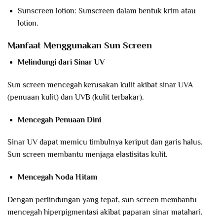
Sunscreen lotion: Sunscreen dalam bentuk krim atau
lotion.
Manfaat Menggunakan Sun Screen
Melindungi dari Sinar UV
Sun screen mencegah kerusakan kulit akibat sinar UVA
(penuaan kulit) dan UVB (kulit terbakar).
Mencegah Penuaan Dini
Sinar UV dapat memicu timbulnya keriput dan garis halus.
Sun screen membantu menjaga elastisitas kulit.
Mencegah Noda Hitam
Dengan perlindungan yang tepat, sun screen membantu
mencegah hiperpigmentasi akibat paparan sinar matahari.