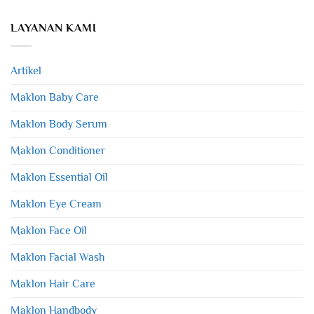
LAYANAN KAMI
Artikel
Maklon Baby Care
Maklon Body Serum
Maklon Conditioner
Maklon Essential Oil
Maklon Eye Cream
Maklon Face Oil
Maklon Facial Wash
Maklon Hair Care
Maklon Handbody