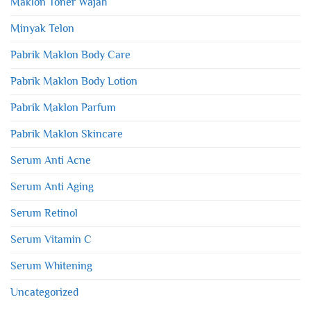
Maklon Toner Wajah
Minyak Telon
Pabrik Maklon Body Care
Pabrik Maklon Body Lotion
Pabrik Maklon Parfum
Pabrik Maklon Skincare
Serum Anti Acne
Serum Anti Aging
Serum Retinol
Serum Vitamin C
Serum Whitening
Uncategorized