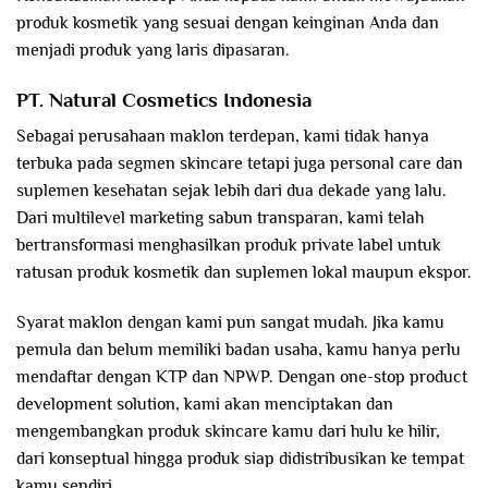
produk kosmetik yang sesuai dengan keinginan Anda dan
menjadi produk yang laris dipasaran.
PT. Natural Cosmetics Indonesia
Sebagai perusahaan maklon terdepan, kami tidak hanya
terbuka pada segmen skincare tetapi juga personal care dan
suplemen kesehatan sejak lebih dari dua dekade yang lalu.
Dari multilevel marketing sabun transparan, kami telah
bertransformasi menghasilkan produk private label untuk
ratusan produk kosmetik dan suplemen lokal maupun ekspor.
Syarat maklon dengan kami pun sangat mudah. Jika kamu
pemula dan belum memiliki badan usaha, kamu hanya perlu
mendaftar dengan KTP dan NPWP. Dengan one-stop product
development solution, kami akan menciptakan dan
mengembangkan produk skincare kamu dari hulu ke hilir,
dari konseptual hingga produk siap didistribusikan ke tempat
kamu sendiri.