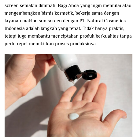
screen semakin diminati. Bagi Anda yang ingin memulai atau
mengembangkan bisnis kosmetik, bekerja sama dengan
layanan maklon sun screen dengan PT. Natural Cosmetics
Indonesia adalah langkah yang tepat. Tidak hanya praktis,
tetapi juga membantu menciptakan produk berkualitas tanpa
perlu repot memikirkan proses produksinya.