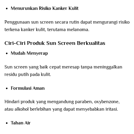
Menurunkan Risiko Kanker Kulit
Penggunaan sun screen secara rutin dapat mengurangi risiko
terkena kanker kulit, terutama melanoma.
Ciri-Ciri Produk Sun Screen Berkualitas
Mudah Menyerap
Sun screen yang baik cepat meresap tanpa meninggalkan
residu putih pada kulit.
Formulasi Aman
Hindari produk yang mengandung paraben, oxybenzone,
atau alkohol berlebihan yang dapat menyebabkan iritasi.
Tahan Air