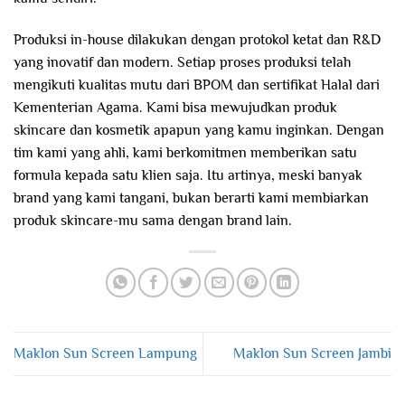
Produksi in-house dilakukan dengan protokol ketat dan R&D
yang inovatif dan modern. Setiap proses produksi telah
mengikuti kualitas mutu dari BPOM dan sertifikat Halal dari
Kementerian Agama. Kami bisa mewujudkan produk
skincare dan kosmetik apapun yang kamu inginkan. Dengan
tim kami yang ahli, kami berkomitmen memberikan satu
formula kepada satu klien saja. Itu artinya, meski banyak
brand yang kami tangani, bukan berarti kami membiarkan
produk skincare-mu sama dengan brand lain.
Maklon Sun Screen Lampung
Maklon Sun Screen Jambi