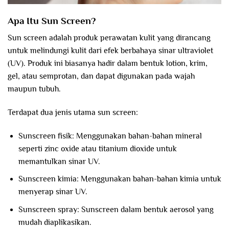
Apa Itu Sun Screen?
Sun screen adalah produk perawatan kulit yang dirancang
untuk melindungi kulit dari efek berbahaya sinar ultraviolet
(UV). Produk ini biasanya hadir dalam bentuk lotion, krim,
gel, atau semprotan, dan dapat digunakan pada wajah
maupun tubuh.
Terdapat dua jenis utama sun screen:
Sunscreen fisik: Menggunakan bahan-bahan mineral
seperti zinc oxide atau titanium dioxide untuk
memantulkan sinar UV.
Sunscreen kimia: Menggunakan bahan-bahan kimia untuk
menyerap sinar UV.
Sunscreen spray: Sunscreen dalam bentuk aerosol yang
mudah diaplikasikan.