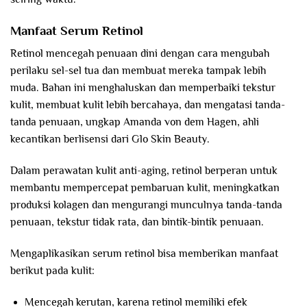
Manfaat Serum Retinol
Retinol mencegah penuaan dini dengan cara mengubah
perilaku sel-sel tua dan membuat mereka tampak lebih
muda. Bahan ini menghaluskan dan memperbaiki tekstur
kulit, membuat kulit lebih bercahaya, dan mengatasi tanda-
tanda penuaan, ungkap Amanda von dem Hagen, ahli
kecantikan berlisensi dari Glo Skin Beauty.
Dalam perawatan kulit anti-aging, retinol berperan untuk
membantu mempercepat pembaruan kulit, meningkatkan
produksi kolagen dan mengurangi munculnya tanda-tanda
penuaan, tekstur tidak rata, dan bintik-bintik penuaan.
Mengaplikasikan serum retinol bisa memberikan manfaat
berikut pada kulit:
Mencegah kerutan, karena retinol memiliki efek