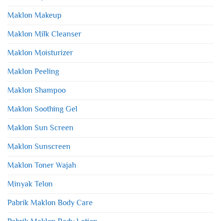
Maklon Makeup
Maklon Milk Cleanser
Maklon Moisturizer
Maklon Peeling
Maklon Shampoo
Maklon Soothing Gel
Maklon Sun Screen
Maklon Sunscreen
Maklon Toner Wajah
Minyak Telon
Pabrik Maklon Body Care