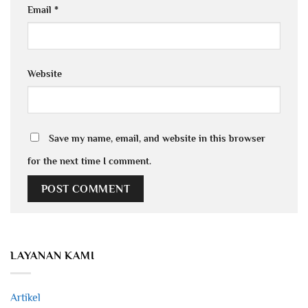
Email
*
Website
Save my name, email, and website in this browser
for the next time I comment.
LAYANAN KAMI
Artikel