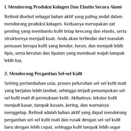
1. Mendorong Produksi Kolagen Dan Elastin Secara Alami
Retinol disebut sebagai bahan aktif yang paling andal dalam
mendorong produksi kolagen. Keduanya merupakan zat
penting yang membantu kulit tetap kencang dan elastis, serta
strukturnya menjadi kuat. Anda akan terhindar dari masalah
penuaan berupa kulit yang kendur, turun, dan menjadi lebih
tipis, serta kerutan dan lipatan yang membuat wajah tampak
lebih tua.
2. Mendorong Pergantian Sel-sel Kulit
Seiring pertambahan usia, proses peluruhan sel-sel kulit mati
yang berjalan lebih lambat, sehingga terjadi penumpukan sel-
sel kulit mati di permukaan kulit. Akibatnya, tekstur kulit
menjadi kasar, tampak kusam, kering, dan warnanya
menggelap. Retinol adalah bahan aktif yang dapat mendorong
pergantian sel-sel kulit mati dan rusak dengan sel-sel kulit
baru dengan lebih cepat, sehingga kulit tampak lebih segar