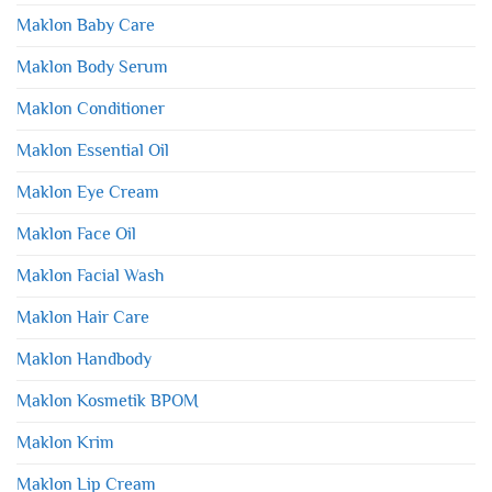
Maklon Baby Care
Maklon Body Serum
Maklon Conditioner
Maklon Essential Oil
Maklon Eye Cream
Maklon Face Oil
Maklon Facial Wash
Maklon Hair Care
Maklon Handbody
Maklon Kosmetik BPOM
Maklon Krim
Maklon Lip Cream