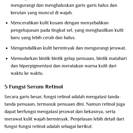
mengurangi dan menghaluskan garis-garis halus dan
kerutan yang muncul di wajah.
Mencerahkan kulit kusam dengan menyebabkan
pengelupasan pada tingkat sel, yang menghasilkan kulit
baru yang lebih cerah dan halus.
Mengendalikan kulit berminyak dan mengurangi jerawat.
Memudarkan bintik-bintik gelap penuaan, bintik matahari
dan hiperpigmentasi dan meratakan warna kulit dari
waktu ke waktu.
5 Fungsi Serum Retinol
Secara garis besar, fungsi retinol adalah mengatasi tanda-
tanda penuaan, termasuk penuaan dini. Namun retinol juga
dapat berfungsi mengatasi jerawat dan bekasnya, serta
merawat kulit wajah berminyak. Penjelasan lebih detail dari
fungsi-fungsi retinol adalah sebagai berikut: