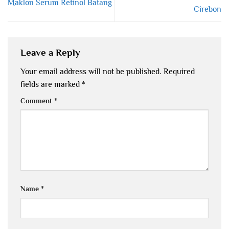
Maklon Serum Retinol Batang
Cirebon
Leave a Reply
Your email address will not be published.
Required
fields are marked
*
Comment
*
Name
*