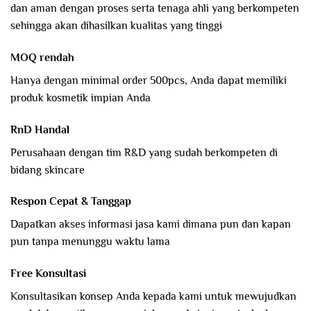
dan aman dengan proses serta tenaga ahli yang berkompeten
sehingga akan dihasilkan kualitas yang tinggi
MOQ rendah
Hanya dengan minimal order 500pcs, Anda dapat memiliki
produk kosmetik impian Anda
RnD Handal
Perusahaan dengan tim R&D yang sudah berkompeten di
bidang skincare
Respon Cepat & Tanggap
Dapatkan akses informasi jasa kami dimana pun dan kapan
pun tanpa menunggu waktu lama
Free Konsultasi
Konsultasikan konsep Anda kepada kami untuk mewujudkan