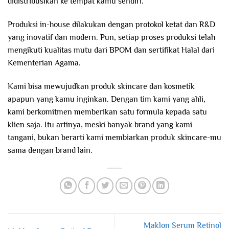
didistribusikan ke tempat kamu sendiri.
Produksi in-house dilakukan dengan protokol ketat dan R&D
yang inovatif dan modern. Pun, setiap proses produksi telah
mengikuti kualitas mutu dari BPOM dan sertifikat Halal dari
Kementerian Agama.
Kami bisa mewujudkan produk skincare dan kosmetik
apapun yang kamu inginkan. Dengan tim kami yang ahli,
kami berkomitmen memberikan satu formula kepada satu
klien saja. Itu artinya, meski banyak brand yang kami
tangani, bukan berarti kami membiarkan produk skincare-mu
sama dengan brand lain.
Maklon Serum Retinol