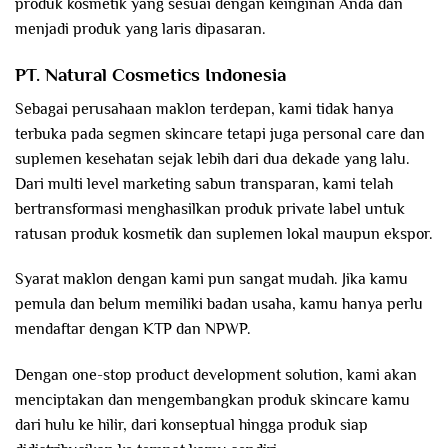
produk kosmetik yang sesuai dengan keinginan Anda dan
menjadi produk yang laris dipasaran.
PT. Natural Cosmetics Indonesia
Sebagai perusahaan maklon terdepan, kami tidak hanya
terbuka pada segmen skincare tetapi juga personal care dan
suplemen kesehatan sejak lebih dari dua dekade yang lalu.
Dari multi level marketing sabun transparan, kami telah
bertransformasi menghasilkan produk private label untuk
ratusan produk kosmetik dan suplemen lokal maupun ekspor.
Syarat maklon dengan kami pun sangat mudah. Jika kamu
pemula dan belum memiliki badan usaha, kamu hanya perlu
mendaftar dengan KTP dan NPWP.
Dengan one-stop product development solution, kami akan
menciptakan dan mengembangkan produk skincare kamu
dari hulu ke hilir, dari konseptual hingga produk siap