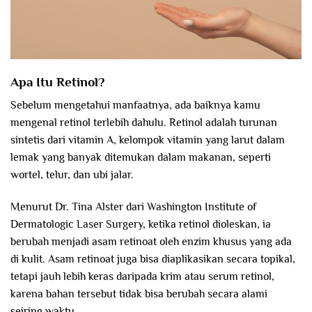
Apa Itu Retinol?
Sebelum mengetahui manfaatnya, ada baiknya kamu
mengenal retinol terlebih dahulu. Retinol adalah turunan
sintetis dari vitamin A, kelompok vitamin yang larut dalam
lemak yang banyak ditemukan dalam makanan, seperti
wortel, telur, dan ubi jalar.
Menurut Dr. Tina Alster dari Washington Institute of
Dermatologic Laser Surgery, ketika retinol dioleskan, ia
berubah menjadi asam retinoat oleh enzim khusus yang ada
di kulit. Asam retinoat juga bisa diaplikasikan secara topikal,
tetapi jauh lebih keras daripada krim atau serum retinol,
karena bahan tersebut tidak bisa berubah secara alami
seiring waktu.