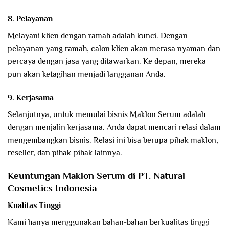
8. Pelayanan
Melayani klien dengan ramah adalah kunci. Dengan
pelayanan yang ramah, calon klien akan merasa nyaman dan
percaya dengan jasa yang ditawarkan. Ke depan, mereka
pun akan ketagihan menjadi langganan Anda.
9. Kerjasama
Selanjutnya, untuk memulai bisnis Maklon Serum adalah
dengan menjalin kerjasama. Anda dapat mencari relasi dalam
mengembangkan bisnis. Relasi ini bisa berupa pihak maklon,
reseller, dan pihak-pihak lainnya.
Keuntungan Maklon Serum di PT. Natural
Cosmetics Indonesia
Kualitas Tinggi
Kami hanya menggunakan bahan-bahan berkualitas tinggi