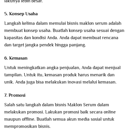
lakunya lebih besar.
5. Konsep Usaha
Langkah kelima dalam memulai bisnis maklon serum adalah
membuat konsep usaha. Buatlah konsep usaha sesuai dengan
kapasitas dan kondisi Anda. Anda dapat membuat rencana
dan target jangka pendek hingga panjang.
6. Kemasan
Untuk meningkatkan angka penjualan, Anda dapat menjual
tampilan. Untuk itu, kemasan produk harus menarik dan
unik. Anda juga bisa melakukan inovasi melalui kemasan.
7. Promosi
Salah satu langkah dalam bisnis Maklon Serum dalam
melakukan promosi. Lakukan promosi baik secara online
maupun offline. Buatlah semua akun media sosial untuk
mempromosikan bisnis.