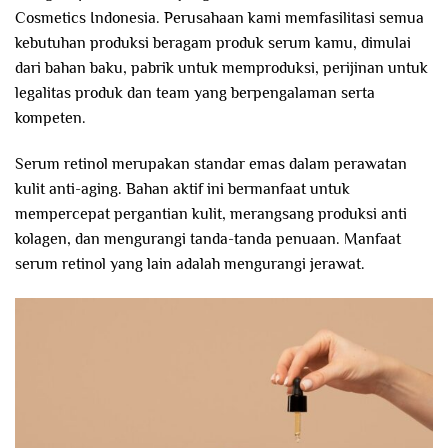
Cosmetics Indonesia. Perusahaan kami memfasilitasi semua
kebutuhan produksi beragam produk serum kamu, dimulai
dari bahan baku, pabrik untuk memproduksi, perijinan untuk
legalitas produk dan team yang berpengalaman serta
kompeten.
Serum retinol merupakan standar emas dalam perawatan
kulit anti-aging. Bahan aktif ini bermanfaat untuk
mempercepat pergantian kulit, merangsang produksi anti
kolagen, dan mengurangi tanda-tanda penuaan. Manfaat
serum retinol yang lain adalah mengurangi jerawat.