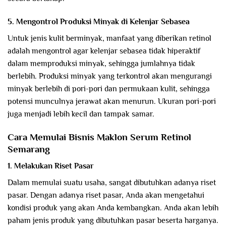
5. Mengontrol Produksi Minyak di Kelenjar Sebasea
Untuk jenis kulit berminyak, manfaat yang diberikan retinol
adalah mengontrol agar kelenjar sebasea tidak hiperaktif
dalam memproduksi minyak, sehingga jumlahnya tidak
berlebih. Produksi minyak yang terkontrol akan mengurangi
minyak berlebih di pori-pori dan permukaan kulit, sehingga
potensi munculnya jerawat akan menurun. Ukuran pori-pori
juga menjadi lebih kecil dan tampak samar.
Cara Memulai Bisnis Maklon Serum Retinol
Semarang
1. Melakukan Riset Pasar
Dalam memulai suatu usaha, sangat dibutuhkan adanya riset
pasar. Dengan adanya riset pasar, Anda akan mengetahui
kondisi produk yang akan Anda kembangkan. Anda akan lebih
paham jenis produk yang dibutuhkan pasar beserta harganya.