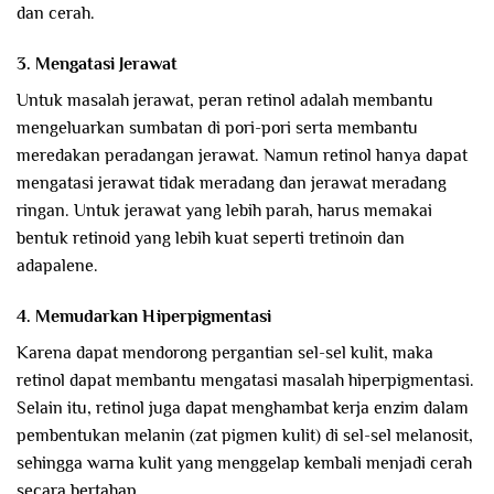
dan cerah.
3. Mengatasi Jerawat
Untuk masalah jerawat, peran retinol adalah membantu
mengeluarkan sumbatan di pori-pori serta membantu
meredakan peradangan jerawat. Namun retinol hanya dapat
mengatasi jerawat tidak meradang dan jerawat meradang
ringan. Untuk jerawat yang lebih parah, harus memakai
bentuk retinoid yang lebih kuat seperti tretinoin dan
adapalene.
4. Memudarkan Hiperpigmentasi
Karena dapat mendorong pergantian sel-sel kulit, maka
retinol dapat membantu mengatasi masalah hiperpigmentasi.
Selain itu, retinol juga dapat menghambat kerja enzim dalam
pembentukan melanin (zat pigmen kulit) di sel-sel melanosit,
sehingga warna kulit yang menggelap kembali menjadi cerah
secara bertahap.