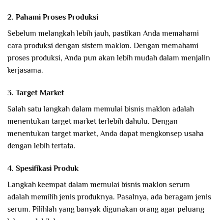
2. Pahami Proses Produksi
Sebelum melangkah lebih jauh, pastikan Anda memahami
cara produksi dengan sistem maklon. Dengan memahami
proses produksi, Anda pun akan lebih mudah dalam menjalin
kerjasama.
3. Target Market
Salah satu langkah dalam memulai bisnis maklon adalah
menentukan target market terlebih dahulu. Dengan
menentukan target market, Anda dapat mengkonsep usaha
dengan lebih tertata.
4. Spesifikasi Produk
Langkah keempat dalam memulai bisnis maklon serum
adalah memilih jenis produknya. Pasalnya, ada beragam jenis
serum. Pilihlah yang banyak digunakan orang agar peluang