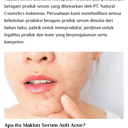
beragam produk serum yang ditawarkan oleh PT. Natural
Cosmetics Indonesia. Perusahaan kami memfasilitasi semua
kebutuhan produksi beragam produk serum dimulai dari
bahan baku, pabrik untuk memproduksi, perijinan untuk
legalitas produk dan team yang berpengalaman serta
kompeten.
Apa itu Maklon Serum Anti Acne?