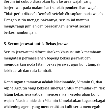
Serum ini cukup diusapkan tipis ke area wajah yang
berjerawat pada malam hari setelah pembersihan wajah.
Tidak perlu dibasahi kembali setelah diusapkan pada wajah.
Dengan rutin menggunakannya, serum ini mampu
mengurangi jumlah dan peradangan jerawat secara
berkesinambungan.
3. Serum Jerawat untuk Bekas Jerawat
Serum jerawat ini diformulasikan khusus untuk membantu
mengatasi permasalahan bopeng bekas jerawat dan
memudarkan noda hitam bekas jerawat agar kulit tampak
lebih cerah dan rata kembali.
Kandungan utamanya adalah Niacinamide, Vitamin C, dan
Alpha Arbutin yang bekerja sinergis untuk memudarkan flek
hitam bekas jerawat dan mencerahkan keseluruhan kulit
wajah. Niacinamide dan Vitamin C melakukan tugas sebagai
whitening agent yang mencerahkan kulit serta mencegah