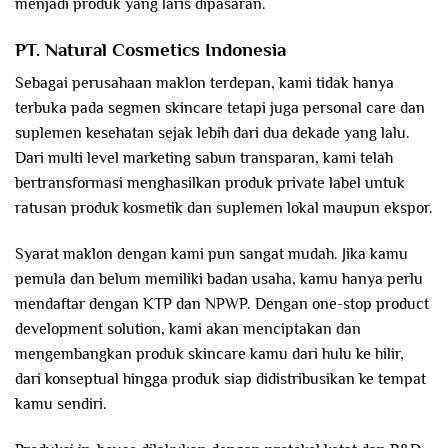
menjadi produk yang laris dipasaran.
PT. Natural Cosmetics Indonesia
Sebagai perusahaan maklon terdepan, kami tidak hanya
terbuka pada segmen skincare tetapi juga personal care dan
suplemen kesehatan sejak lebih dari dua dekade yang lalu.
Dari multi level marketing sabun transparan, kami telah
bertransformasi menghasilkan produk private label untuk
ratusan produk kosmetik dan suplemen lokal maupun ekspor.
Syarat maklon dengan kami pun sangat mudah. Jika kamu
pemula dan belum memiliki badan usaha, kamu hanya perlu
mendaftar dengan KTP dan NPWP. Dengan one-stop product
development solution, kami akan menciptakan dan
mengembangkan produk skincare kamu dari hulu ke hilir,
dari konseptual hingga produk siap didistribusikan ke tempat
kamu sendiri.