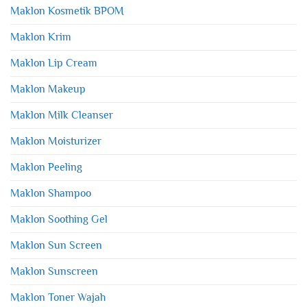
Maklon Kosmetik BPOM
Maklon Krim
Maklon Lip Cream
Maklon Makeup
Maklon Milk Cleanser
Maklon Moisturizer
Maklon Peeling
Maklon Shampoo
Maklon Soothing Gel
Maklon Sun Screen
Maklon Sunscreen
Maklon Toner Wajah