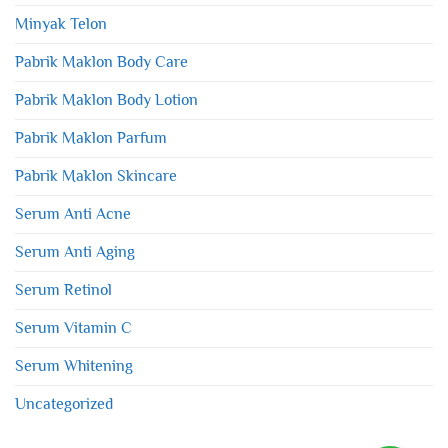
Minyak Telon
Pabrik Maklon Body Care
Pabrik Maklon Body Lotion
Pabrik Maklon Parfum
Pabrik Maklon Skincare
Serum Anti Acne
Serum Anti Aging
Serum Retinol
Serum Vitamin C
Serum Whitening
Uncategorized