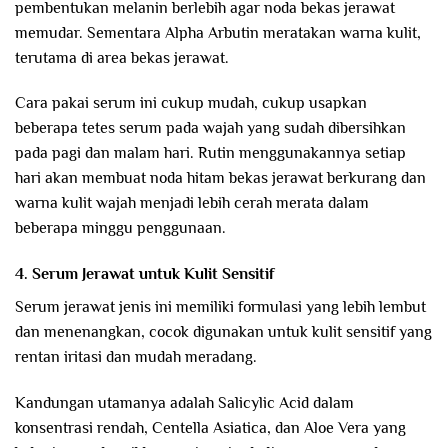
pembentukan melanin berlebih agar noda bekas jerawat
memudar. Sementara Alpha Arbutin meratakan warna kulit,
terutama di area bekas jerawat.
Cara pakai serum ini cukup mudah, cukup usapkan
beberapa tetes serum pada wajah yang sudah dibersihkan
pada pagi dan malam hari. Rutin menggunakannya setiap
hari akan membuat noda hitam bekas jerawat berkurang dan
warna kulit wajah menjadi lebih cerah merata dalam
beberapa minggu penggunaan.
4. Serum Jerawat untuk Kulit Sensitif
Serum jerawat jenis ini memiliki formulasi yang lebih lembut
dan menenangkan, cocok digunakan untuk kulit sensitif yang
rentan iritasi dan mudah meradang.
Kandungan utamanya adalah Salicylic Acid dalam
konsentrasi rendah, Centella Asiatica, dan Aloe Vera yang