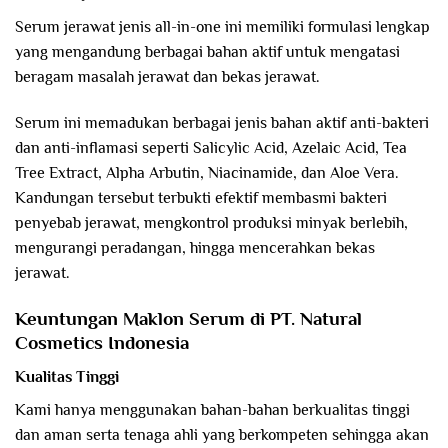
Serum jerawat jenis all-in-one ini memiliki formulasi lengkap
yang mengandung berbagai bahan aktif untuk mengatasi
beragam masalah jerawat dan bekas jerawat.
Serum ini memadukan berbagai jenis bahan aktif anti-bakteri
dan anti-inflamasi seperti Salicylic Acid, Azelaic Acid, Tea
Tree Extract, Alpha Arbutin, Niacinamide, dan Aloe Vera.
Kandungan tersebut terbukti efektif membasmi bakteri
penyebab jerawat, mengkontrol produksi minyak berlebih,
mengurangi peradangan, hingga mencerahkan bekas
jerawat.
Keuntungan Maklon Serum di PT. Natural
Cosmetics Indonesia
Kualitas Tinggi
Kami hanya menggunakan bahan-bahan berkualitas tinggi
dan aman serta tenaga ahli yang berkompeten sehingga akan