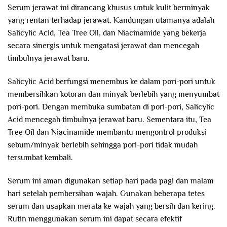
Serum jerawat ini dirancang khusus untuk kulit berminyak
yang rentan terhadap jerawat. Kandungan utamanya adalah
Salicylic Acid, Tea Tree Oil, dan Niacinamide yang bekerja
secara sinergis untuk mengatasi jerawat dan mencegah
timbulnya jerawat baru.
Salicylic Acid berfungsi menembus ke dalam pori-pori untuk
membersihkan kotoran dan minyak berlebih yang menyumbat
pori-pori. Dengan membuka sumbatan di pori-pori, Salicylic
Acid mencegah timbulnya jerawat baru. Sementara itu, Tea
Tree Oil dan Niacinamide membantu mengontrol produksi
sebum/minyak berlebih sehingga pori-pori tidak mudah
tersumbat kembali.
Serum ini aman digunakan setiap hari pada pagi dan malam
hari setelah pembersihan wajah. Gunakan beberapa tetes
serum dan usapkan merata ke wajah yang bersih dan kering.
Rutin menggunakan serum ini dapat secara efektif