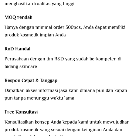
menghasilkan kualitas yang tinggi
MOQ rendah
Hanya dengan minimal order 500pcs, Anda dapat memiliki
produk kosmetik impian Anda
RnD Handal
Perusahaan dengan tim R&D yang sudah berkompeten di
bidang skincare
Respon Cepat & Tanggap
Dapatkan akses informasi jasa kami dimana pun dan kapan
pun tanpa menunggu waktu lama
Free Konsultasi
Konsultasikan konsep Anda kepada kami untuk mewujudkan
produk kosmetik yang sesuai dengan keinginan Anda dan