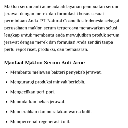
Maklon serum anti acne adalah layanan pembuatan serum
jerawat dengan merek dan formulasi khusus sesuai
permintaan Anda. PT. Natural Cosmetics Indonesia sebagai
perusahaan maklon serum terpercaya menawarkan solusi
lengkap untuk membantu anda mewujudkan produk serum
jerawat dengan merek dan formulasi Anda sendiri tanpa
perlu repot riset, produksi, dan pemasaran.
Manfaat Maklon Serum Anti Acne
Membantu melawan bakteri penyebab jerawat.
Mengurangi produksi minyak berlebih.
Mengecilkan pori-pori.
Memudarkan bekas jerawat.
Mencerahkan dan meratakan warna kulit.
Mempercepat regenerasi kulit.