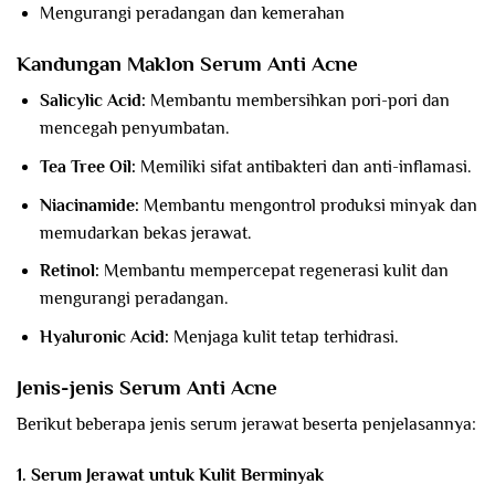
Mengurangi peradangan dan kemerahan
Kandungan Maklon Serum Anti Acne
Salicylic Acid:
Membantu membersihkan pori-pori dan
mencegah penyumbatan.
Tea Tree Oil:
Memiliki sifat antibakteri dan anti-inflamasi.
Niacinamide:
Membantu mengontrol produksi minyak dan
memudarkan bekas jerawat.
Retinol:
Membantu mempercepat regenerasi kulit dan
mengurangi peradangan.
Hyaluronic Acid:
Menjaga kulit tetap terhidrasi.
Jenis-jenis Serum Anti Acne
Berikut beberapa jenis serum jerawat beserta penjelasannya:
1. Serum Jerawat untuk Kulit Berminyak