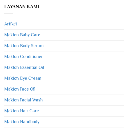
LAYANAN KAMI
Artikel
Maklon Baby Care
Maklon Body Serum
Maklon Conditioner
Maklon Essential Oil
Maklon Eye Cream
Maklon Face Oil
Maklon Facial Wash
Maklon Hair Care
Maklon Handbody