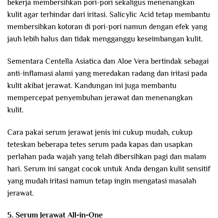
bekerja membersihkan pori-pori sekaligus menenangkan
kulit agar terhindar dari iritasi. Salicylic Acid tetap membantu
membersihkan kotoran di pori-pori namun dengan efek yang
jauh lebih halus dan tidak mengganggu keseimbangan kulit.
Sementara Centella Asiatica dan Aloe Vera bertindak sebagai
anti-inflamasi alami yang meredakan radang dan iritasi pada
kulit akibat jerawat. Kandungan ini juga membantu
mempercepat penyembuhan jerawat dan menenangkan
kulit.
Cara pakai serum jerawat jenis ini cukup mudah, cukup
teteskan beberapa tetes serum pada kapas dan usapkan
perlahan pada wajah yang telah dibersihkan pagi dan malam
hari. Serum ini sangat cocok untuk Anda dengan kulit sensitif
yang mudah iritasi namun tetap ingin mengatasi masalah
jerawat.
5. Serum Jerawat All-in-One