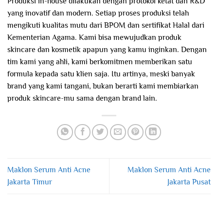
Produksi in-house dilakukan dengan protokol ketat dan R&D
yang inovatif dan modern. Setiap proses produksi telah
mengikuti kualitas mutu dari BPOM dan sertifikat Halal dari
Kementerian Agama. Kami bisa mewujudkan produk
skincare dan kosmetik apapun yang kamu inginkan. Dengan
tim kami yang ahli, kami berkomitmen memberikan satu
formula kepada satu klien saja. Itu artinya, meski banyak
brand yang kami tangani, bukan berarti kami membiarkan
produk skincare-mu sama dengan brand lain.
Maklon Serum Anti Acne
Maklon Serum Anti Acne
Jakarta Timur
Jakarta Pusat