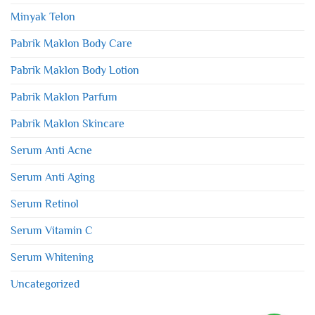
Minyak Telon
Pabrik Maklon Body Care
Pabrik Maklon Body Lotion
Pabrik Maklon Parfum
Pabrik Maklon Skincare
Serum Anti Acne
Serum Anti Aging
Serum Retinol
Serum Vitamin C
Serum Whitening
Uncategorized