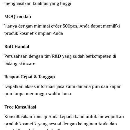
menghasilkan kualitas yang tinggi
MOQ rendah
Hanya dengan minimal order 500pcs, Anda dapat memiliki
produk kosmetik impian Anda
RnD Handal
Perusahaan dengan tim R&D yang sudah berkompeten di
bidang skincare
Respon Cepat & Tanggap
Dapatkan akses informasi jasa kami dimana pun dan kapan
pun tanpa menunggu waktu lama
Free Konsultasi
Konsultasikan konsep Anda kepada kami untuk mewujudkan
produk kosmetik yang sesuai dengan keinginan Anda dan