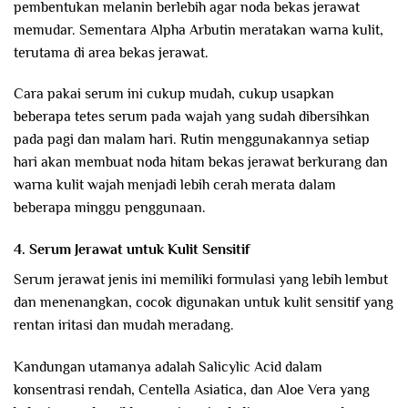
pembentukan melanin berlebih agar noda bekas jerawat
memudar. Sementara Alpha Arbutin meratakan warna kulit,
terutama di area bekas jerawat.
Cara pakai serum ini cukup mudah, cukup usapkan
beberapa tetes serum pada wajah yang sudah dibersihkan
pada pagi dan malam hari. Rutin menggunakannya setiap
hari akan membuat noda hitam bekas jerawat berkurang dan
warna kulit wajah menjadi lebih cerah merata dalam
beberapa minggu penggunaan.
4. Serum Jerawat untuk Kulit Sensitif
Serum jerawat jenis ini memiliki formulasi yang lebih lembut
dan menenangkan, cocok digunakan untuk kulit sensitif yang
rentan iritasi dan mudah meradang.
Kandungan utamanya adalah Salicylic Acid dalam
konsentrasi rendah, Centella Asiatica, dan Aloe Vera yang