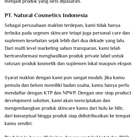
menjadi produk yang laris dipasaran.
PT. Natural Cosmetics Indonesia
Sebagai perusahaan maklon terdepan, kami tidak hanya
terbuka pada segmen skincare tetapi juga personal care dan
suplemen kesehatan sejak lebih dari dua dekade yang lalu.
Dari multi level marketing sabun transparan, kami telah
bertransformasi menghasilkan produk private label untuk
ratusan produk kosmetik dan suplemen lokal maupun ekspor.
Syarat maklon dengan kami pun sangat mudah. Jika kamu
pemula dan belum memiliki badan usaha, kamu hanya perlu
mendaftar dengan KTP dan NPWP. Dengan one-stop product
development solution, kami akan menciptakan dan
mengembangkan produk skincare kamu dari hulu ke hilir,
dari konseptual hingga produk siap didistribusikan ke tempat
kamu sendiri.