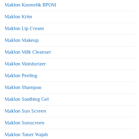
Maklon Kosmetik BPOM
Maklon Krim
Maklon Lip Cream
Maklon Makeup
Maklon Milk Cleanser
Maklon Moisturizer
Maklon Peeling
Maklon Shampoo
Maklon Soothing Gel
Maklon Sun Screen
Maklon Sunscreen
Maklon Toner Wajah