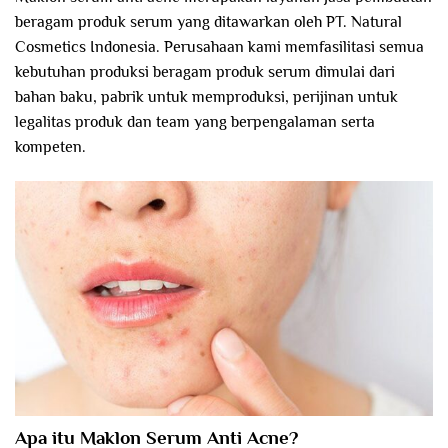
beragam produk serum yang ditawarkan oleh PT. Natural
Cosmetics Indonesia. Perusahaan kami memfasilitasi semua
kebutuhan produksi beragam produk serum dimulai dari
bahan baku, pabrik untuk memproduksi, perijinan untuk
legalitas produk dan team yang berpengalaman serta
kompeten.
Apa itu Maklon Serum Anti Acne?