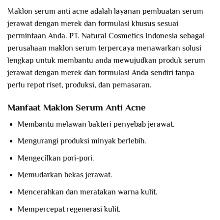
Maklon serum anti acne adalah layanan pembuatan serum
jerawat dengan merek dan formulasi khusus sesuai
permintaan Anda. PT. Natural Cosmetics Indonesia sebagai
perusahaan maklon serum terpercaya menawarkan solusi
lengkap untuk membantu anda mewujudkan produk serum
jerawat dengan merek dan formulasi Anda sendiri tanpa
perlu repot riset, produksi, dan pemasaran.
Manfaat Maklon Serum Anti Acne
Membantu melawan bakteri penyebab jerawat.
Mengurangi produksi minyak berlebih.
Mengecilkan pori-pori.
Memudarkan bekas jerawat.
Mencerahkan dan meratakan warna kulit.
Mempercepat regenerasi kulit.