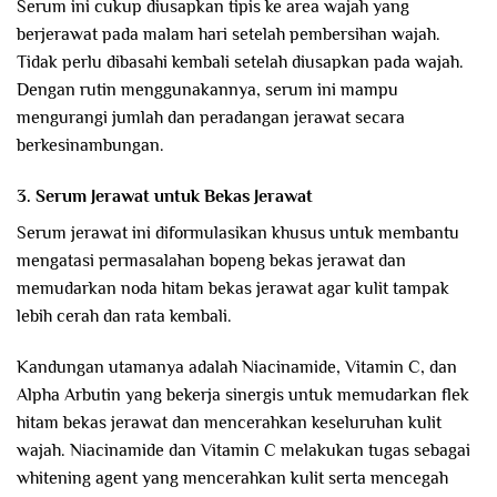
Serum ini cukup diusapkan tipis ke area wajah yang
berjerawat pada malam hari setelah pembersihan wajah.
Tidak perlu dibasahi kembali setelah diusapkan pada wajah.
Dengan rutin menggunakannya, serum ini mampu
mengurangi jumlah dan peradangan jerawat secara
berkesinambungan.
3. Serum Jerawat untuk Bekas Jerawat
Serum jerawat ini diformulasikan khusus untuk membantu
mengatasi permasalahan bopeng bekas jerawat dan
memudarkan noda hitam bekas jerawat agar kulit tampak
lebih cerah dan rata kembali.
Kandungan utamanya adalah Niacinamide, Vitamin C, dan
Alpha Arbutin yang bekerja sinergis untuk memudarkan flek
hitam bekas jerawat dan mencerahkan keseluruhan kulit
wajah. Niacinamide dan Vitamin C melakukan tugas sebagai
whitening agent yang mencerahkan kulit serta mencegah