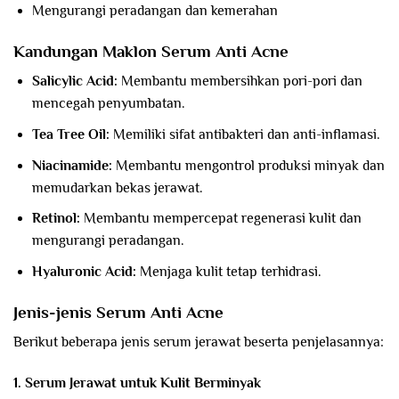
Mengurangi peradangan dan kemerahan
Kandungan Maklon Serum Anti Acne
Salicylic Acid:
Membantu membersihkan pori-pori dan
mencegah penyumbatan.
Tea Tree Oil:
Memiliki sifat antibakteri dan anti-inflamasi.
Niacinamide:
Membantu mengontrol produksi minyak dan
memudarkan bekas jerawat.
Retinol:
Membantu mempercepat regenerasi kulit dan
mengurangi peradangan.
Hyaluronic Acid:
Menjaga kulit tetap terhidrasi.
Jenis-jenis Serum Anti Acne
Berikut beberapa jenis serum jerawat beserta penjelasannya:
1. Serum Jerawat untuk Kulit Berminyak