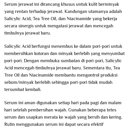
Serum jerawat ini dirancang khusus untuk kulit berminyak
yang rentan terhadap jerawat. Kandungan utamanya adalah
Salicylic Acid, Tea Tree Oil, dan Niacinamide yang bekerja
secara sinergis untuk mengatasi jerawat dan mencegah
timbulnya jerawat baru.
Salicylic Acid berfungsi menembus ke dalam pori-pori untuk
membersihkan kotoran dan minyak berlebih yang menyumbat
pori-pori. Dengan membuka sumbatan di pori-pori, Salicylic
Acid mencegah timbulnya jerawat baru. Sementara itu, Tea
Tree Oil dan Niacinamide membantu mengontrol produksi
sebum/minyak berlebih sehingga pori-pori tidak mudah
tersumbat kembali.
Serum ini aman digunakan setiap hari pada pagi dan malam
hari setelah pembersihan wajah. Gunakan beberapa tetes
serum dan usapkan merata ke wajah yang bersih dan kering.
Rutin menggunakan serum ini dapat secara efektif