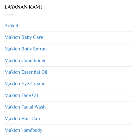
LAYANAN KAMI
Artikel
Maklon Baby Care
Maklon Body Serum
Maklon Conditioner
Maklon Essential Oil
Maklon Eye Cream
Maklon Face Oil
Maklon Facial Wash
Maklon Hair Care
Maklon Handbody