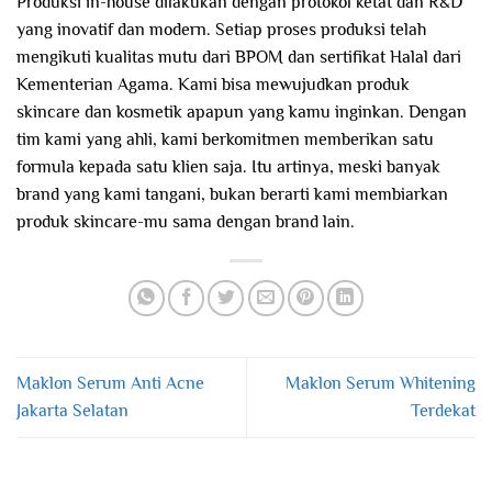
Produksi in-house dilakukan dengan protokol ketat dan R&D
yang inovatif dan modern. Setiap proses produksi telah
mengikuti kualitas mutu dari BPOM dan sertifikat Halal dari
Kementerian Agama. Kami bisa mewujudkan produk
skincare dan kosmetik apapun yang kamu inginkan. Dengan
tim kami yang ahli, kami berkomitmen memberikan satu
formula kepada satu klien saja. Itu artinya, meski banyak
brand yang kami tangani, bukan berarti kami membiarkan
produk skincare-mu sama dengan brand lain.
Maklon Serum Anti Acne
Maklon Serum Whitening
Jakarta Selatan
Terdekat