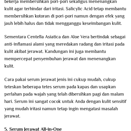
bekerja membersihkan pori-pori sekaligus menenangkan
kulit agar terhindar dari iritasi. Salicylic Acid tetap membantu
membersihkan kotoran di pori-pori namun dengan efek yang
jauh lebih halus dan tidak mengganggu keseimbangan kulit.
Sementara Centella Asiatica dan Aloe Vera bertindak sebagai
anti-inflamasi alami yang meredakan radang dan iritasi pada
kulit akibat jerawat. Kandungan ini juga membantu
mempercepat penyembuhan jerawat dan menenangkan
kulit.
Cara pakai serum jerawat jenis ini cukup mudah, cukup
teteskan beberapa tetes serum pada kapas dan usapkan
perlahan pada wajah yang telah dibersihkan pagi dan malam
hari. Serum ini sangat cocok untuk Anda dengan kulit sensitif
yang mudah iritasi namun tetap ingin mengatasi masalah
jerawat.
5. Serum Jerawat All-in-One