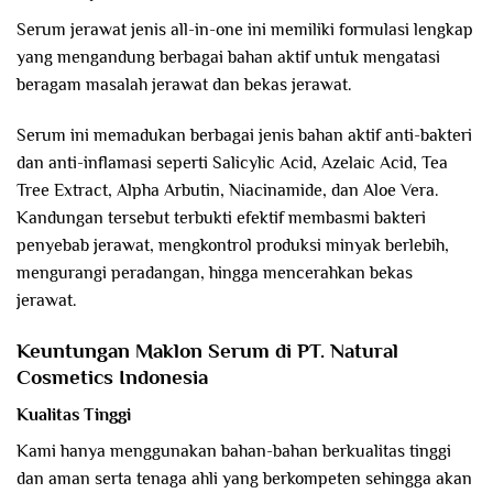
Serum jerawat jenis all-in-one ini memiliki formulasi lengkap
yang mengandung berbagai bahan aktif untuk mengatasi
beragam masalah jerawat dan bekas jerawat.
Serum ini memadukan berbagai jenis bahan aktif anti-bakteri
dan anti-inflamasi seperti Salicylic Acid, Azelaic Acid, Tea
Tree Extract, Alpha Arbutin, Niacinamide, dan Aloe Vera.
Kandungan tersebut terbukti efektif membasmi bakteri
penyebab jerawat, mengkontrol produksi minyak berlebih,
mengurangi peradangan, hingga mencerahkan bekas
jerawat.
Keuntungan Maklon Serum di PT. Natural
Cosmetics Indonesia
Kualitas Tinggi
Kami hanya menggunakan bahan-bahan berkualitas tinggi
dan aman serta tenaga ahli yang berkompeten sehingga akan