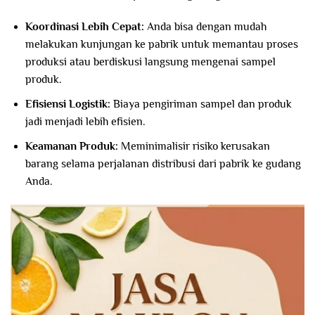
Koordinasi Lebih Cepat:
Anda bisa dengan mudah
melakukan kunjungan ke pabrik untuk memantau proses
produksi atau berdiskusi langsung mengenai sampel
produk.
Efisiensi Logistik:
Biaya pengiriman sampel dan produk
jadi menjadi lebih efisien.
Keamanan Produk:
Meminimalisir risiko kerusakan
barang selama perjalanan distribusi dari pabrik ke gudang
Anda.