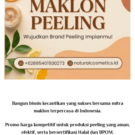
Bangun bisnis kecantikan yang sukses bersama mitra
maklon terpercaya di Indonesia.
Promo harga kompetitif untuk produksi peeling yang aman,
efektif, serta bersertifikasi Halal dan BPOM.