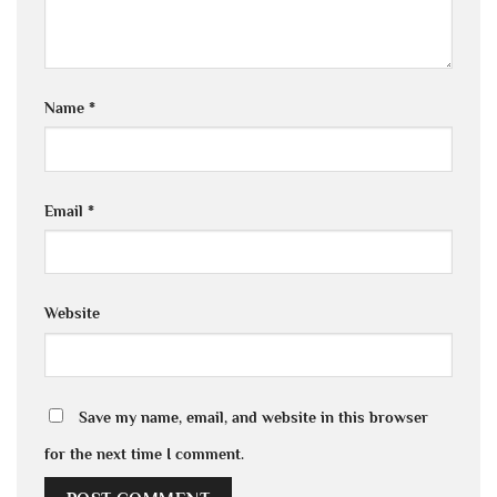
Name
*
Email
*
Website
Save my name, email, and website in this browser
for the next time I comment.