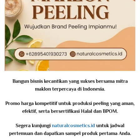
Bangun bisnis kecantikan yang sukses bersama mitra
maklon terpercaya di Indonesia.
Promo harga kompetitif untuk produksi peeling yang aman,
efektif, serta bersertifikasi Halal dan BPOM.
Segera kunjungi
naturalcosmetics.id
untuk jadwal
pertemuan dan dapatkan sampel produk pertama Anda.