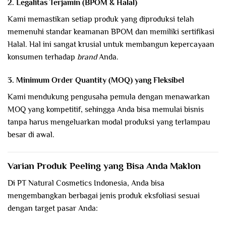
2. Legalitas Terjamin (BPOM & Halal)
Kami memastikan setiap produk yang diproduksi telah
memenuhi standar keamanan BPOM dan memiliki sertifikasi
Halal. Hal ini sangat krusial untuk membangun kepercayaan
konsumen terhadap
brand
Anda.
3. Minimum Order Quantity (MOQ) yang Fleksibel
Kami mendukung pengusaha pemula dengan menawarkan
MOQ yang kompetitif, sehingga Anda bisa memulai bisnis
tanpa harus mengeluarkan modal produksi yang terlampau
besar di awal.
Varian Produk Peeling yang Bisa Anda Maklon
Di PT Natural Cosmetics Indonesia, Anda bisa
mengembangkan berbagai jenis produk eksfoliasi sesuai
dengan target pasar Anda: