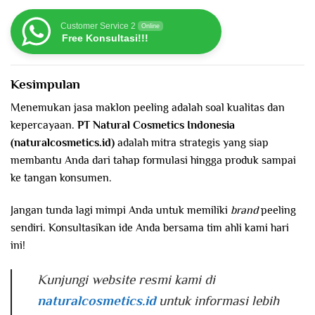
Customer Service 2
Online
Free Konsultasi!!!
Kesimpulan
Menemukan jasa maklon peeling adalah soal kualitas dan
kepercayaan.
PT Natural Cosmetics Indonesia
(naturalcosmetics.id)
adalah mitra strategis yang siap
membantu Anda dari tahap formulasi hingga produk sampai
ke tangan konsumen.
Jangan tunda lagi mimpi Anda untuk memiliki
brand
peeling
sendiri. Konsultasikan ide Anda bersama tim ahli kami hari
ini!
Kunjungi website resmi kami di
naturalcosmetics.id
untuk informasi lebih