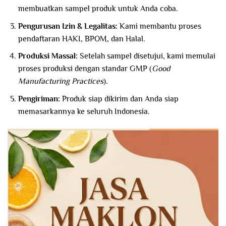
membuatkan sampel produk untuk Anda coba.
Pengurusan Izin & Legalitas:
Kami membantu proses
pendaftaran HAKI, BPOM, dan Halal.
Produksi Massal:
Setelah sampel disetujui, kami memulai
proses produksi dengan standar GMP (
Good
Manufacturing Practices
).
Pengiriman:
Produk siap dikirim dan Anda siap
memasarkannya ke seluruh Indonesia.