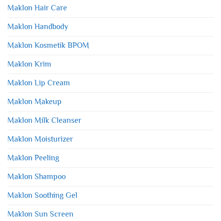
Maklon Hair Care
Maklon Handbody
Maklon Kosmetik BPOM
Maklon Krim
Maklon Lip Cream
Maklon Makeup
Maklon Milk Cleanser
Maklon Moisturizer
Maklon Peeling
Maklon Shampoo
Maklon Soothing Gel
Maklon Sun Screen