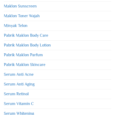
Maklon Sunscreen
Maklon Toner Wajah
Minyak Telon
Pabrik Maklon Body Care
Pabrik Maklon Body Lotion
Pabrik Maklon Parfum
Pabrik Maklon Skincare
Serum Anti Acne
Serum Anti Aging
Serum Retinol
Serum Vitamin C
Serum Whitening