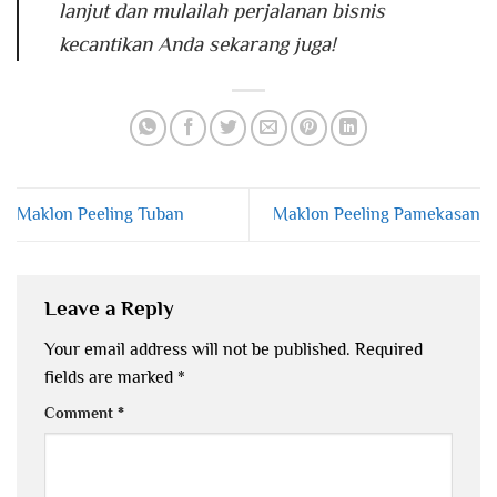
lanjut dan mulailah perjalanan bisnis
kecantikan Anda sekarang juga!
Maklon Peeling Tuban
Maklon Peeling Pamekasan
Leave a Reply
Your email address will not be published.
Required
fields are marked
*
Comment
*