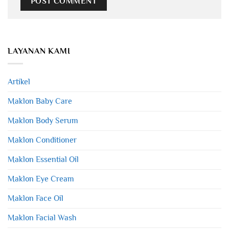
LAYANAN KAMI
Artikel
Maklon Baby Care
Maklon Body Serum
Maklon Conditioner
Maklon Essential Oil
Maklon Eye Cream
Maklon Face Oil
Maklon Facial Wash