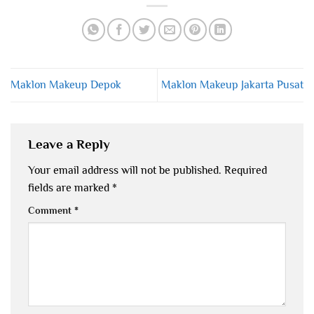
Maklon Makeup Depok
Maklon Makeup Jakarta Pusat
Leave a Reply
Your email address will not be published.
Required
fields are marked
*
Comment
*