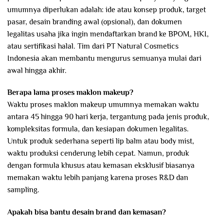
umumnya diperlukan adalah: ide atau konsep produk, target
pasar, desain branding awal (opsional), dan dokumen
legalitas usaha jika ingin mendaftarkan brand ke BPOM, HKI,
atau sertifikasi halal. Tim dari PT Natural Cosmetics
Indonesia akan membantu mengurus semuanya mulai dari
awal hingga akhir.
Berapa lama proses maklon makeup?
Waktu proses maklon makeup umumnya memakan waktu
antara 45 hingga 90 hari kerja, tergantung pada jenis produk,
kompleksitas formula, dan kesiapan dokumen legalitas.
Untuk produk sederhana seperti lip balm atau body mist,
waktu produksi cenderung lebih cepat. Namun, produk
dengan formula khusus atau kemasan eksklusif biasanya
memakan waktu lebih panjang karena proses R&D dan
sampling.
Apakah bisa bantu desain brand dan kemasan?