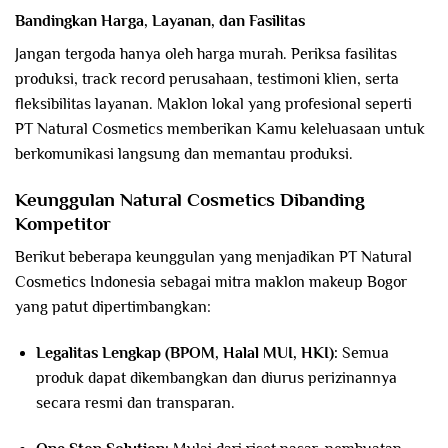
Bandingkan Harga, Layanan, dan Fasilitas
Jangan tergoda hanya oleh harga murah. Periksa fasilitas
produksi, track record perusahaan, testimoni klien, serta
fleksibilitas layanan. Maklon lokal yang profesional seperti
PT Natural Cosmetics memberikan Kamu keleluasaan untuk
berkomunikasi langsung dan memantau produksi.
Keunggulan Natural Cosmetics Dibanding
Kompetitor
Berikut beberapa keunggulan yang menjadikan PT Natural
Cosmetics Indonesia sebagai mitra maklon makeup Bogor
yang patut dipertimbangkan:
Legalitas Lengkap (BPOM, Halal MUI, HKI):
Semua
produk dapat dikembangkan dan diurus perizinannya
secara resmi dan transparan.