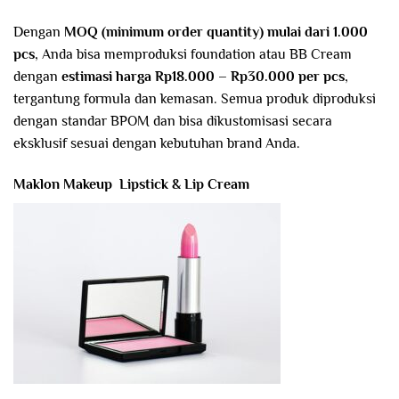
Dengan
MOQ (minimum order quantity) mulai dari 1.000
pcs
, Anda bisa memproduksi foundation atau BB Cream
dengan
estimasi harga Rp18.000 – Rp30.000 per pcs
,
tergantung formula dan kemasan. Semua produk diproduksi
dengan standar BPOM dan bisa dikustomisasi secara
eksklusif sesuai dengan kebutuhan brand Anda.
Maklon Makeup Lipstick & Lip Cream