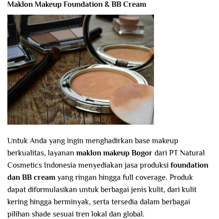
Maklon Makeup Foundation & BB Cream
Untuk Anda yang ingin menghadirkan base makeup
berkualitas, layanan
maklon makeup Bogor
dari PT Natural
Cosmetics Indonesia menyediakan jasa produksi
foundation
dan BB cream
yang ringan hingga full coverage. Produk
dapat diformulasikan untuk berbagai jenis kulit, dari kulit
kering hingga berminyak, serta tersedia dalam berbagai
pilihan shade sesuai tren lokal dan global.