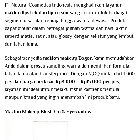
PT Natural Cosmetics Indonesia menghadirkan layanan
maklon lipstick dan lip cream
yang cocok untuk berbagai
segmen pasar dari remaja hingga wanita dewasa. Produk
dapat dibuat dalam berbagai pilihan warna dan hasil akhir,
seperti matte, satin, atau glossy, dengan tekstur yang lembut
dan tahan lama.
Sebagai penyedia
maklon makeup Bogor
, kami memudahkan
Anda dalam proses sampling warna dan pemilihan formula
tahan lama atau transferproof. Dengan MOQ mulai dari 1.000
pcs dan
harga berkisar Rp8.000 – Rp15.000 per pcs
,
layanan ini ideal untuk pelaku bisnis kosmetik pemula
maupun brand yang ingin menambah lini produk baru.
Maklon Makeup Blush On & Eyeshadow