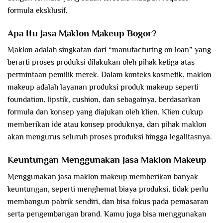
formula eksklusif.
Apa Itu Jasa Maklon Makeup Bogor?
Maklon adalah singkatan dari “manufacturing on loan” yang
berarti proses produksi dilakukan oleh pihak ketiga atas
permintaan pemilik merek. Dalam konteks kosmetik, maklon
makeup adalah layanan produksi produk makeup seperti
foundation, lipstik, cushion, dan sebagainya, berdasarkan
formula dan konsep yang diajukan oleh klien. Klien cukup
memberikan ide atau konsep produknya, dan pihak maklon
akan mengurus seluruh proses produksi hingga legalitasnya.
Keuntungan Menggunakan Jasa Maklon Makeup
Menggunakan jasa maklon makeup memberikan banyak
keuntungan, seperti menghemat biaya produksi, tidak perlu
membangun pabrik sendiri, dan bisa fokus pada pemasaran
serta pengembangan brand. Kamu juga bisa menggunakan