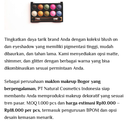
Tingkatkan daya tarik brand Anda dengan koleksi blush on
dan eyeshadow yang memiliki pigmentasi tinggi, mudah
dibaurkan, dan tahan lama. Kami menyediakan opsi matte,
shimmer, dan glitter dengan berbagai warna yang bisa
dikombinasikan sesuai permintaan Anda.
Sebagai perusahaan
maklon makeup Bogor yang
berpengalaman
, PT Natural Cosmetics Indonesia siap
membantu Anda memproduksi makeup dekoratif yang sesuai
tren pasar. MOQ 1.000 pcs dan
harga estimasi Rp10.000 –
Rp18.000 per pcs
, termasuk pengurusan BPOM dan opsi
desain kemasan menarik.