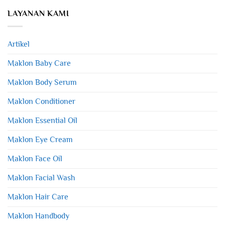
LAYANAN KAMI
Artikel
Maklon Baby Care
Maklon Body Serum
Maklon Conditioner
Maklon Essential Oil
Maklon Eye Cream
Maklon Face Oil
Maklon Facial Wash
Maklon Hair Care
Maklon Handbody