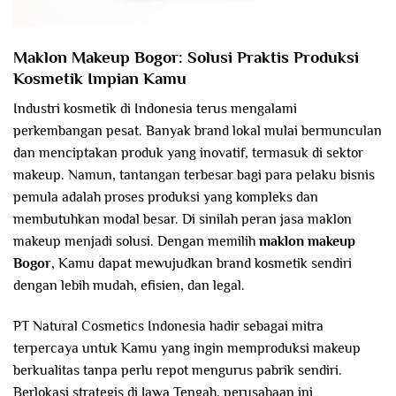
Maklon Makeup Bogor: Solusi Praktis Produksi
Kosmetik Impian Kamu
Industri kosmetik di Indonesia terus mengalami
perkembangan pesat. Banyak brand lokal mulai bermunculan
dan menciptakan produk yang inovatif, termasuk di sektor
makeup. Namun, tantangan terbesar bagi para pelaku bisnis
pemula adalah proses produksi yang kompleks dan
membutuhkan modal besar. Di sinilah peran jasa maklon
makeup menjadi solusi. Dengan memilih
maklon makeup
Bogor
, Kamu dapat mewujudkan brand kosmetik sendiri
dengan lebih mudah, efisien, dan legal.
PT Natural Cosmetics Indonesia hadir sebagai mitra
terpercaya untuk Kamu yang ingin memproduksi makeup
berkualitas tanpa perlu repot mengurus pabrik sendiri.
Berlokasi strategis di Jawa Tengah, perusahaan ini