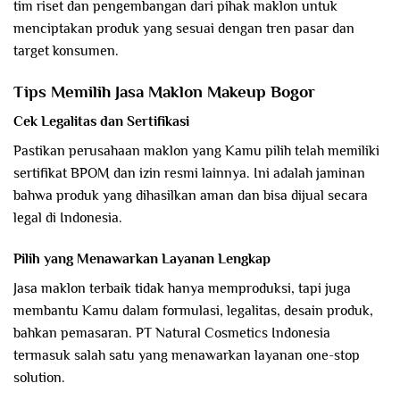
tim riset dan pengembangan dari pihak maklon untuk
menciptakan produk yang sesuai dengan tren pasar dan
target konsumen.
Tips Memilih Jasa Maklon Makeup Bogor
Cek Legalitas dan Sertifikasi
Pastikan perusahaan maklon yang Kamu pilih telah memiliki
sertifikat BPOM dan izin resmi lainnya. Ini adalah jaminan
bahwa produk yang dihasilkan aman dan bisa dijual secara
legal di Indonesia.
Pilih yang Menawarkan Layanan Lengkap
Jasa maklon terbaik tidak hanya memproduksi, tapi juga
membantu Kamu dalam formulasi, legalitas, desain produk,
bahkan pemasaran. PT Natural Cosmetics Indonesia
termasuk salah satu yang menawarkan layanan one-stop
solution.