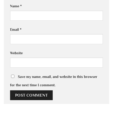
Name
*
Email
*
Website
Save my name, email, and website in this browser
for the next time I comment.