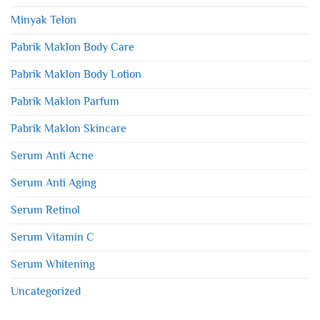
Minyak Telon
Pabrik Maklon Body Care
Pabrik Maklon Body Lotion
Pabrik Maklon Parfum
Pabrik Maklon Skincare
Serum Anti Acne
Serum Anti Aging
Serum Retinol
Serum Vitamin C
Serum Whitening
Uncategorized