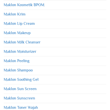
Maklon Kosmetik BPOM
Maklon Krim
Maklon Lip Cream
Maklon Makeup
Maklon Milk Cleanser
Maklon Moisturizer
Maklon Peeling
Maklon Shampoo
Maklon Soothing Gel
Maklon Sun Screen
Maklon Sunscreen
Maklon Toner Wajah