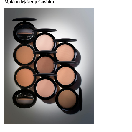
Maklon Makeup Cushion