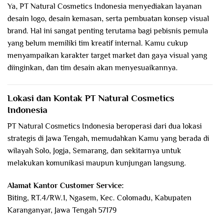
Ya, PT Natural Cosmetics Indonesia menyediakan layanan
desain logo, desain kemasan, serta pembuatan konsep visual
brand. Hal ini sangat penting terutama bagi pebisnis pemula
yang belum memiliki tim kreatif internal. Kamu cukup
menyampaikan karakter target market dan gaya visual yang
diinginkan, dan tim desain akan menyesuaikannya.
Lokasi dan Kontak PT Natural Cosmetics
Indonesia
PT Natural Cosmetics Indonesia beroperasi dari dua lokasi
strategis di Jawa Tengah, memudahkan Kamu yang berada di
wilayah Solo, Jogja, Semarang, dan sekitarnya untuk
melakukan komunikasi maupun kunjungan langsung.
Alamat Kantor Customer Service:
Biting, RT.4/RW.1, Ngasem, Kec. Colomadu, Kabupaten
Karanganyar, Jawa Tengah 57179