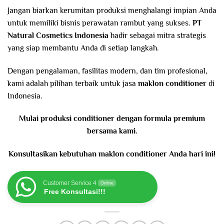
Jangan biarkan kerumitan produksi menghalangi impian Anda
untuk memiliki bisnis perawatan rambut yang sukses.
PT
Natural Cosmetics Indonesia
hadir sebagai mitra strategis
yang siap membantu Anda di setiap langkah.
Dengan pengalaman, fasilitas modern, dan tim profesional,
kami adalah pilihan terbaik untuk jasa
maklon conditioner
di
Indonesia.
Mulai produksi conditioner dengan formula premium
bersama kami.
Konsultasikan kebutuhan maklon conditioner Anda hari ini!
Customer Service 4
Online
Free Konsultasi!!!