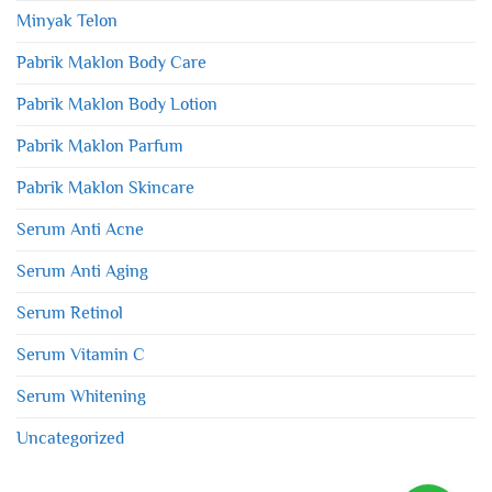
Minyak Telon
Pabrik Maklon Body Care
Pabrik Maklon Body Lotion
Pabrik Maklon Parfum
Pabrik Maklon Skincare
Serum Anti Acne
Serum Anti Aging
Serum Retinol
Serum Vitamin C
Serum Whitening
Uncategorized