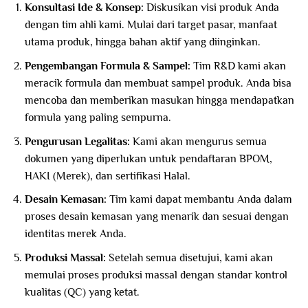
Konsultasi Ide & Konsep:
Diskusikan visi produk Anda
dengan tim ahli kami. Mulai dari target pasar, manfaat
utama produk, hingga bahan aktif yang diinginkan.
Pengembangan Formula & Sampel:
Tim R&D kami akan
meracik formula dan membuat sampel produk. Anda bisa
mencoba dan memberikan masukan hingga mendapatkan
formula yang paling sempurna.
Pengurusan Legalitas:
Kami akan mengurus semua
dokumen yang diperlukan untuk pendaftaran BPOM,
HAKI (Merek), dan sertifikasi Halal.
Desain Kemasan:
Tim kami dapat membantu Anda dalam
proses desain kemasan yang menarik dan sesuai dengan
identitas merek Anda.
Produksi Massal:
Setelah semua disetujui, kami akan
memulai proses produksi massal dengan standar kontrol
kualitas (QC) yang ketat.