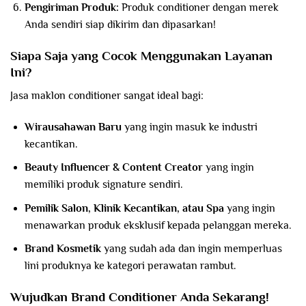
Pengiriman Produk:
Produk conditioner dengan merek
Anda sendiri siap dikirim dan dipasarkan!
Siapa Saja yang Cocok Menggunakan Layanan
Ini?
Jasa maklon conditioner sangat ideal bagi:
Wirausahawan Baru
yang ingin masuk ke industri
kecantikan.
Beauty Influencer & Content Creator
yang ingin
memiliki produk signature sendiri.
Pemilik Salon, Klinik Kecantikan, atau Spa
yang ingin
menawarkan produk eksklusif kepada pelanggan mereka.
Brand Kosmetik
yang sudah ada dan ingin memperluas
lini produknya ke kategori perawatan rambut.
Wujudkan Brand Conditioner Anda Sekarang!