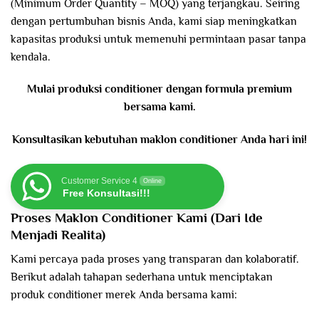
(Minimum Order Quantity – MOQ) yang terjangkau. Seiring
dengan pertumbuhan bisnis Anda, kami siap meningkatkan
kapasitas produksi untuk memenuhi permintaan pasar tanpa
kendala.
Mulai produksi conditioner dengan formula premium
bersama kami.
Konsultasikan kebutuhan maklon conditioner Anda hari ini!
Customer Service 4
Online
Free Konsultasi!!!
Proses Maklon Conditioner Kami (Dari Ide
Menjadi Realita)
Kami percaya pada proses yang transparan dan kolaboratif.
Berikut adalah tahapan sederhana untuk menciptakan
produk conditioner merek Anda bersama kami: