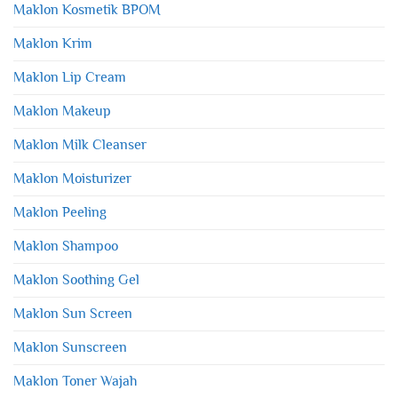
Maklon Kosmetik BPOM
Maklon Krim
Maklon Lip Cream
Maklon Makeup
Maklon Milk Cleanser
Maklon Moisturizer
Maklon Peeling
Maklon Shampoo
Maklon Soothing Gel
Maklon Sun Screen
Maklon Sunscreen
Maklon Toner Wajah