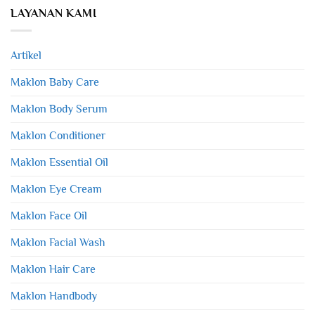
LAYANAN KAMI
Artikel
Maklon Baby Care
Maklon Body Serum
Maklon Conditioner
Maklon Essential Oil
Maklon Eye Cream
Maklon Face Oil
Maklon Facial Wash
Maklon Hair Care
Maklon Handbody