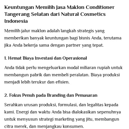
Keuntungan Memilih Jasa Maklon Conditioner
Tangerang Selatan dari Natural Cosmetics
Indonesia
Memilih jalur maklon adalah langkah strategis yang
memberikan banyak keuntungan bagi bisnis Anda, terutama
jika Anda bekerja sama dengan partner yang tepat.
1. Hemat Biaya Investasi dan Operasional
Anda tidak perlu mengeluarkan modal miliaran rupiah untuk
membangun pabrik dan membeli peralatan. Biaya produksi
menjadi lebih terukur dan efisien.
2. Fokus Penuh pada Branding dan Pemasaran
Serahkan urusan produksi, formulasi, dan legalitas kepada
kami. Energi dan waktu Anda bisa dialokasikan sepenuhnya
untuk menyusun strategi marketing yang jitu, membangun
citra merek, dan menjangkau konsumen.