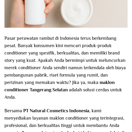
Pasar perawatan rambut di Indonesia terus berkembang
pesat. Banyak konsumen kini mencari produk-produk
conditioner yang spesifik, berkualitas, dan memiliki brand
story yang kuat. Apakah Anda bermimpi untuk meluncurkan
merek conditioner Anda sendiri namun terkendala oleh biaya
pembangunan pabrik, riset formula yang rumit, dan
perizinan yang memakan waktu? Jika ya, maka
maklon
conditioner Tangerang Selatan
adalah solusi cerdas untuk
Anda.
Bersama
PT Natural Cosmetics Indonesia
, kami
menyediakan layanan maklon conditioner yang terintegrasi,
profesional, dan berkualitas tinggi untuk membantu Anda