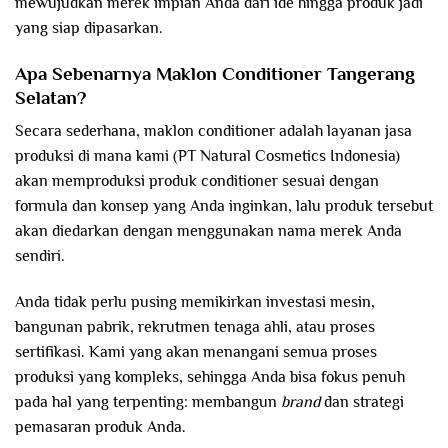
mewujudkan merek impian Anda dari ide hingga produk jadi
yang siap dipasarkan.
Apa Sebenarnya Maklon Conditioner Tangerang
Selatan?
Secara sederhana, maklon conditioner adalah layanan jasa
produksi di mana kami (PT Natural Cosmetics Indonesia)
akan memproduksi produk conditioner sesuai dengan
formula dan konsep yang Anda inginkan, lalu produk tersebut
akan diedarkan dengan menggunakan nama merek Anda
sendiri.
Anda tidak perlu pusing memikirkan investasi mesin,
bangunan pabrik, rekrutmen tenaga ahli, atau proses
sertifikasi. Kami yang akan menangani semua proses
produksi yang kompleks, sehingga Anda bisa fokus penuh
pada hal yang terpenting: membangun
brand
dan strategi
pemasaran produk Anda.