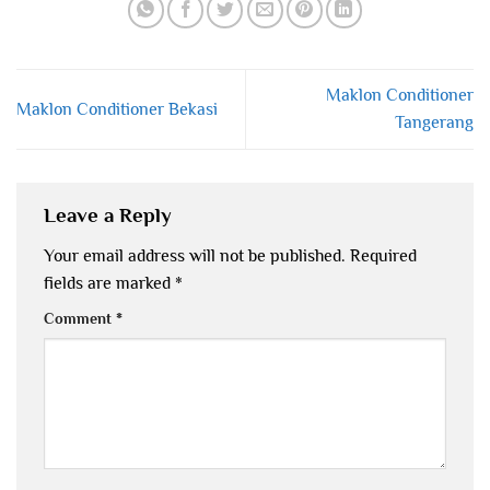
Maklon Conditioner
Maklon Conditioner Bekasi
Tangerang
Leave a Reply
Your email address will not be published.
Required
fields are marked
*
Comment
*