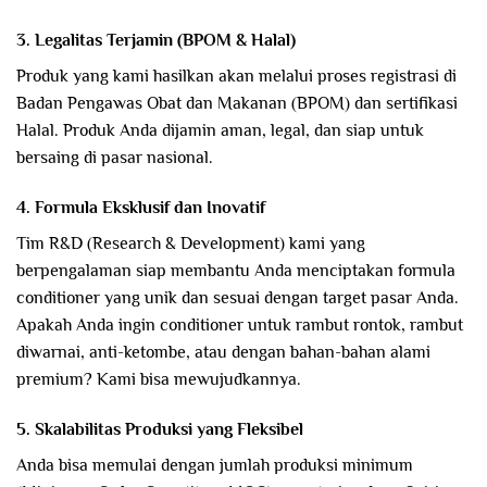
3. Legalitas Terjamin (BPOM & Halal)
Produk yang kami hasilkan akan melalui proses registrasi di
Badan Pengawas Obat dan Makanan (BPOM) dan sertifikasi
Halal. Produk Anda dijamin aman, legal, dan siap untuk
bersaing di pasar nasional.
4. Formula Eksklusif dan Inovatif
Tim R&D (Research & Development) kami yang
berpengalaman siap membantu Anda menciptakan formula
conditioner yang unik dan sesuai dengan target pasar Anda.
Apakah Anda ingin conditioner untuk rambut rontok, rambut
diwarnai, anti-ketombe, atau dengan bahan-bahan alami
premium? Kami bisa mewujudkannya.
5. Skalabilitas Produksi yang Fleksibel
Anda bisa memulai dengan jumlah produksi minimum