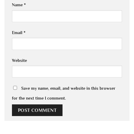
Name
*
Email
*
Website
Save my name, email, and website in this browser
for the next time I comment.